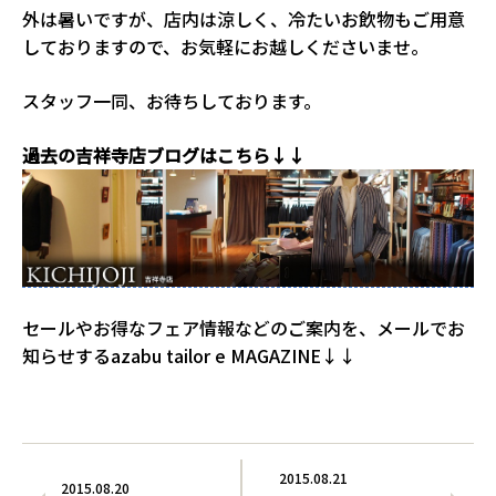
外は暑いですが、店内は涼しく、冷たいお飲物もご用意
しておりますので、お気軽にお越しくださいませ。
スタッフ一同、お待ちしております。
過去の吉祥寺店ブログはこちら↓↓
セールやお得なフェア情報などのご案内を、メールでお
知らせするazabu tailor e MAGAZINE↓↓
2015.08.21
2015.08.20