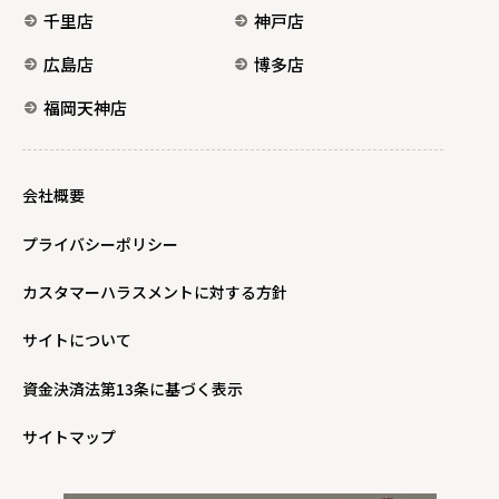
千里店
神戸店
広島店
博多店
福岡天神店
会社概要
プライバシーポリシー
カスタマーハラスメントに対する方針
サイトについて
資金決済法第13条に基づく表示
サイトマップ