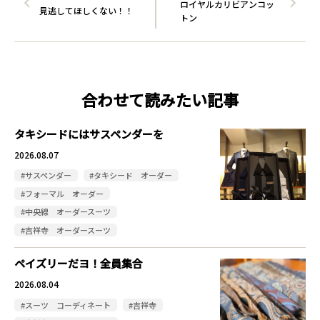
ロイヤルカリビアンコッ
見逃してほしくない！！
トン
合わせて読みたい記事
タキシードにはサスペンダーを
2026.08.07
#サスペンダー
#タキシード オーダー
#フォーマル オーダー
#中央線 オーダースーツ
#吉祥寺 オーダースーツ
ペイズリーだヨ！全員集合
2026.08.04
#スーツ コーディネート
#吉祥寺