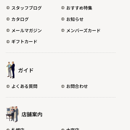
スタッフブログ
おすすめ特集
カタログ
お知らせ
メールマガジン
メンバーズカード
ギフトカード
ガイド
よくある質問
お問合わせ
店舗案内
札幌店
大宮店