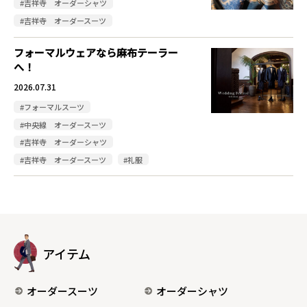
#吉祥寺 オーダーシャツ
#吉祥寺 オーダースーツ
フォーマルウェアなら麻布テーラー
へ！
2026.07.31
#フォーマルスーツ
#中央線 オーダースーツ
#吉祥寺 オーダーシャツ
#吉祥寺 オーダースーツ
#礼服
アイテム
オーダースーツ
オーダーシャツ