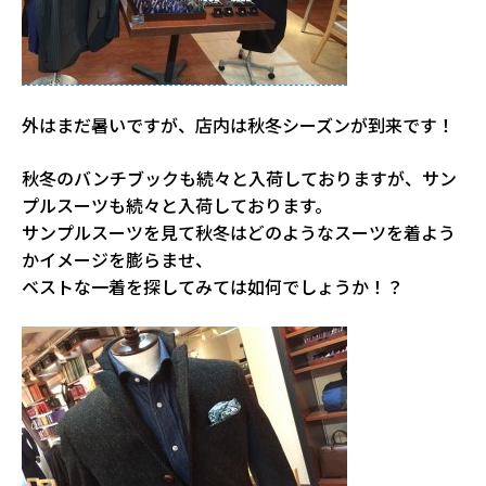
外はまだ暑いですが、店内は秋冬シーズンが到来です！
秋冬のバンチブックも続々と入荷しておりますが、サン
プルスーツも続々と入荷しております。
サンプルスーツを見て秋冬はどのようなスーツを着よう
かイメージを膨らませ、
ベストな一着を探してみては如何でしょうか！？