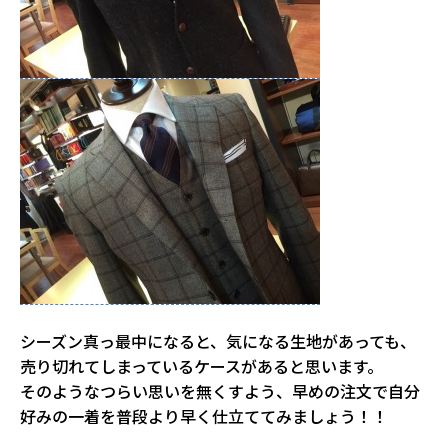
シーズン真っ最中になると、気になる生地があっても、
売り切れてしまっているケースがあると思います。
そのようなつらい思いを無くすよう、早めの注文で自分
好みの一着を普段より早く仕立ててみましょう！！