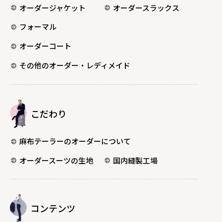
オーダージャケット
オーダースラックス
フォーマル
オーダーコート
その他のオーダー・レディメイド
こだわり
麻布テーラーのオーダーについて
オーダースーツの生地
国内縫製工場
コンテンツ