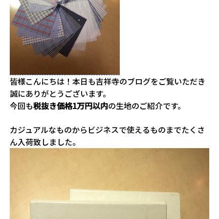
皆様こんにちは！本日も吉祥寺のブログをご覧いただき
誠にありがとうございます。
今回も
税抜き価格1万円以内
の生地のご紹介です。
カジュアルなものからビジネスで使えるものまでたくさ
ん入荷致しました。