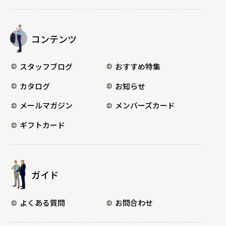
コンテンツ
スタッフブログ
おすすめ特集
カタログ
お知らせ
メールマガジン
メンバーズカード
ギフトカード
ガイド
よくある質問
お問合わせ