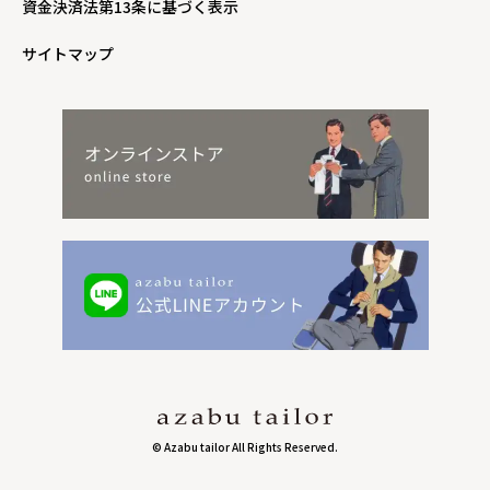
資金決済法第13条に基づく表示
サイトマップ
© Azabu tailor All Rights Reserved.