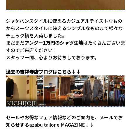
ジャケパンスタイルに使えるカジュアルテイストなもの
からスーツスタイルに映えるシンプルなものまで様々な
チェック柄を入荷しました。
まだまだ
アンダー1万円のシャツ生地
はたくさんございま
すのでご来店ください！
スタッフ一同、心よりお待ちしております。
過去の吉祥寺店ブログはこちら↓↓
セールやお得なフェア情報などのご案内を、メールでお
知らせするazabu tailor e MAGAZINE↓↓