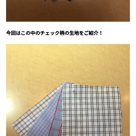
今回はこの中のチェック柄の生地をご紹介！