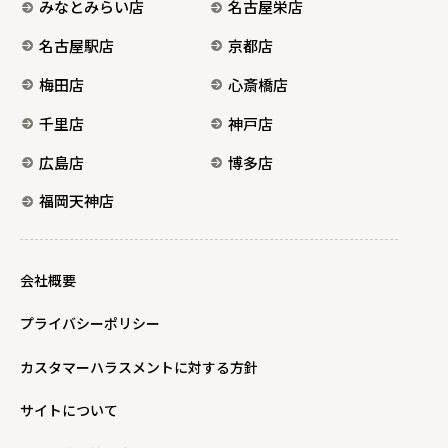
みなとみらい店
名古屋栄店
名古屋駅店
京都店
梅田店
心斎橋店
千里店
神戸店
広島店
博多店
福岡天神店
会社概要
プライバシーポリシー
カスタマーハラスメントに対する方針
サイトについて