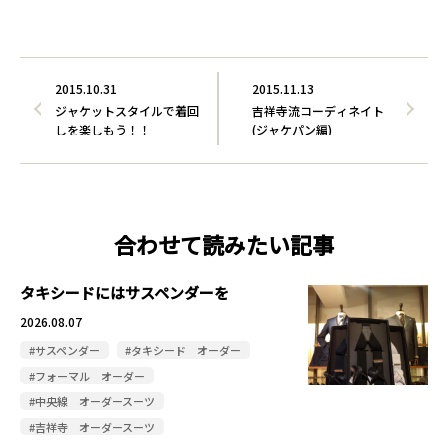
2015.10.31
2015.11.13
ジャケットスタイルで着回
吉祥寺流コーディネイト
しを楽しもう！！
(ジャケパン編)
合わせて読みたい記事
タキシードにはサスペンダーを
2026.08.07
#サスペンダー
#タキシード オーダー
#フォーマル オーダー
#中央線 オーダースーツ
#吉祥寺 オーダースーツ