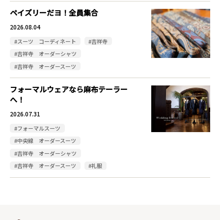
ペイズリーだヨ！全員集合
2026.08.04
#スーツ コーディネート
#吉祥寺
#吉祥寺 オーダーシャツ
#吉祥寺 オーダースーツ
フォーマルウェアなら麻布テーラー
へ！
2026.07.31
#フォーマルスーツ
#中央線 オーダースーツ
#吉祥寺 オーダーシャツ
#吉祥寺 オーダースーツ
#礼服