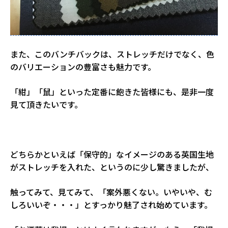
また、このバンチバックは、ストレッチだけでなく、色
のバリエーションの豊富さも魅力です。
「紺」「鼠」といった定番に飽きた皆様にも、是非一度
見て頂きたいです。
どちらかといえば「保守的」なイメージのある英国生地
がストレッチを入れた、というのに少し驚きましたが、
触ってみて、見てみて、「案外悪くない。いやいや、む
しろいいぞ・・・」とすっかり魅了され始めています。