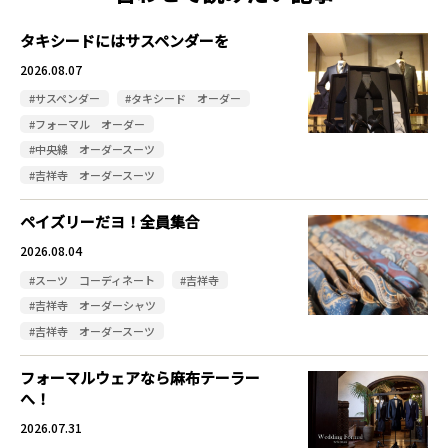
タキシードにはサスペンダーを
2026.08.07
#サスペンダー
#タキシード オーダー
#フォーマル オーダー
#中央線 オーダースーツ
#吉祥寺 オーダースーツ
ペイズリーだヨ！全員集合
2026.08.04
#スーツ コーディネート
#吉祥寺
#吉祥寺 オーダーシャツ
#吉祥寺 オーダースーツ
フォーマルウェアなら麻布テーラー
へ！
2026.07.31