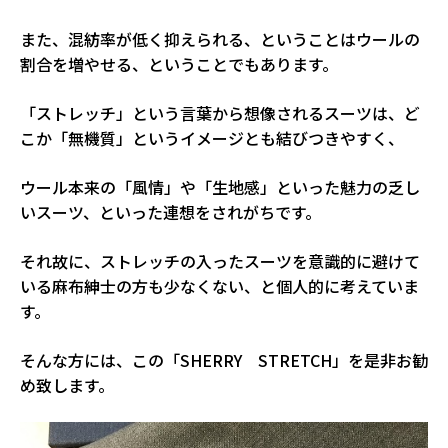
また、混紡率が低く抑えられる、ということはウールの
割合を増やせる、ということでもあります。
「ストレッチ」という言葉から想像されるスーツは、ど
こか「無機質」というイメージとも結びつきやすく、
ウール本来の「風情」や「生地感」といった魅力の乏し
いスーツ、といった連想をされがちです。
それ故に、ストレッチの入ったスーツを意識的に避けて
いる麻布紳士の方も少なくない、と個人的に考えていま
す。
そんな方には、この「SHERRY STRETCH」を是非お勧
め致します。