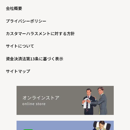
会社概要
プライバシーポリシー
カスタマーハラスメントに対する方針
サイトについて
資金決済法第13条に基づく表示
サイトマップ