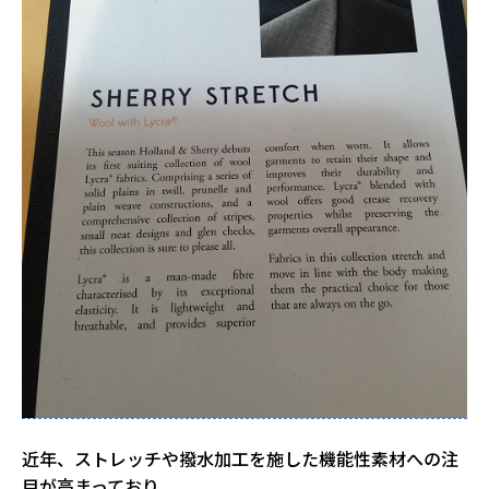
近年、ストレッチや撥水加工を施した機能性素材への注
目が高まっており、