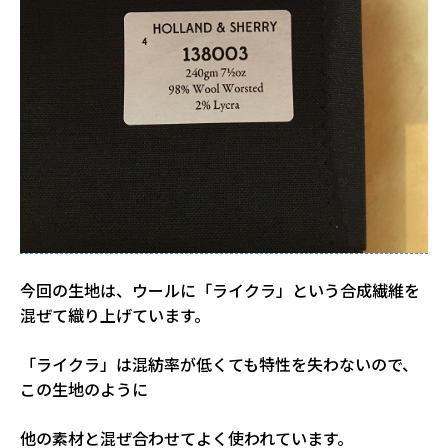
今回の生地は、ウールに「ライクラ」という合成繊維を
混ぜて織り上げています。
「ライクラ」は混紡率が低くても特性を失わないので、
この生地のように
他の素材と混ぜ合わせてよく使われています。