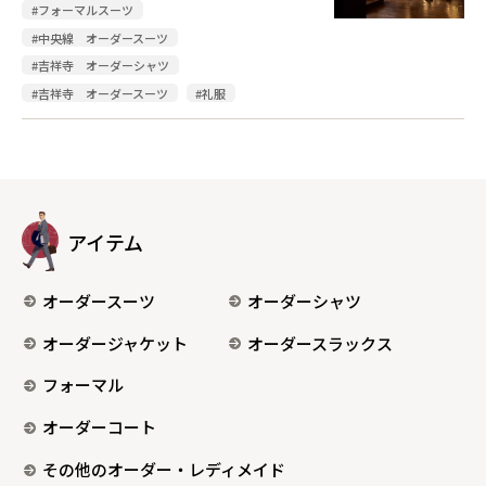
#フォーマルスーツ
#中央線 オーダースーツ
#吉祥寺 オーダーシャツ
#吉祥寺 オーダースーツ
#礼服
アイテム
オーダースーツ
オーダーシャツ
オーダージャケット
オーダースラックス
フォーマル
オーダーコート
その他のオーダー・レディメイド