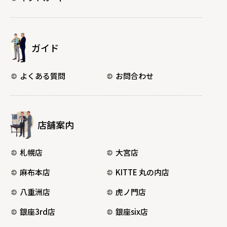
ガイド
よくある質問
お問合わせ
店舗案内
札幌店
大宮店
麻布本店
KITTE 丸の内店
八重洲店
虎ノ門店
銀座3rd店
銀座six店