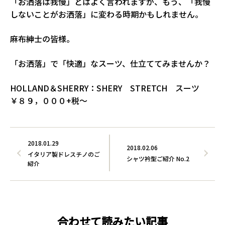
「お洒落は我慢」とはよく言われますが、もう、「我慢
しないことがお洒落」に変わる時期かもしれません。
麻布紳士の皆様。
「お洒落」で「快適」なスーツ、仕立ててみませんか？
HOLLAND＆SHERRY：SHERY STRETCH スーツ
￥８９，０００+税～
2018.01.29
2018.02.06
イタリア製ドレスチノのご
シャツ衿型ご紹介 No.2
紹介
合わせて読みたい記事