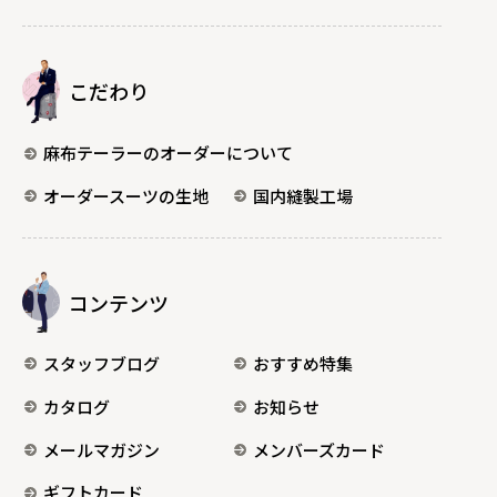
こだわり
麻布テーラーのオーダーについて
オーダースーツの生地
国内縫製工場
コンテンツ
スタッフブログ
おすすめ特集
カタログ
お知らせ
メールマガジン
メンバーズカード
ギフトカード