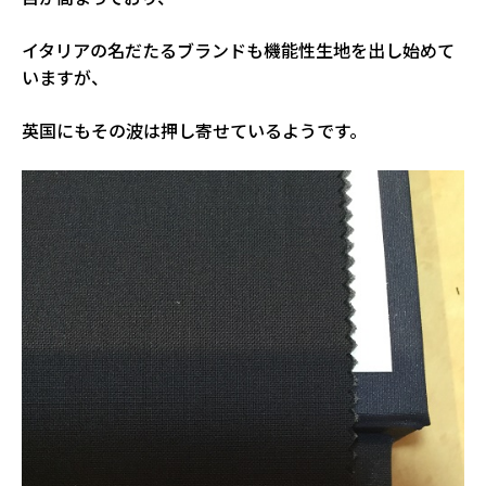
イタリアの名だたるブランドも機能性生地を出し始めて
いますが、
英国にもその波は押し寄せているようです。