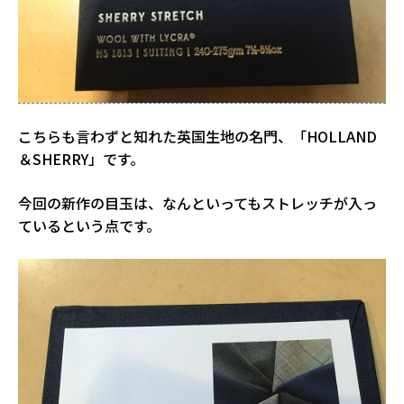
こちらも言わずと知れた英国生地の名門、「HOLLAND
＆SHERRY」です。
今回の新作の目玉は、なんといってもストレッチが入っ
ているという点です。