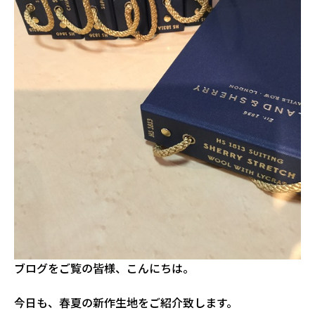
ブログをご覧の皆様、こんにちは。
今日も、春夏の新作生地をご紹介致します。