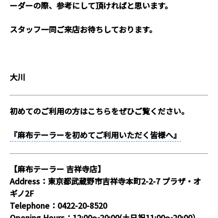
ーダーの際、参考にして頂ければと思います。
スタッフ一同ご来店お待ちしております。
大川
初めてのご利用の方はこちらをぜひご覧ください。
『麻布テーラーを初めてご利用いただく皆様へ』
【麻布テーラー 吉祥寺店】
Address：東京都武蔵野市吉祥寺本町2-2-7 プラザ・オ
ギノ2F
Telephone：0422-20-8520
Opening Hours：12:00～20:00(土日祝11:00～20:00）