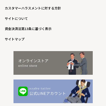
カスタマーハラスメントに対する方針
サイトについて
資金決済法第13条に基づく表示
サイトマップ