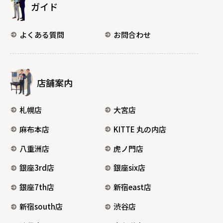
ガイド
よくある質問
お問合わせ
店舗案内
札幌店
大宮店
麻布本店
KITTE 丸の内店
八重洲店
虎ノ門店
銀座3rd店
銀座six店
銀座7th店
新宿east店
新宿south店
渋谷店