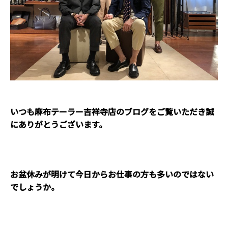
いつも麻布テーラー吉祥寺店のブログをご覧いただき誠
にありがとうございます。
お盆休みが明けて今日からお仕事の方も多いのではない
でしょうか。