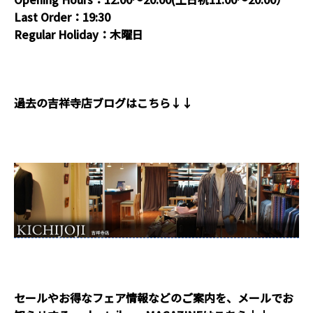
Last Order：19:30
Regular Holiday：木曜日
過去の吉祥寺店ブログはこちら↓↓
セールやお得なフェア情報などのご案内を、メールでお