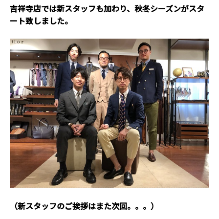
吉祥寺店では新スタッフも加わり、秋冬シーズンがスタ
ート致しました。
（新スタッフのご挨拶はまた次回。。。）