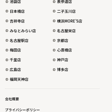
池袋店
表参道店
日本橋店
二子玉川店
吉祥寺店
横浜MORE’S店
みなとみらい店
名古屋栄店
名古屋駅店
京都店
梅田店
心斎橋店
千里店
神戸店
広島店
博多店
福岡天神店
会社概要
プライバシーポリシー