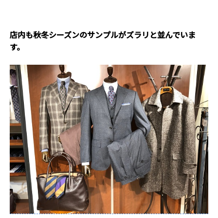
店内も秋冬シーズンのサンプルがズラリと並んでいま
す。