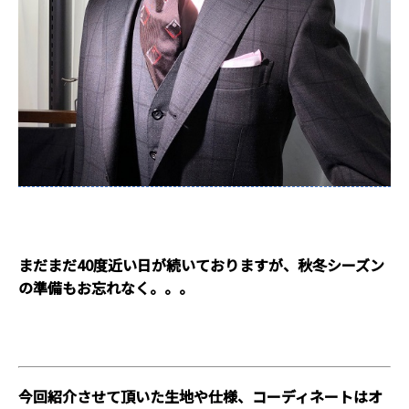
まだまだ40度近い日が続いておりますが、秋冬シーズン
の準備もお忘れなく。。。
今回紹介させて頂いた生地や仕様、コーディネートはオ