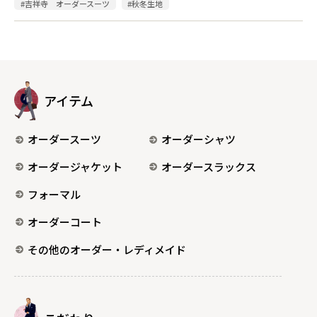
#吉祥寺 オーダースーツ
#秋冬生地
アイテム
オーダースーツ
オーダーシャツ
オーダージャケット
オーダースラックス
フォーマル
オーダーコート
その他のオーダー・レディメイド