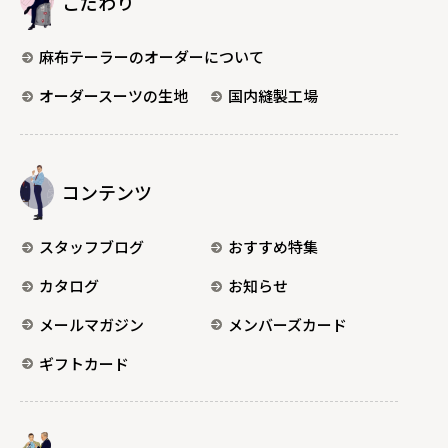
こだわり
麻布テーラーのオーダーについて
オーダースーツの生地
国内縫製工場
コンテンツ
スタッフブログ
おすすめ特集
カタログ
お知らせ
メールマガジン
メンバーズカード
ギフトカード