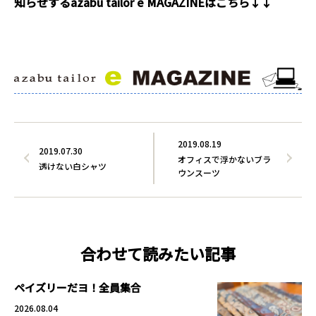
知らせするazabu tailor e MAGAZINEはこちら↓↓
2019.08.19
2019.07.30
オフィスで浮かないブラ
透けない白シャツ
ウンスーツ
合わせて読みたい記事
ペイズリーだヨ！全員集合
2026.08.04