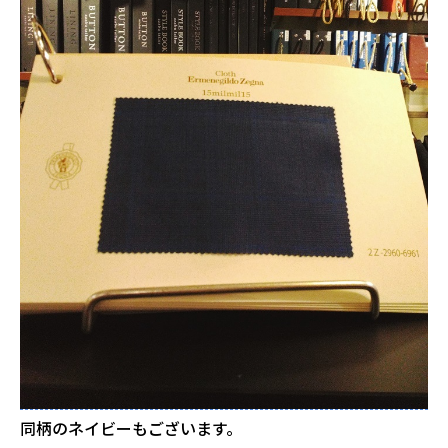
同柄のネイビーもございます。