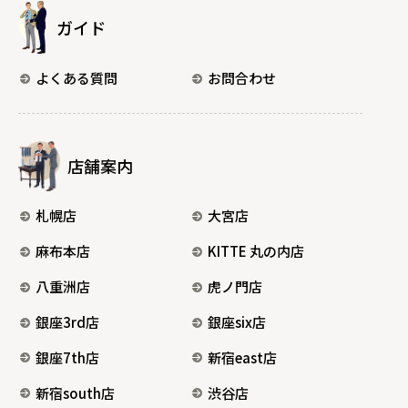
ガイド
よくある質問
お問合わせ
店舗案内
札幌店
大宮店
麻布本店
KITTE 丸の内店
八重洲店
虎ノ門店
銀座3rd店
銀座six店
銀座7th店
新宿east店
新宿south店
渋谷店