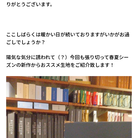
りがとうございます。
ここしばらくは暖かい日が続いておりますがいかがお過
ごしでしょうか？
陽気な気分に誘われて（？）今回も張り切って春夏シー
ズンの新作からおススメ生地をご紹介致します！