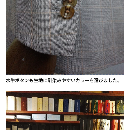
水牛ボタンも生地に馴染みやすいカラーを選びました。