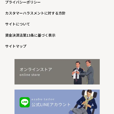
プライバシーポリシー
カスタマーハラスメントに対する方針
サイトについて
資金決済法第13条に基づく表示
サイトマップ