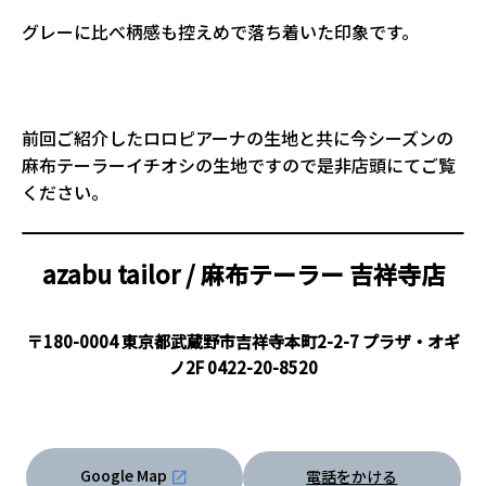
グレーに比べ柄感も控えめで落ち着いた印象です。
前回ご紹介したロロピアーナの生地と共に今シーズンの
麻布テーラーイチオシの生地ですので是非店頭にてご覧
ください。
azabu tailor / 麻布テーラー
吉祥寺店
〒180-0004 東京都武蔵野市吉祥寺本町2-2-7 プラザ・オギ
ノ2F
0422-20-8520
Google Map
電話をかける