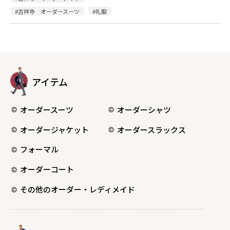
#吉祥寺 オーダースーツ
#礼服
アイテム
オーダースーツ
オーダーシャツ
オーダージャケット
オーダースラックス
フォーマル
オーダーコート
その他のオーダー・レディメイド