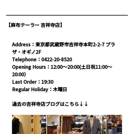
【麻布テーラー 吉祥寺店】
Address：東京都武蔵野市吉祥寺本町2-2-7 プラ
ザ・オギノ2F
Telephone：0422-20-8520
Opening Hours：12:00～20:00(土日祝11:00～
20:00）
Last Order：19:30
Regular Holiday：木曜日
過去の吉祥寺店ブログはこちら↓↓