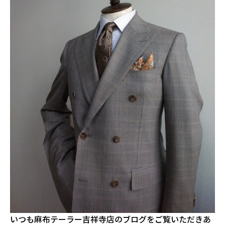
いつも麻布テーラー吉祥寺店のブログをご覧いただきあ