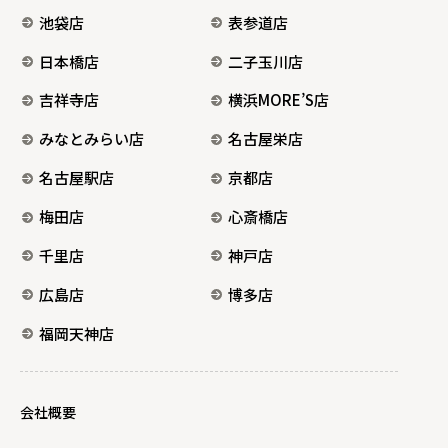
池袋店
表参道店
日本橋店
二子玉川店
吉祥寺店
横浜MORE’S店
みなとみらい店
名古屋栄店
名古屋駅店
京都店
梅田店
心斎橋店
千里店
神戸店
広島店
博多店
福岡天神店
会社概要