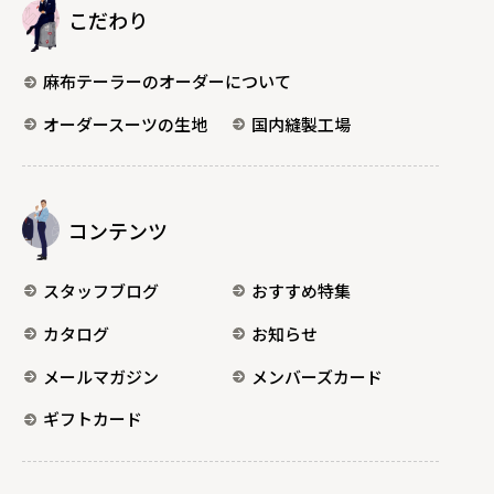
こだわり
麻布テーラーのオーダーについて
オーダースーツの生地
国内縫製工場
コンテンツ
スタッフブログ
おすすめ特集
カタログ
お知らせ
メールマガジン
メンバーズカード
ギフトカード