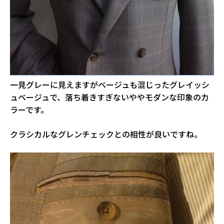
一見グレーに見えますがベージュも混じったグレイッシ
ュベージュで、落ち着きすぎないややモダンな印象のカ
ラーです。
クラシカルなグレンチェックとの相性が良いですね。