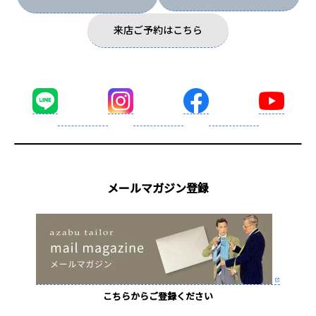
来店ご予約はこちら
メールマガジン登録
こちらからご登録ください