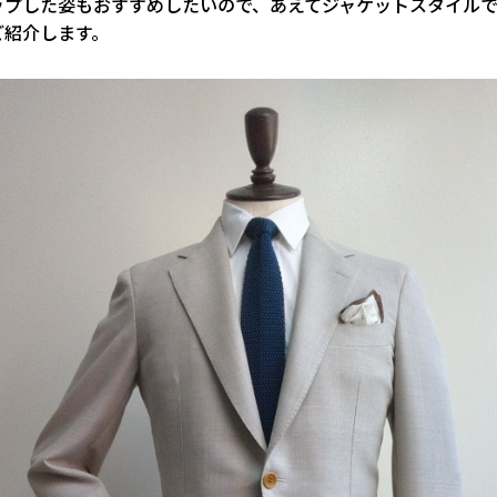
ップした姿もおすすめしたいので、あえてジャケットスタイル
ご紹介します。