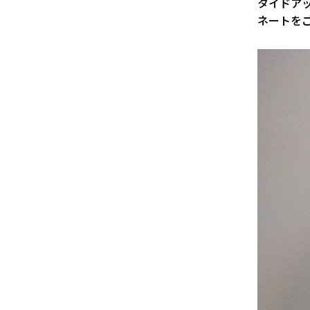
タイドア
ネートを