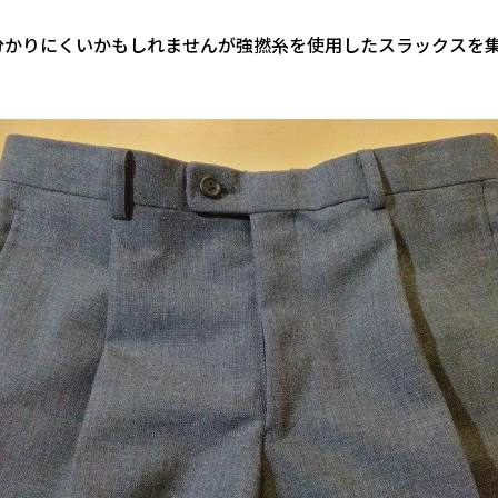
分かりにくいかもしれませんが強撚糸を使用したスラックスを