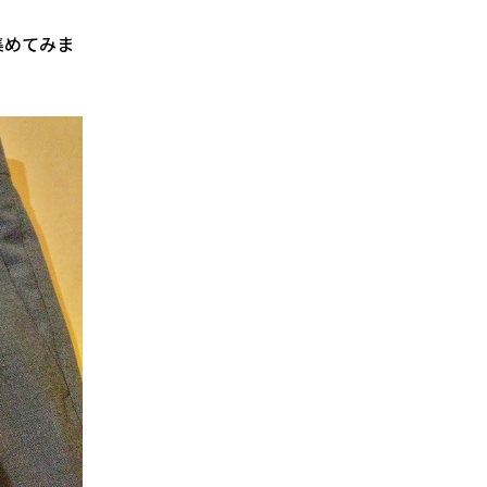
集めてみま