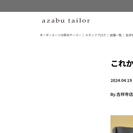
オーダースーツの麻布テーラー
スタッフブログ
店舗一覧
吉祥
これ
2024.04.19
By.吉祥寺店