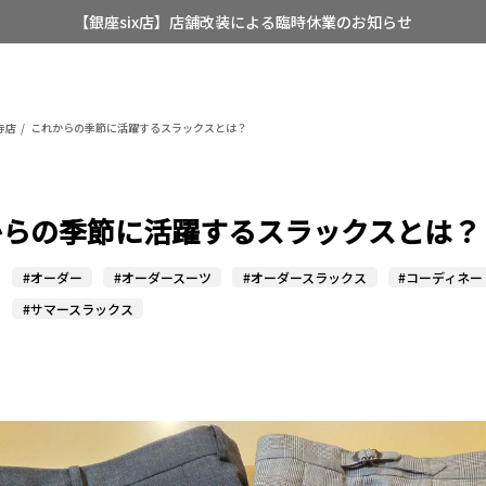
【店舗限定】レディースオーダースーツ
8/12~8/16 夏季休業のお知らせ
寺店
これからの季節に活躍するスラックスとは？
からの季節に活躍するスラックスとは？
#オーダー
#オーダースーツ
#オーダースラックス
#コーディネー
#サマースラックス