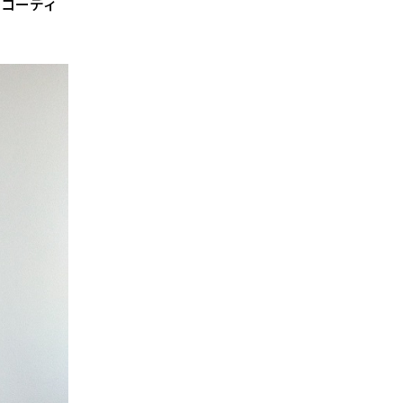
でコーディ