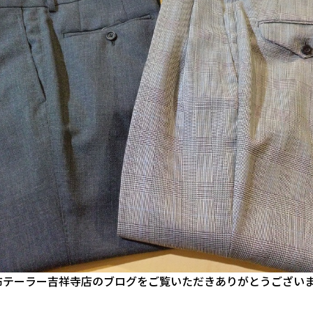
布テーラー吉祥寺店のブログをご覧いただきありがとうござい