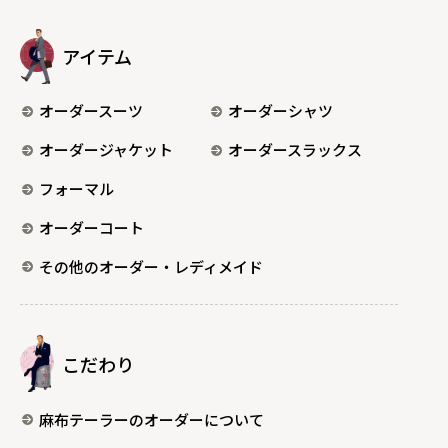
アイテム
オーダースーツ
オーダーシャツ
オーダージャケット
オーダースラックス
フォーマル
オーダーコート
その他のオーダー・レディメイド
こだわり
麻布テーラーのオーダーについて