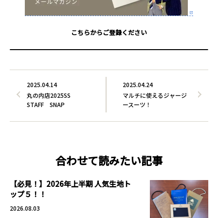
こちらからご登録ください
2025.04.14
2025.04.24
丸の内店2025SS
マルチに使えるジャージ
STAFF SNAP
ースーツ！
合わせて読みたい記事
【必見！】2026年上半期 人気生地ト
ップ５！！
2026.08.03