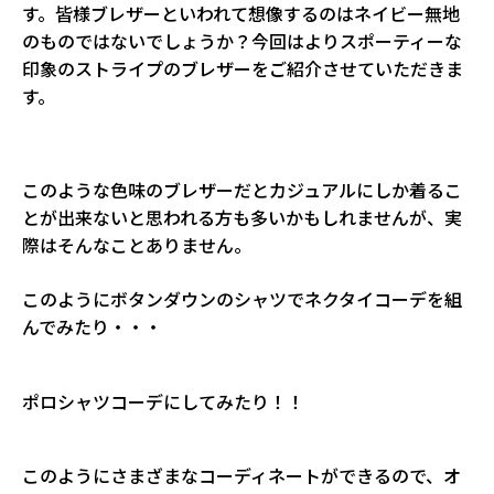
す。皆様ブレザーといわれて想像するのはネイビー無地
のものではないでしょうか？今回はよりスポーティーな
印象のストライプのブレザーをご紹介させていただきま
す。
このような色味のブレザーだとカジュアルにしか着るこ
とが出来ないと思われる方も多いかもしれませんが、実
際はそんなことありません。
このようにボタンダウンのシャツでネクタイコーデを組
んでみたり・・・
ポロシャツコーデにしてみたり！！
このようにさまざまなコーディネートができるので、オ