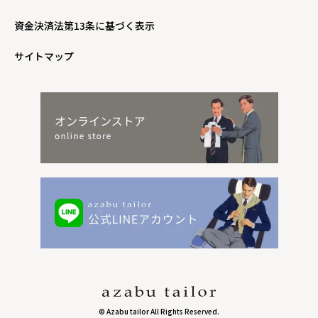
資金決済法第13条に基づく表示
サイトマップ
© Azabu tailor All Rights Reserved.