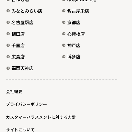
みなとみらい店
名古屋栄店
名古屋駅店
京都店
梅田店
心斎橋店
千里店
神戸店
広島店
博多店
福岡天神店
会社概要
プライバシーポリシー
カスタマーハラスメントに対する方針
サイトについて