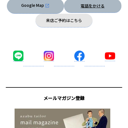
Google Map
電話をかける
来店ご予約はこちら
メールマガジン登録