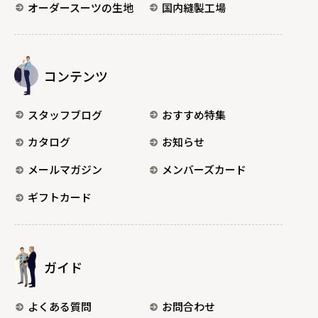
オーダースーツの生地
国内縫製工場
コンテンツ
スタッフブログ
おすすめ特集
カタログ
お知らせ
メールマガジン
メンバーズカード
ギフトカード
ガイド
よくある質問
お問合わせ