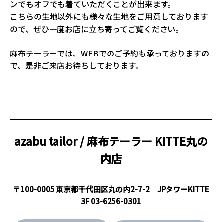
ンでもオフでも着ていただくことが出来ます。
こちらの生地以外にも様々な生地をご用意しております
ので、ぜひ一度お店に立ち寄ってご覧ください。
麻布テーラーでは、WEBでのご予約も承っておりますの
で、是非ご来店お待ちしております。
azabu tailor / 麻布テーラー
KITTE丸の
内店
〒100-0005 東京都千代田区丸の内2-7-2 JPタワーKITTE
3F
03-6256-0301