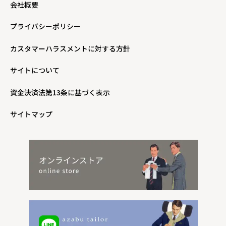
会社概要
プライバシーポリシー
カスタマーハラスメントに対する方針
サイトについて
資金決済法第13条に基づく表示
サイトマップ