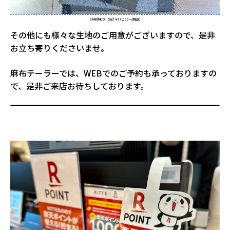
CANONICO Suit ￥77,000～(税込)
その他にも様々な生地のご用意がございますので、是非
お立ち寄りくださいませ。
麻布テーラーでは、WEBでのご予約も承っておりますの
で、是非ご来店お待ちしております。