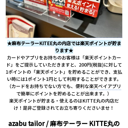
★麻布テーラーKITEE丸の内店では楽天ポイントが貯ま
ります★
カードやアプリをお持ちのお客様は「楽天ポイントカー
ド」をご提示していただきますと、200円(税抜)に対して
1ポイントの「楽天ポイント」を貯めることができ、支払
い時には1ポイント1円として利用することができます。
（カードをお持ちでない方でも、便利な
楽天ペイアプリ
で簡単にポイントを貯めることが出来ます。）
楽天ポイントが貯まる・使えるのはKITTE丸の内店だ
け！是非ご登録されてお立ち寄りくださいませ！
azabu tailor / 麻布テーラー
KITTE丸の