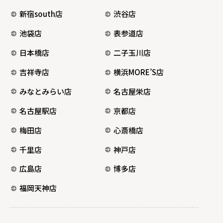
新宿south店
渋谷店
池袋店
表参道店
日本橋店
二子玉川店
吉祥寺店
横浜MORE’S店
みなとみらい店
名古屋栄店
名古屋駅店
京都店
梅田店
心斎橋店
千里店
神戸店
広島店
博多店
福岡天神店