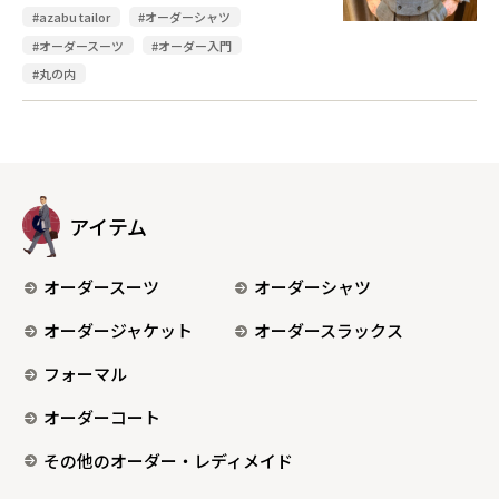
#azabu tailor
#オーダーシャツ
#オーダースーツ
#オーダー入門
#丸の内
アイテム
オーダースーツ
オーダーシャツ
オーダージャケット
オーダースラックス
フォーマル
オーダーコート
その他のオーダー・レディメイド