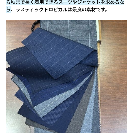
ら秋まで長く着用できるスーツやジャケットを求めるな
ら
、ラスティックトロピカルは最良の素材です。