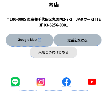
内店
〒100-0005 東京都千代田区丸の内2-7-2 JPタワーKITTE
3F
03-6256-0301
Google Map
電話をかける
来店ご予約はこちら