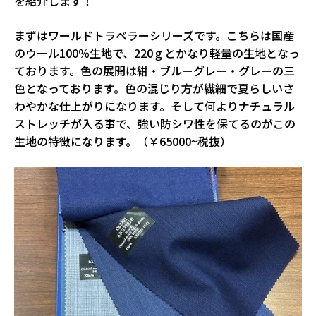
を紹介します！
まずはワールドトラベラーシリーズです。こちらは国産
のウール100％生地で、220ｇとかなり軽量の生地となっ
ております。色の展開は紺・ブルーグレー・グレーの三
色となっております。色の混じり方が繊細で夏らしいさ
わやかな仕上がりになります。そして何よりナチュラル
ストレッチが入る事で、強い防シワ性を保てるのがこの
生地の特徴になります。（￥65000~税抜）