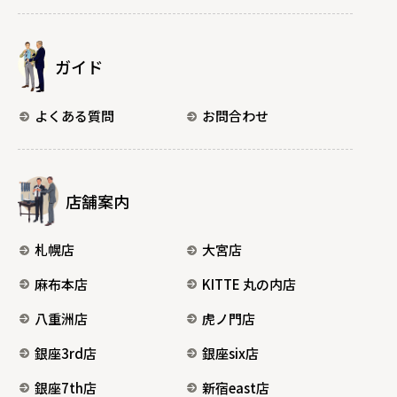
ガイド
よくある質問
お問合わせ
店舗案内
札幌店
大宮店
麻布本店
KITTE 丸の内店
八重洲店
虎ノ門店
銀座3rd店
銀座six店
銀座7th店
新宿east店