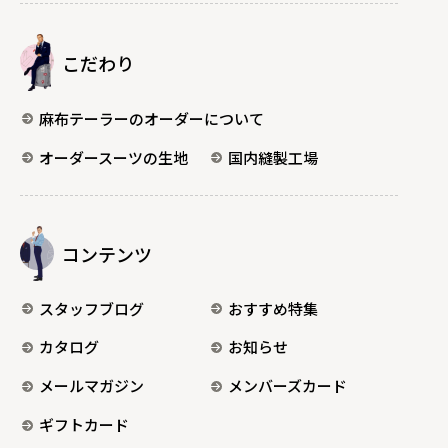
こだわり
麻布テーラーのオーダーについて
オーダースーツの生地
国内縫製工場
コンテンツ
スタッフブログ
おすすめ特集
カタログ
お知らせ
メールマガジン
メンバーズカード
ギフトカード