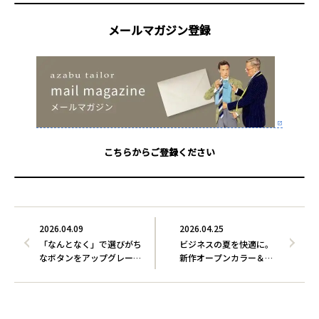
メールマガジン登録
こちらからご登録ください
2026.04.09
2026.04.25
「なんとなく」で選びがち
ビジネスの夏を快適に。
なボタンをアップグレー
新作オープンカラー＆リ
ド…
ネン…