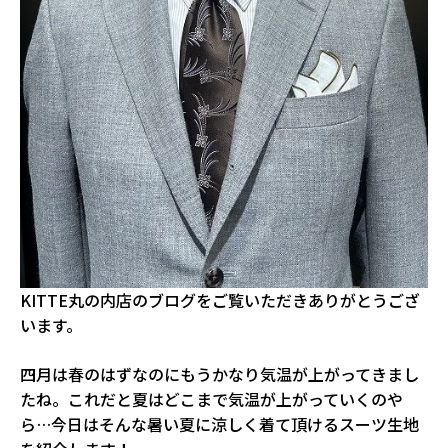
KITTE丸の内店のブログをご覧いただきありがとうござ
います。
四月は春のはずなのにもうかなり気温が上がってきまし
たね。これだと夏はどこまで気温が上がっていくのや
ら…今日はそんな暑い夏に涼しく着て頂けるスーツ生地