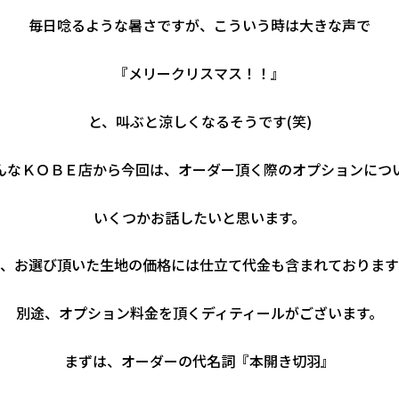
毎日唸るような暑さですが、こういう時は大きな声で
『メリークリスマス！！』
と、叫ぶと涼しくなるそうです(笑)
んなＫＯＢＥ店から今回は、オーダー頂く際のオプションにつ
いくつかお話したいと思います。
、お選び頂いた生地の価格には仕立て代金も含まれております
別途、オプション料金を頂くディティールがございます。
まずは、オーダーの代名詞『本開き切羽』