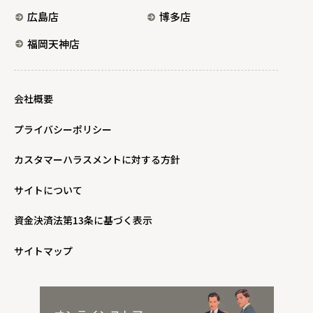
広島店
博多店
福岡天神店
会社概要
プライバシーポリシー
カスタマーハラスメントに対する方針
サイトについて
資金決済法第13条に基づく表示
サイトマップ