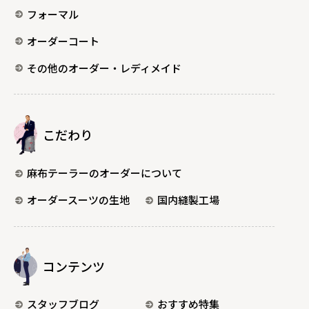
フォーマル
オーダーコート
その他のオーダー・レディメイド
こだわり
麻布テーラーのオーダーについて
オーダースーツの生地
国内縫製工場
コンテンツ
スタッフブログ
おすすめ特集