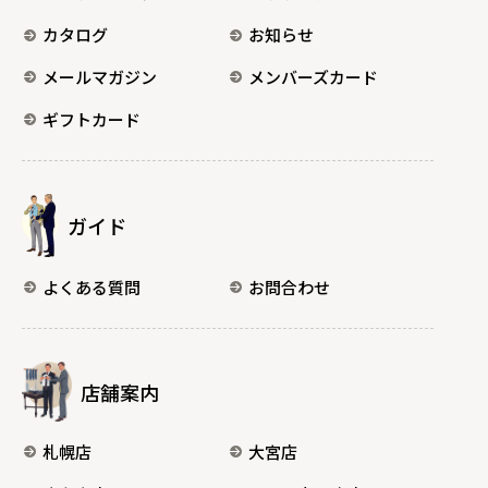
カタログ
お知らせ
メールマガジン
メンバーズカード
ギフトカード
ガイド
よくある質問
お問合わせ
店舗案内
札幌店
大宮店