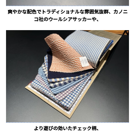
爽やかな配色でトラディショナルな雰囲気抜群、カノニ
コ社のウールシアサッカーや、
より遊びの効いたチェック柄、