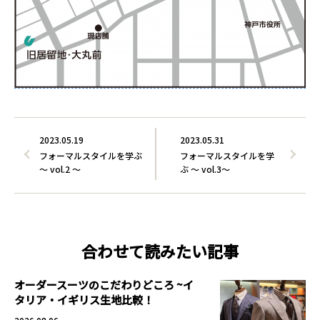
2023.05.19
2023.05.31
フォーマルスタイルを学ぶ
フォーマルスタイルを学
～ vol.2 ～
ぶ ～ vol.3～
合わせて読みたい記事
オーダースーツのこだわりどころ ~イ
タリア・イギリス生地比較！