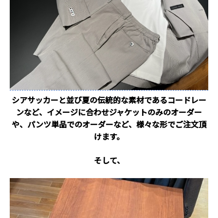
シアサッカーと並び夏の伝統的な素材であるコードレー
ンなど、イメージに合わせジャケットのみのオーダー
や、パンツ単品でのオーダーなど、様々な形でご注文頂
けます。
そして、