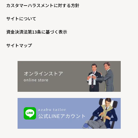
カスタマーハラスメントに対する方針
サイトについて
資金決済法第13条に基づく表示
サイトマップ