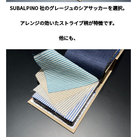
SUBALPINO 社のグレージュのシアサッカーを選択。
アレンジの効いたストライプ柄が特徴です。
他にも、