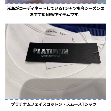
光島がコーディネートしているTシャツも今シーズンの
おすすめNEWアイテムです。
プラチナムフェイスコットン・スムースTシャツ