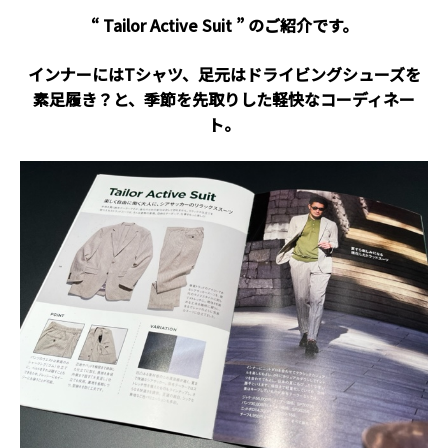
“ Tailor Active Suit ” のご紹介です。
インナーにはTシャツ、足元はドライビングシューズを
素足履き？と、季節を先取りした軽快なコーディネー
ト。