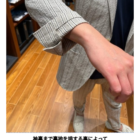
袖裏まで裏地を排する事によって