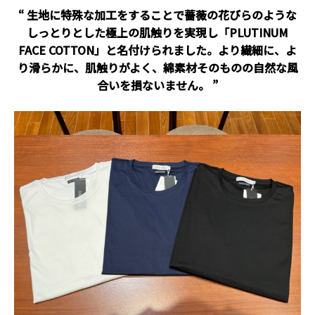
“ 生地に特殊な加工をすることで薔薇の花びらのような
しっとりとした極上の肌触りを実現し「PLUTINUM
FACE COTTON」と名付けられました。より繊細に、よ
り滑らかに、肌触りがよく、綿素材そのものの自然な風
合いを損ないません。 ”