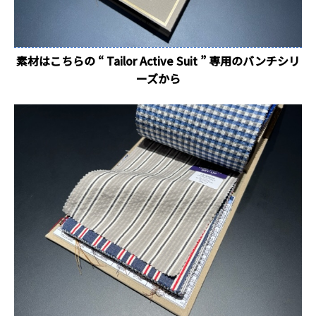
素材はこちらの “ Tailor Active Suit ” 専用のバンチシリ
ーズから