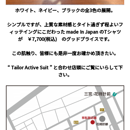
ホワイト、ネイビー、ブラックの全3色の展開。
シンプルですが、上質な素材感とタイト過ぎず程よいフ
ィッテイングにこだわった made In Japan のTシャツ
が ￥7,700(税込) のグッドプライスです。
この肌触り、皆様にも是非一度お確かめ頂きたい。
“ Tailor Active Suit ” と合わせ店頭にご覧にいらして下
さい。