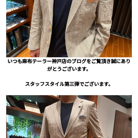
いつも麻布テーラー神戸店のブログをご覧頂き誠にあり
がとうございます。
スタッフスタイル第三弾でございます。