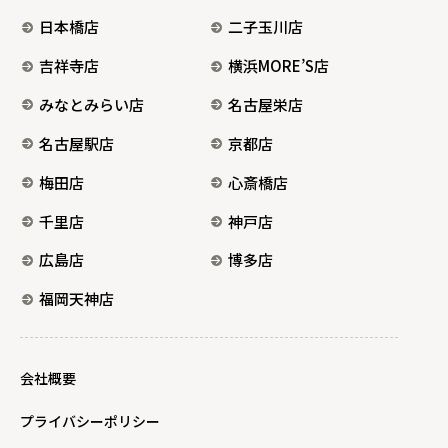
日本橋店
二子玉川店
吉祥寺店
横浜MORE’S店
みなとみらい店
名古屋栄店
名古屋駅店
京都店
梅田店
心斎橋店
千里店
神戸店
広島店
博多店
福岡天神店
会社概要
プライバシーポリシー