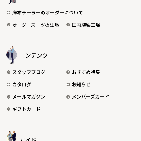
麻布テーラーのオーダーについて
オーダースーツの生地
国内縫製工場
コンテンツ
スタッフブログ
おすすめ特集
カタログ
お知らせ
メールマガジン
メンバーズカード
ギフトカード
ガイド