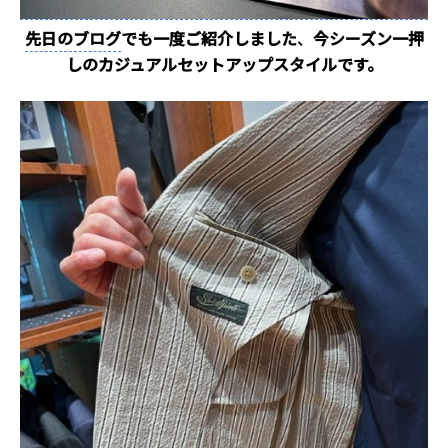
先日のブログ
でも一度ご紹介しました
、
今シーズン一押
しのカジュアルセットアップスタイルです。