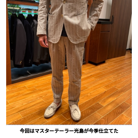
今回はマスターテーラー光島が今季仕立てた