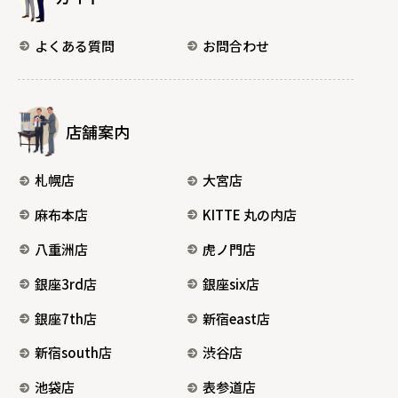
よくある質問
お問合わせ
店舗案内
札幌店
大宮店
麻布本店
KITTE 丸の内店
八重洲店
虎ノ門店
銀座3rd店
銀座six店
銀座7th店
新宿east店
新宿south店
渋谷店
池袋店
表参道店