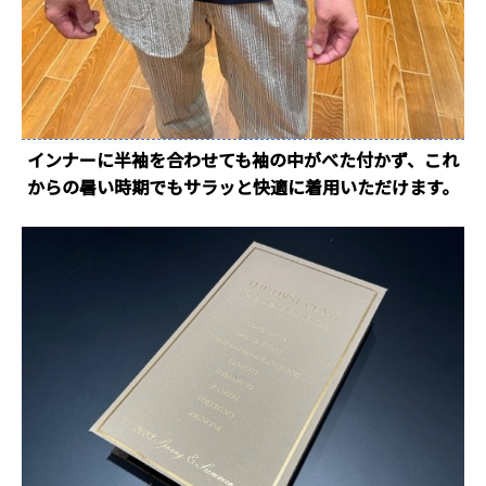
インナーに半袖を合わせても袖の中がべた付かず、これ
からの暑い時期でもサラッと快適に着用いただけます。