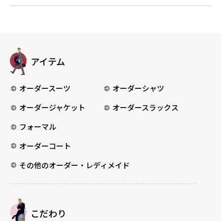
アイテム
オーダースーツ
オーダーシャツ
オーダージャケット
オーダースラックス
フォーマル
オーダーコート
その他のオーダー・レディメイド
こだわり