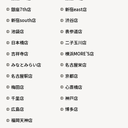
銀座7th店
新宿east店
新宿south店
渋谷店
池袋店
表参道店
日本橋店
二子玉川店
吉祥寺店
横浜MORE’S店
みなとみらい店
名古屋栄店
名古屋駅店
京都店
梅田店
心斎橋店
千里店
神戸店
広島店
博多店
福岡天神店