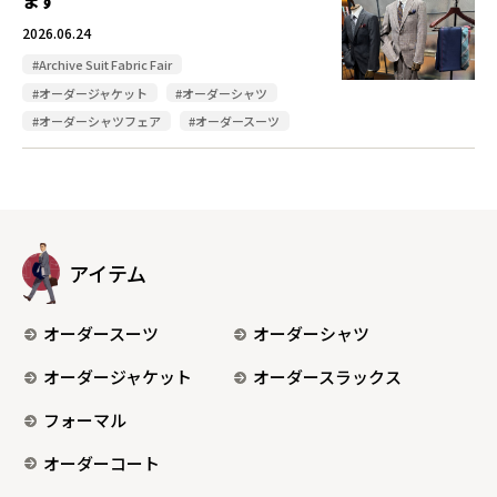
ます
2026.06.24
#Archive Suit Fabric Fair
#オーダージャケット
#オーダーシャツ
#オーダーシャツフェア
#オーダースーツ
アイテム
オーダースーツ
オーダーシャツ
オーダージャケット
オーダースラックス
フォーマル
オーダーコート