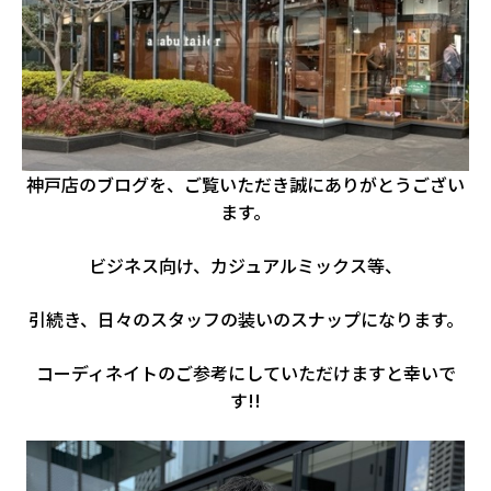
神戸店のブログを、ご覧いただき誠にありがとうござい
ます。
ビジネス向け、カジュアルミックス等、
引続き、日々のスタッフの装いのスナップになります。
コーディネイトのご参考にしていただけますと幸いで
す!!