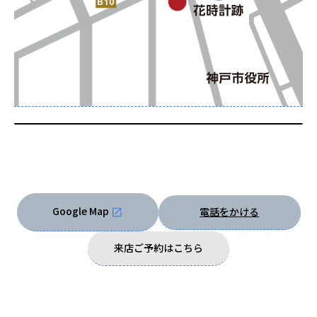
Google Map
電話をかける
来店ご予約はこちら