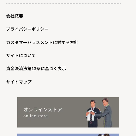
会社概要
プライバシーポリシー
カスタマーハラスメントに対する方針
サイトについて
資金決済法第13条に基づく表示
サイトマップ