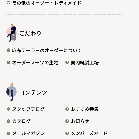
その他のオーダー・レディメイド
こだわり
麻布テーラーのオーダーについて
オーダースーツの生地
国内縫製工場
コンテンツ
スタッフブログ
おすすめ特集
カタログ
お知らせ
メールマガジン
メンバーズカード