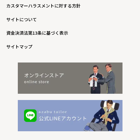
カスタマーハラスメントに対する方針
サイトについて
資金決済法第13条に基づく表示
サイトマップ