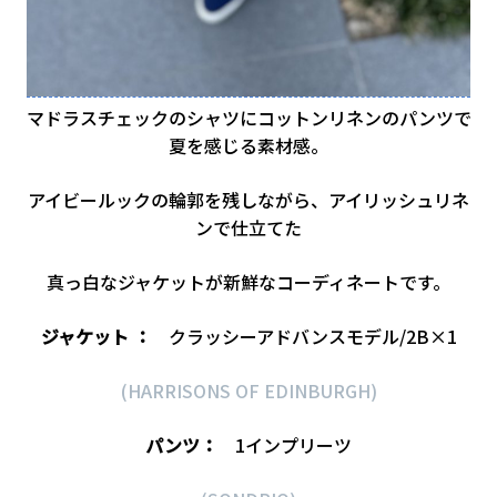
マドラスチェックのシャツにコットンリネンのパンツで
夏を感じる素材感。
アイビールックの輪郭を残しながら、アイリッシュリネ
ンで仕立てた
真っ白なジャケットが新鮮なコーディネートです。
ジャケット ：
クラッシーアドバンスモデル/2B×1
(HARRISONS OF EDINBURGH)
パンツ：
1インプリーツ