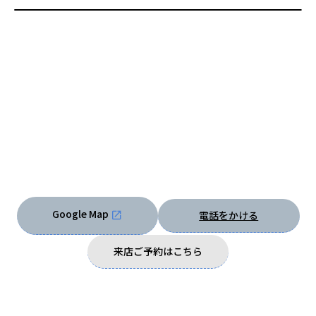
Google Map
電話をかける
来店ご予約はこちら