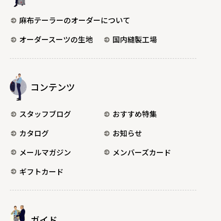
麻布テーラーのオーダーについて
オーダースーツの生地
国内縫製工場
コンテンツ
スタッフブログ
おすすめ特集
カタログ
お知らせ
メールマガジン
メンバーズカード
ギフトカード
ガイド