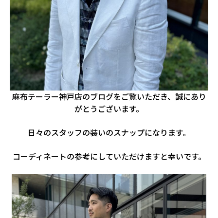
麻布テーラー神戸店のブログをご覧いただき、誠にあり
がとうございます。
日々のスタッフの装いのスナップになります。
コーディネートの参考にしていただけますと幸いです。