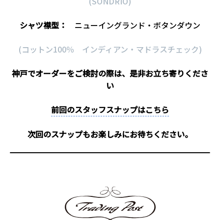
(SONDRIO)
シャツ襟型：
ニューイングランド・ボタンダウン
(コットン100％ インディアン・マドラスチェック)
神戸でオーダーをご検討の際は、是非お立ち寄りくださ
い
前回のスタッフスナップはこちら
次回のスナップもお楽しみにお待ちください。