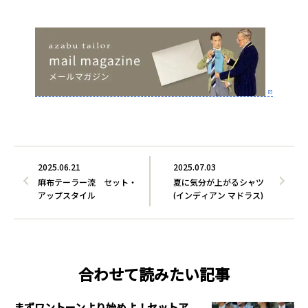
2025.06.21
2025.07.03
麻布テーラー流 セット・
夏に気分が上がるシャツ
アップスタイル
(インディアン マドラス)
合わせて読みたい記事
まずワントーンより始めよ！セットア