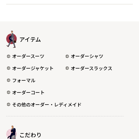
アイテム
オーダースーツ
オーダーシャツ
オーダージャケット
オーダースラックス
フォーマル
オーダーコート
その他のオーダー・レディメイド
こだわり