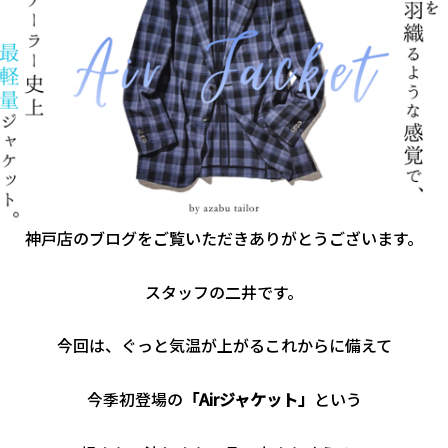
神戸店のブログをご覧いただきありがとうございます。
スタッフの二井です。
今回は、ぐっと気温が上がるこれからに備えて
今季初登場の
「Airジャケット」
という