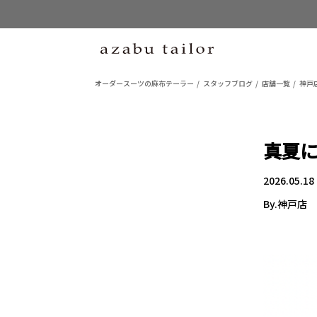
オーダースーツの麻布テーラー
スタッフブログ
店舗一覧
神戸
真夏に
2026.05.18
By.神戸店