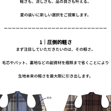
軽さも、涼しさも、品の良さも叶える。
夏の装いに新しい選択をご提案します。
ーーーーーーーーーーーーーーーーーーーーーーーーーー
1｜圧倒的軽さ
まず注目していただきたいのは、その軽さ。
毛芯やパット、裏地などの副資材を極限まで省くことにより
生地本来の軽さを最大限に引き出します。