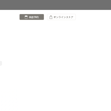
来店予約
オンラインストア