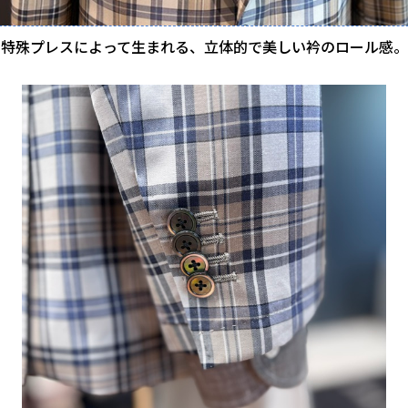
特殊プレスによって生まれる、立体的で美しい衿のロール感。