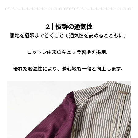
ーーーーーーーーーーーーーーーーーーーーーーーーーー
2｜抜群の通気性
裏地を極限まで省くことで通気性を高めるとともに、
コットン由来のキュプラ裏地を採用。
優れた吸湿性により、着心地も一段と向上します。