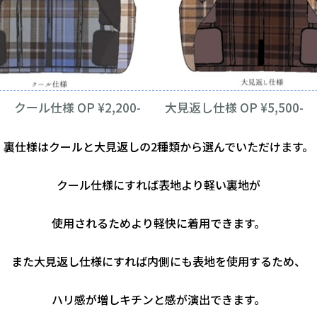
クール仕様 OP ¥2,200- 大見返し仕様 OP ¥5,500-
裏仕様はクールと大見返しの2種類から選んでいただけます。
クール仕様にすれば表地より軽い裏地が
使用されるためより軽快に着用できます。
また大見返し仕様にすれば内側にも表地を使用するため、
ハリ感が増しキチンと感が演出できます。