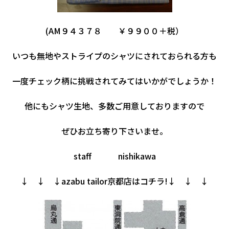
(AM９４３７８ ￥９９００＋税）
いつも無地やストライプのシャツにされておられる方も
一度チェック柄に挑戦されてみてはいかがでしょうか！
他にもシャツ生地、多数ご用意しておりますので
ぜひお立ち寄り下さいませ。
staff nishikawa
↓ ↓ ↓azabu tailor京都店はコチラ!↓ ↓ ↓