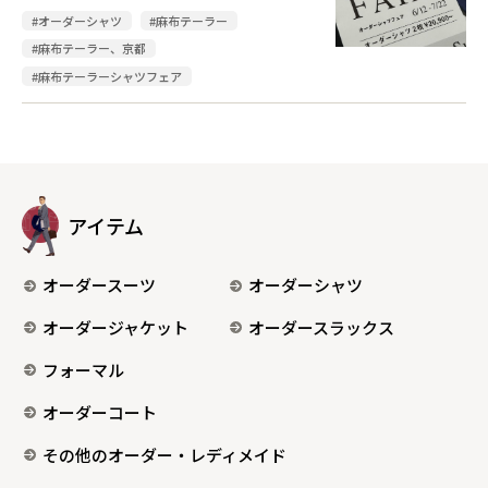
#オーダーシャツ
#麻布テーラー
#麻布テーラー、京都
#麻布テーラーシャツフェア
アイテム
オーダースーツ
オーダーシャツ
オーダージャケット
オーダースラックス
フォーマル
オーダーコート
その他のオーダー・レディメイド