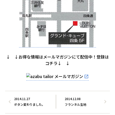
↓ ↓お得な情報はメールマガジンにて配信中！登録は
コチラ↓ ↓
2014.11.27
2014.12.08
ボタン変わりました。
フランネル生地