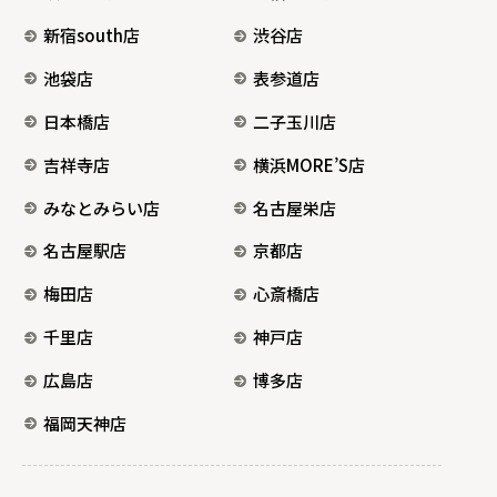
新宿south店
渋谷店
池袋店
表参道店
日本橋店
二子玉川店
吉祥寺店
横浜MORE’S店
みなとみらい店
名古屋栄店
名古屋駅店
京都店
梅田店
心斎橋店
千里店
神戸店
広島店
博多店
福岡天神店