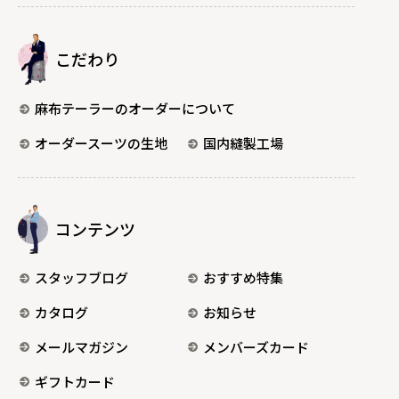
こだわり
麻布テーラーのオーダーについて
オーダースーツの生地
国内縫製工場
コンテンツ
スタッフブログ
おすすめ特集
カタログ
お知らせ
メールマガジン
メンバーズカード
ギフトカード