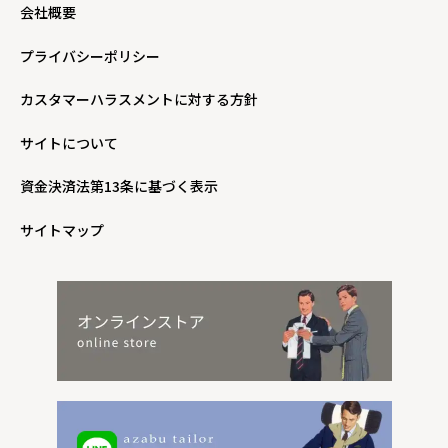
会社概要
プライバシーポリシー
カスタマーハラスメントに対する方針
サイトについて
資金決済法第13条に基づく表示
サイトマップ