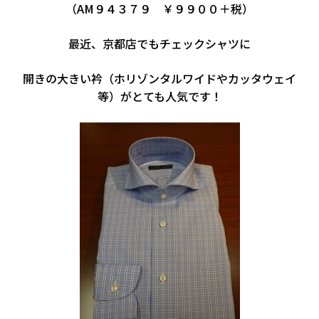
（AM９４３７９ ￥９９００＋税）
最近、京都店でもチェックシャツに
開きの大きい衿（ホリゾンタルワイドやカッタウェイ
等）がとても人気です！