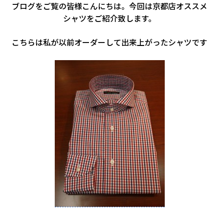
ブログをご覧の皆様こんにちは。今回は京都店オススメ
シャツをご紹介致します。
こちらは私が以前オーダーして出来上がったシャツです