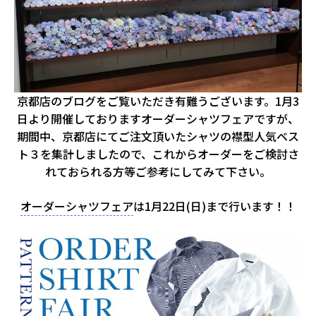
京都店のブログをご覧いただき有難うございます。1月3
日より開催しておりますオーダーシャツフェアですが、
期間中、京都店にてご注文頂いたシャツの襟型人気ベス
ト３を集計しましたので、これからオーダーをご検討さ
れておられる方等ご参考にしてみて下さい。
オーダーシャツフェア
は1月22日(日)まで行います！！