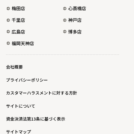
梅田店
心斎橋店
千里店
神戸店
広島店
博多店
福岡天神店
会社概要
プライバシーポリシー
カスタマーハラスメントに対する方針
サイトについて
資金決済法第13条に基づく表示
サイトマップ