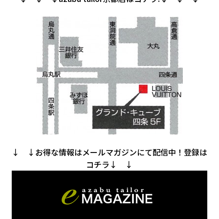
↓ ↓お得な情報はメールマガジンにて配信中！登録は
コチラ↓ ↓