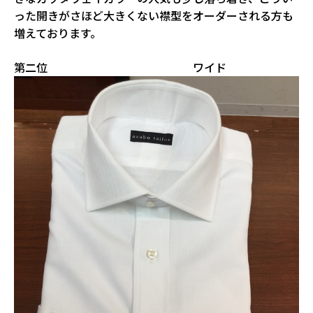
った開きがさほど大きくない襟型をオーダーされる方も
増えております。
第二位 ワイド