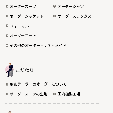
オーダースーツ
オーダーシャツ
オーダージャケット
オーダースラックス
フォーマル
オーダーコート
その他のオーダー・レディメイド
こだわり
麻布テーラーのオーダーについて
オーダースーツの生地
国内縫製工場