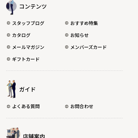
コンテンツ
スタッフブログ
おすすめ特集
カタログ
お知らせ
メールマガジン
メンバーズカード
ギフトカード
ガイド
よくある質問
お問合わせ
店舗案内