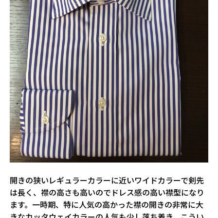
開きの狭いレギュラーカラーに近いワイドカラーで剣先
は長く、襟の高さも高いのでドレス感の高い襟型になり
ます。一時期、特に人気の高かった襟の開きの非常に大
きなカッタウェイカラーの人気も少し落ち着き、こうい