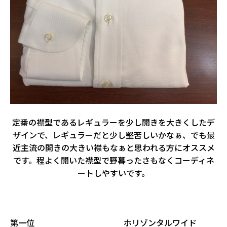
定番の襟型であるレギュラーを少し開きを大きくしたデ
ザインで、レギュラーだと少し堅苦しいかなぁ、でも最
近主流の開きの大きい襟もなぁと思われる方にオススメ
です。程よく開いた襟型で野暮ったさもなくコーディネ
ートしやすいです。
第一位 ホリゾンタルワイド