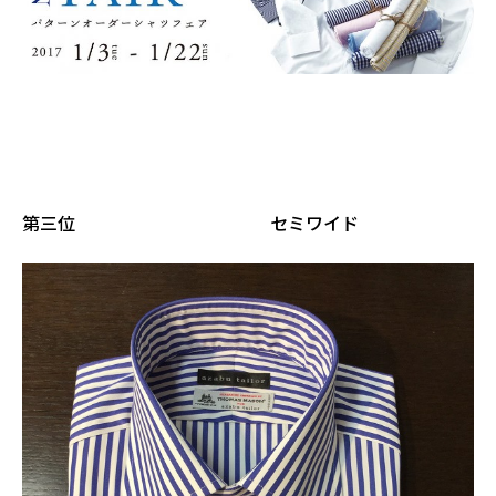
第三位 セミワイド