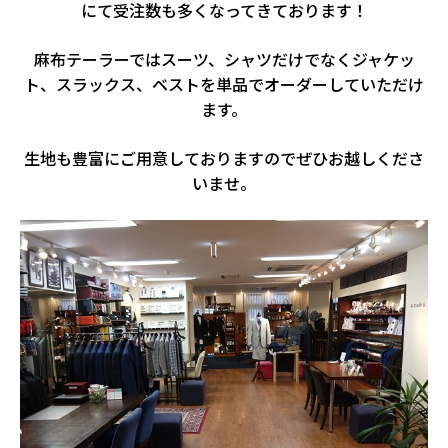
にて受注数も多くなってきております！
麻布テーラーではスーツ、シャツだけでなくジャケッ
ト、スラックス、ベストを単品でオーダーしていただけ
ます。
生地も豊富にご用意しておりますのでぜひお越しくださ
いませ。