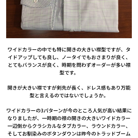
ワイドカラーの中でも特に開きの大きい襟型ですが、タ
イドアップしても良し、ノータイでもおさまりが良く、
とてもバランスが良く、時期を問わずオーダーが多い襟
型です。
開きが大きい襟ですが剣先が長く、ドレス感もあり万能
型と言えるのではないでしょうか。
ワイドカラーの3パターンが今のところ人気が高い結果に
なりましたが、一時期の襟の開きの大きいワイドカラー
一辺倒からクラシカルなタブカラー、ラウンドカラー、
そしてお馴染みのボタンダウンは昨今のトラッドブーム