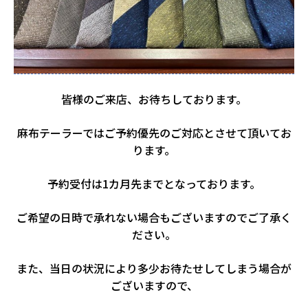
皆様のご来店、お待ちしております。
麻布テーラーではご予約優先のご対応とさせて頂いてお
ります。
予約受付は1カ月先までとなっております。
ご希望の日時で承れない場合もございますのでご了承く
ださい。
また、当日の状況により多少お待たせしてしまう場合が
ございますので、