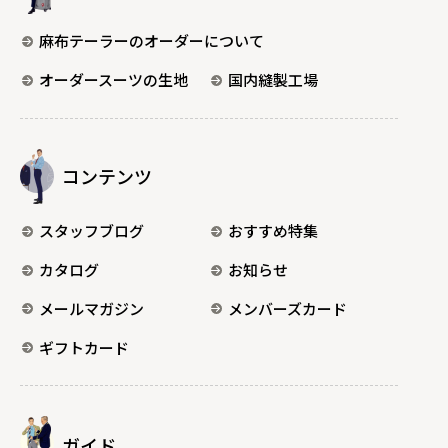
麻布テーラーのオーダーについて
オーダースーツの生地
国内縫製工場
コンテンツ
スタッフブログ
おすすめ特集
カタログ
お知らせ
メールマガジン
メンバーズカード
ギフトカード
ガイド