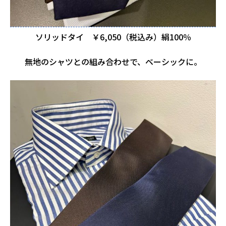
ソリッドタイ ￥6,050（税込み）絹100％
無地のシャツとの組み合わせで、ベーシックに。