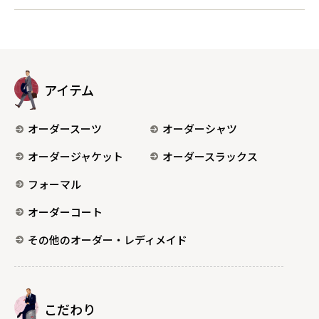
アイテム
オーダースーツ
オーダーシャツ
オーダージャケット
オーダースラックス
フォーマル
オーダーコート
その他のオーダー・レディメイド
こだわり