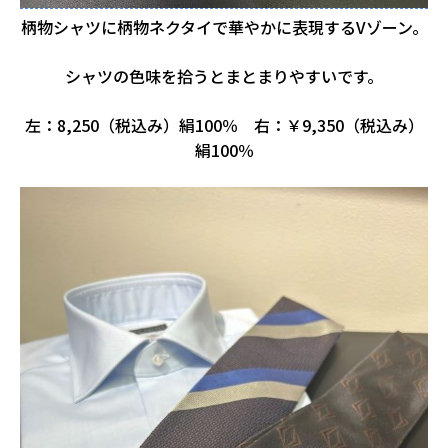
柄物シャツに柄物ネクタイで華やかに表現するVゾーン。
シャツの色味を拾うとまとまりやすいです。
左：8,250（税込み）絹100％ 右：￥9,350（税込み）
絹100％