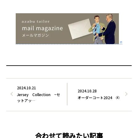
2024.10.21
2024.10.28
Jersey Collection ~セ
オーダーコート2024 ④
ットアッ…
合わせて読みたい記事