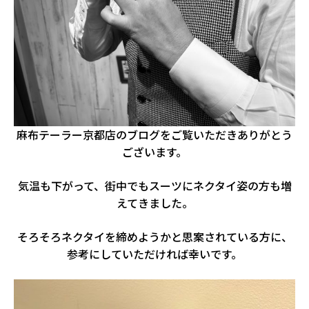
麻布テーラー京都店のブログをご覧いただきありがとう
ございます。
気温も下がって、街中でもスーツにネクタイ姿の方も増
えてきました。
そろそろネクタイを締めようかと思案されている方に、
参考にしていただければ幸いです。