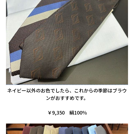
ネイビー以外のお色でしたら、これからの季節はブラウ
ンがおすすめです。
￥9,350 絹100％