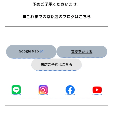
予めご了承くださいませ。
■これまでの京都店のブログは
こちら
Google Map
電話をかける
来店ご予約はこちら