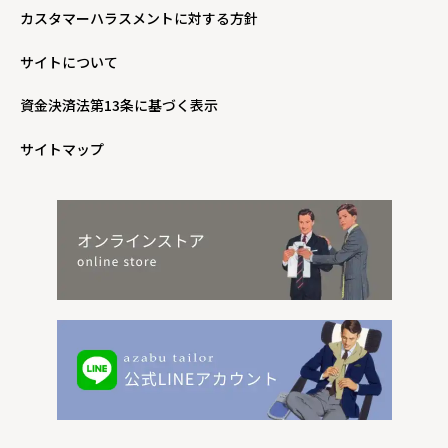
カスタマーハラスメントに対する方針
サイトについて
資金決済法第13条に基づく表示
サイトマップ