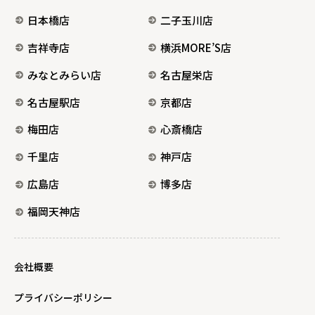
日本橋店
二子玉川店
吉祥寺店
横浜MORE’S店
みなとみらい店
名古屋栄店
名古屋駅店
京都店
梅田店
心斎橋店
千里店
神戸店
広島店
博多店
福岡天神店
会社概要
プライバシーポリシー