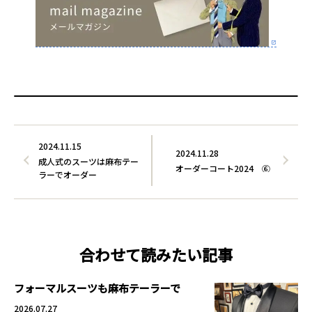
2024.11.15
2024.11.28
成人式のスーツは麻布テー
オーダーコート2024 ⑥
ラーでオーダー
合わせて読みたい記事
フォーマルスーツも麻布テーラーで
2026.07.27