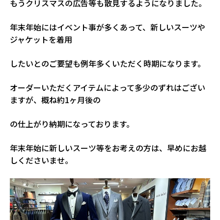
もうクリスマスの広告等も散見するようになりました。
年末年始にはイベント事が多くあって、新しいスーツや
ジャケットを着用
したいとのご要望も例年多くいただく時期になります。
オーダーいただくアイテムによって多少のずれはござい
ますが、概ね約1ヶ月後の
の仕上がり納期になっております。
年末年始に新しいスーツ等をお考えの方は、早めにお越
しくださいませ。