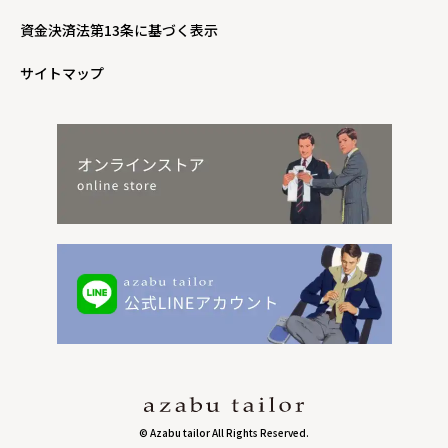
資金決済法第13条に基づく表示
サイトマップ
© Azabu tailor All Rights Reserved.