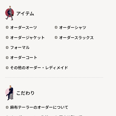
アイテム
オーダースーツ
オーダーシャツ
オーダージャケット
オーダースラックス
フォーマル
オーダーコート
その他のオーダー・レディメイド
こだわり
麻布テーラーのオーダーについて