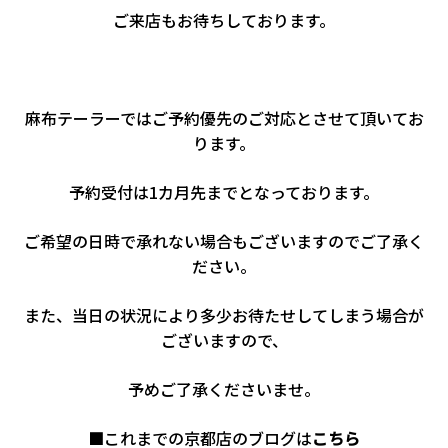
ご来店もお待ちしております。
麻布テーラーではご予約優先のご対応とさせて頂いてお
ります。
予約受付は1カ月先までとなっております。
ご希望の日時で承れない場合もございますのでご了承く
ださい。
また、当日の状況により多少お待たせしてしまう場合が
ございますので、
予めご了承くださいませ。
■これまでの京都店のブログは
こちら