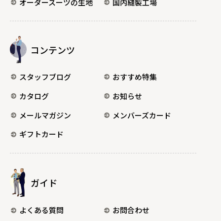
オーダースーツの生地
国内縫製工場
コンテンツ
スタッフブログ
おすすめ特集
カタログ
お知らせ
メールマガジン
メンバーズカード
ギフトカード
ガイド
よくある質問
お問合わせ