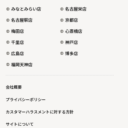
みなとみらい店
名古屋栄店
名古屋駅店
京都店
梅田店
心斎橋店
千里店
神戸店
広島店
博多店
福岡天神店
会社概要
プライバシーポリシー
カスタマーハラスメントに対する方針
サイトについて