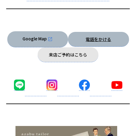
Google Map
電話をかける
来店ご予約はこちら