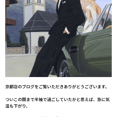
京都店のブログをご覧いただきありがとうございます。
ついこの間まで半袖で過ごしていたかと思えば、急に気
温も下がり、