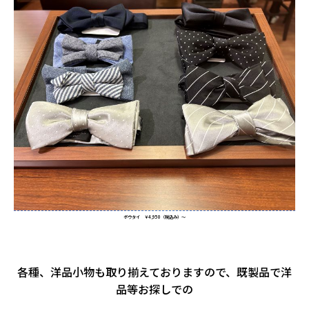
ボウタイ ￥4,950（税込み）～
各種、洋品小物も取り揃えておりますので、既製品で洋
品等お探しでの