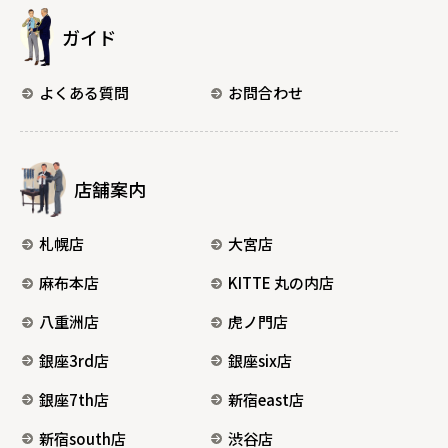
ガイド
よくある質問
お問合わせ
店舗案内
札幌店
大宮店
麻布本店
KITTE 丸の内店
八重洲店
虎ノ門店
銀座3rd店
銀座six店
銀座7th店
新宿east店
新宿south店
渋谷店