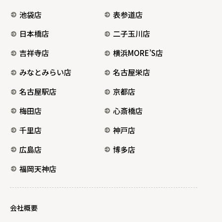
池袋店
表参道店
日本橋店
二子玉川店
吉祥寺店
横浜MORE’S店
みなとみらい店
名古屋栄店
名古屋駅店
京都店
梅田店
心斎橋店
千里店
神戸店
広島店
博多店
福岡天神店
会社概要