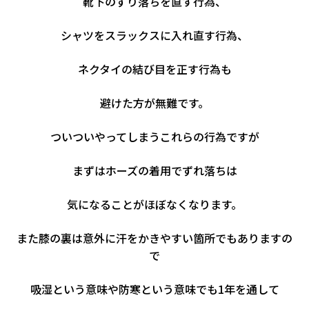
靴下のずり落ちを直す行為、
シャツをスラックスに入れ直す行為、
ネクタイの結び目を正す行為も
避けた方が無難です。
ついついやってしまうこれらの行為ですが
まずはホーズの着用でずれ落ちは
気になることがほぼなくなります。
また膝の裏は意外に汗をかきやすい箇所でもありますの
で
吸湿という意味や防寒という意味でも1年を通して