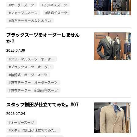
#オーダースーツ
#ビジネススーツ
#フォーマルスーツ
#結婚式スーツ
#麻布テーラーみなとみらい
ブラックスーツをオーダーしません
か？
2026.07.30
#フォーマルスーツ オーダー
#ブラックスーツ オーダー
#結婚式 オーダースーツ
#麻布テーラー オーダースーツ
#麻布テーラー 冠婚葬祭スーツ
スタッフ鎌田が仕立ててみた。#07
2026.07.24
#オーダースーツ
#スタッフ鎌田が仕立ててみた。