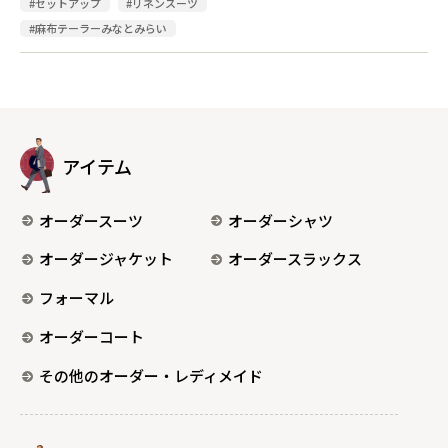
#セットアップ
#リネンスーツ
#麻布テーラーみなとみらい
アイテム
オーダースーツ
オーダーシャツ
オーダージャケット
オーダースラックス
フォーマル
オーダーコート
その他のオーダー・レディメイド