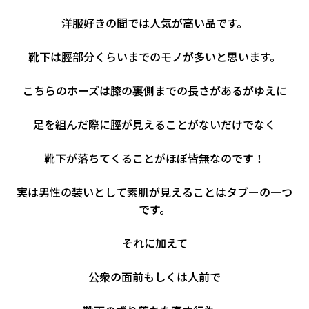
洋服好きの間では人気が高い品です。
靴下は脛部分くらいまでのモノが多いと思います。
こちらのホーズは膝の裏側までの長さがあるがゆえに
足を組んだ際に脛が見えることがないだけでなく
靴下が落ちてくることがほぼ皆無なのです！
実は男性の装いとして素肌が見えることはタブーの一つ
です。
それに加えて
公衆の面前もしくは人前で