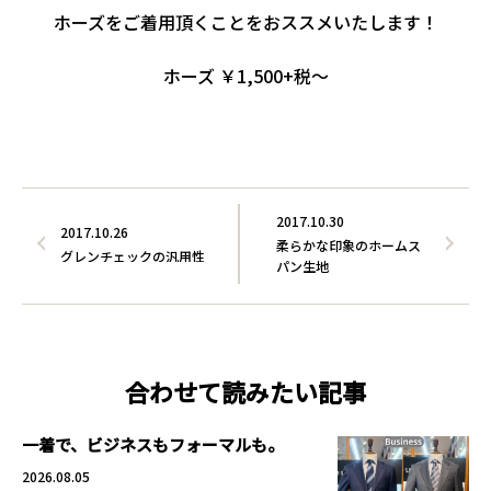
ホーズをご着用頂くことをおススメいたします！
ホーズ ￥1,500+税～
2017.10.30
2017.10.26
柔らかな印象のホームス
グレンチェックの汎用性
パン生地
合わせて読みたい記事
一着で、ビジネスもフォーマルも。
2026.08.05