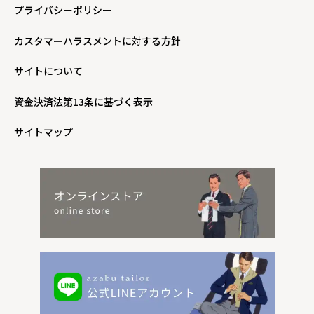
プライバシーポリシー
カスタマーハラスメントに対する方針
サイトについて
資金決済法第13条に基づく表示
サイトマップ