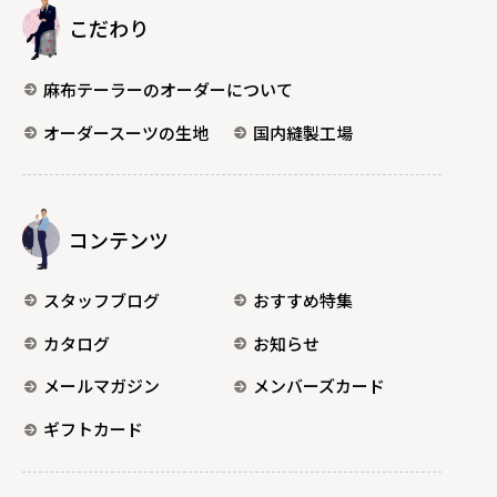
こだわり
麻布テーラーのオーダーについて
オーダースーツの生地
国内縫製工場
コンテンツ
スタッフブログ
おすすめ特集
カタログ
お知らせ
メールマガジン
メンバーズカード
ギフトカード