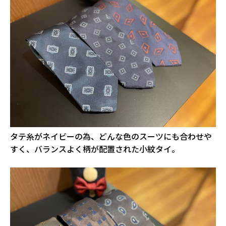
タテ糸がネイビーの為、どんな色のスーツにも合わせや
すく、バランスよく柄が配置された小紋タイ。