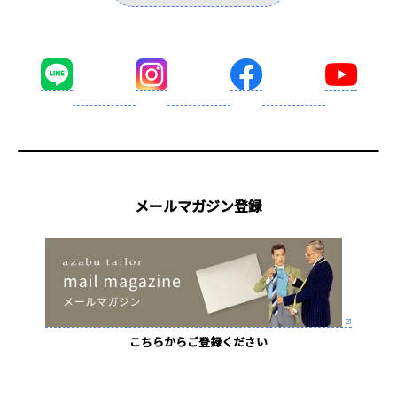
メールマガジン登録
こちらからご登録ください