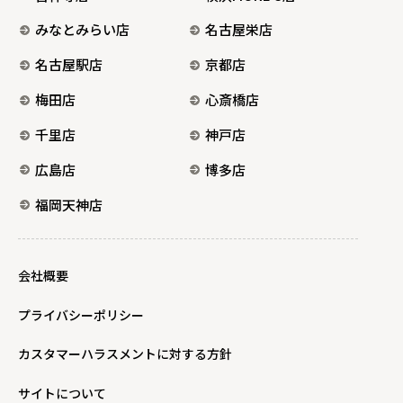
みなとみらい店
名古屋栄店
名古屋駅店
京都店
梅田店
心斎橋店
千里店
神戸店
広島店
博多店
福岡天神店
会社概要
プライバシーポリシー
カスタマーハラスメントに対する方針
サイトについて