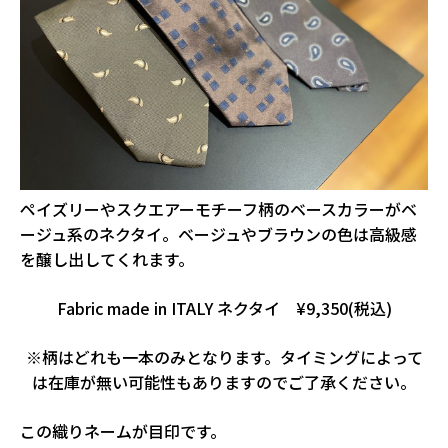
ペイズリーやスクエアーモチーフ柄のベースカラーがベ
ージュ系のネクタイ。ベージュやブラウンの色は高級感
を醸し出してくれます。
Fabric made in ITALY ネクタイ ¥9,350(税込)
※柄はどれも一本のみとなります。タイミングによって
は在庫が無い可能性もありますのでご了承ください。
この織りネームが目印です。