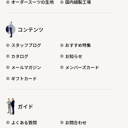
オーダースーツの生地
国内縫製工場
コンテンツ
スタッフブログ
おすすめ特集
カタログ
お知らせ
メールマガジン
メンバーズカード
ギフトカード
ガイド
よくある質問
お問合わせ