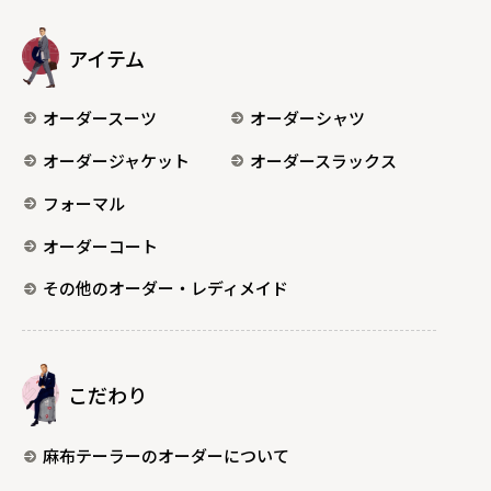
アイテム
オーダースーツ
オーダーシャツ
オーダージャケット
オーダースラックス
フォーマル
オーダーコート
その他のオーダー・レディメイド
こだわり
麻布テーラーのオーダーについて