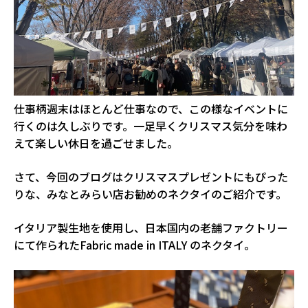
仕事柄週末はほとんど仕事なので、この様なイベントに
行くのは久しぶりです。一足早くクリスマス気分を味わ
えて楽しい休日を過ごせました。
さて、今回のブログはクリスマスプレゼントにもぴった
りな、みなとみらい店お勧めのネクタイのご紹介です。
イタリア製生地を使用し、日本国内の老舗ファクトリー
にて作られたFabric made in ITALY のネクタイ。