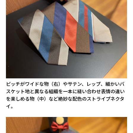
ピッチがワイドな物（右）やサテン、レップ、細かいバ
スケット地と異なる組織を一本に縫い合わせ表情の違い
を楽しめる物（中）など絶妙な配色のストライプネクタ
イ。