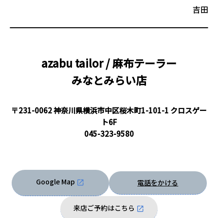
吉田
azabu tailor / 麻布テーラー
みなとみらい店
〒231-0062 神奈川県横浜市中区桜木町1-101-1 クロスゲー
ト6F
045-323-9580
Google Map
電話をかける
来店ご予約はこちら