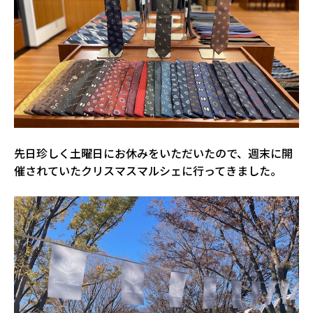
先日珍しく土曜日にお休みをいただいたので、週末に開
催されていたクリスマスマルシェに行ってきました。