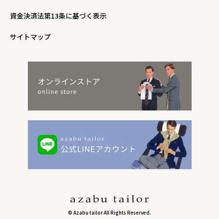
資金決済法第13条に基づく表示
サイトマップ
© Azabu tailor All Rights Reserved.