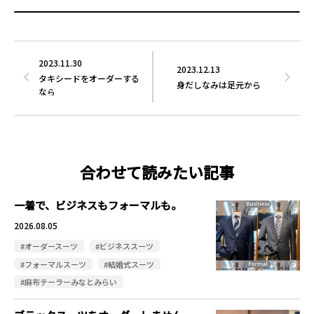
2023.11.30
2023.12.13
タキシードをオーダーする
身だしなみは足元から
なら
合わせて読みたい記事
一着で、ビジネスもフォーマルも。
2026.08.05
#オーダースーツ
#ビジネススーツ
#フォーマルスーツ
#結婚式スーツ
#麻布テーラーみなとみらい