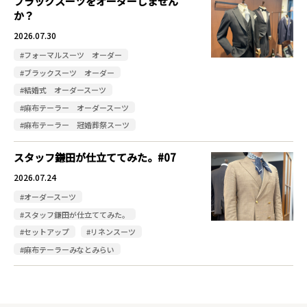
ブラックスーツをオーダーしません
か？
2026.07.30
#フォーマルスーツ オーダー
#ブラックスーツ オーダー
#結婚式 オーダースーツ
#麻布テーラー オーダースーツ
#麻布テーラー 冠婚葬祭スーツ
スタッフ鎌田が仕立ててみた。#07
2026.07.24
#オーダースーツ
#スタッフ鎌田が仕立ててみた。
#セットアップ
#リネンスーツ
#麻布テーラーみなとみらい