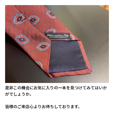
是非この機会にお気に入りの一本を見つけてみてはいか
がでしょうか。
皆様のご来店心よりお待ちしております。