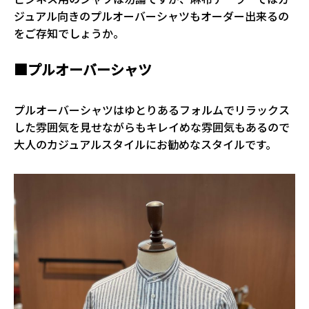
ジュアル向きのプルオーバーシャツもオーダー出来るの
をご存知でしょうか。
■プルオーバーシャツ
プルオーバーシャツはゆとりあるフォルムでリラックス
した雰囲気を見せながらもキレイめな雰囲気もあるので
大人のカジュアルスタイルにお勧めなスタイルです。