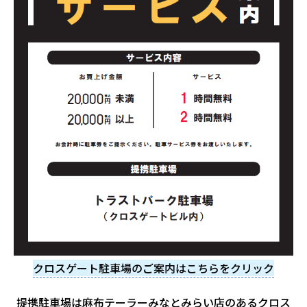
クロスゲート駐車場のご案内はこちらをクリック
提携駐車場は麻布テーラーみなとみらい店のあるクロス