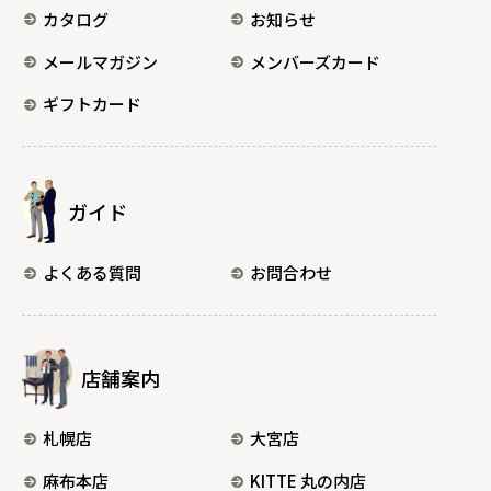
カタログ
お知らせ
メールマガジン
メンバーズカード
ギフトカード
ガイド
よくある質問
お問合わせ
店舗案内
札幌店
大宮店
麻布本店
KITTE 丸の内店