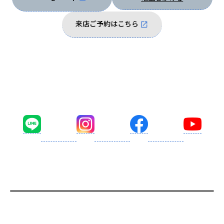
来店ご予約はこちら