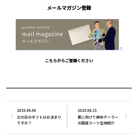
メールマガジン登録
こちらからご登録ください
2025.06.06
2025.06.15
父の日のギフトはお決まり
夏に向けて麻布テーラー
ですか？
の国産スーツ生地紹介