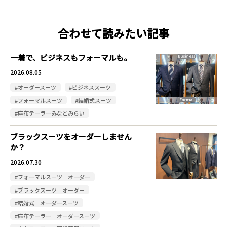
合わせて読みたい記事
一着で、ビジネスもフォーマルも。
2026.08.05
#オーダースーツ
#ビジネススーツ
#フォーマルスーツ
#結婚式スーツ
#麻布テーラーみなとみらい
ブラックスーツをオーダーしません
か？
2026.07.30
#フォーマルスーツ オーダー
#ブラックスーツ オーダー
#結婚式 オーダースーツ
#麻布テーラー オーダースーツ