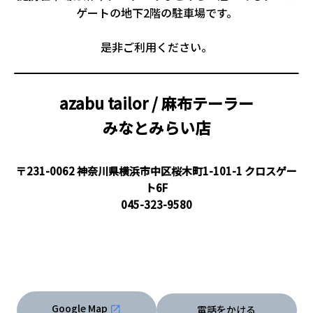
ゲートの地下2階の駐車場です。
是非ご利用ください。
azabu tailor / 麻布テーラー
みなとみらい店
〒231-0062 神奈川県横浜市中区桜木町1-101-1 クロスゲー
ト6F
045-323-9580
Google Map
電話をかける