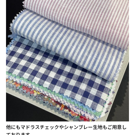
他にもマドラスチェックやシャンブレー生地もご用意し
ております。