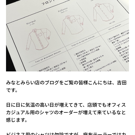
みなとみらい店のブログをご覧の皆様こんにちは、吉田
です。
日に日に気温の高い日が増えてきて、店頭でもオフィス
カジュアル用のシャツのオーダーが増えて来ているなと
感じます。
ビジネス用のシャツは勿論ですが、麻布テーラーではカ