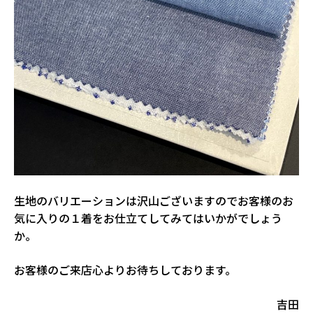
生地のバリエーションは沢山ございますのでお客様のお
気に入りの１着をお仕立てしてみてはいかがでしょう
か。
お客様のご来店心よりお待ちしております。
吉田