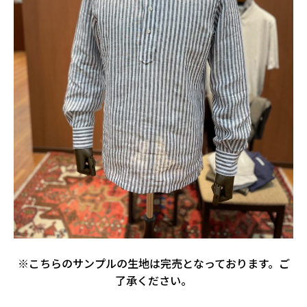
※こちらのサンプルの生地は完売となっております。ご
了承ください。