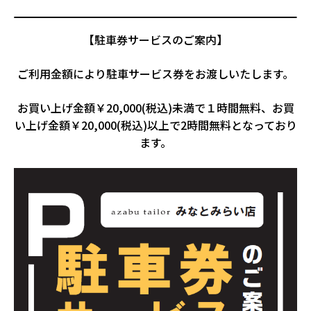
【駐車券サービスのご案内】
ご利用金額により駐車サービス券をお渡しいたします。
お買い上げ金額￥20,000(税込)未満で１時間無料、お買
い上げ金額￥20,000(税込)以上で2時間無料となっており
ます。