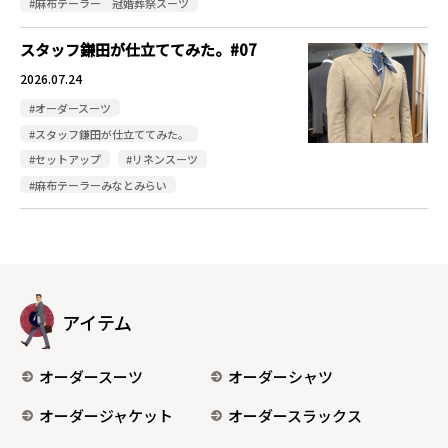
#麻布テーラー 冠婚葬祭スーツ
スタッフ鎌田が仕立ててみた。#07
2026.07.24
#オーダースーツ
#スタッフ鎌田が仕立ててみた。
#セットアップ
#リネンスーツ
#麻布テーラーみなとみらい
アイテム
オーダースーツ
オーダーシャツ
オーダージャケット
オーダースラックス