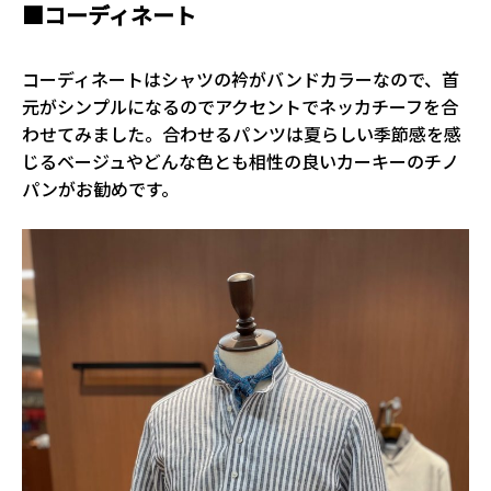
■コーディネート
コーディネートはシャツの衿がバンドカラーなので、首
元がシンプルになるのでアクセントでネッカチーフを合
わせてみました。合わせるパンツは夏らしい季節感を感
じるベージュやどんな色とも相性の良いカーキーのチノ
パンがお勧めです。