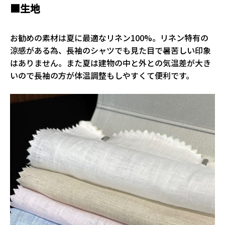
■生地
お勧めの素材は夏に最適なリネン100%。リネン特有の
涼感がある為、長袖のシャツでも見た目で暑苦しい印象
はありません。また夏は建物の中と外との気温差が大き
いので長袖の方が体温調整もしやすくて便利です。