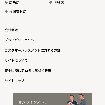
広島店
博多店
福岡天神店
会社概要
プライバシーポリシー
カスタマーハラスメントに対する方針
サイトについて
資金決済法第13条に基づく表示
サイトマップ