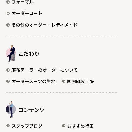
フォーマル
オーダーコート
その他のオーダー・レディメイド
こだわり
麻布テーラーのオーダーについて
オーダースーツの生地
国内縫製工場
コンテンツ
スタッフブログ
おすすめ特集