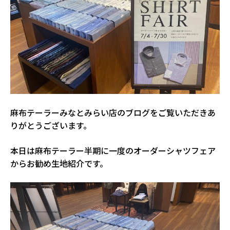
麻布テーラーみなとみらい店のブログをご覧いただきあ
りがとうございます。
本日は麻布テーラー半期に一度のオーダーシャツフェア
からお勧め生地紹介です。