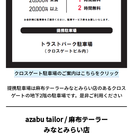
クロスゲート駐車場のご案内はこちらをクリック
提携駐車場は麻布テーラーみなとみらい店のあるクロス
ゲートの地下2階の駐車場です。是非ご利用ください
azabu tailor / 麻布テーラー
みなとみらい店