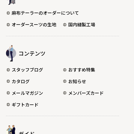
麻布テーラーのオーダーについて
オーダースーツの生地
国内縫製工場
コンテンツ
スタッフブログ
おすすめ特集
カタログ
お知らせ
メールマガジン
メンバーズカード
ギフトカード
ガイド