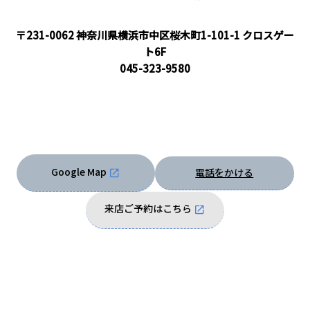
〒231-0062 神奈川県横浜市中区桜木町1-101-1 クロスゲー
ト6F
045-323-9580
Google Map
電話をかける
来店ご予約はこちら