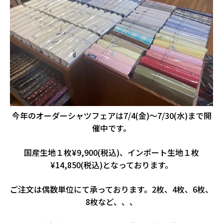
今年のオーダーシャツフェアは7/4(金)～7/30(水)まで開
催中です。
国産生地１枚¥9,900(税込)、インポート生地１枚
¥14,850(税込)となっております。
ご注文は偶数単位にて承っております。2枚、4枚、6枚、
8枚など、、、