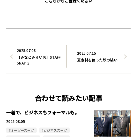
こちらからご登録ください
2025.07.08
2025.07.15
【みなとみらい店】STAFF
夏素材を使った秋の装い
SNAP３
合わせて読みたい記事
一着で、ビジネスもフォーマルも。
2026.08.05
#オーダースーツ
#ビジネススーツ