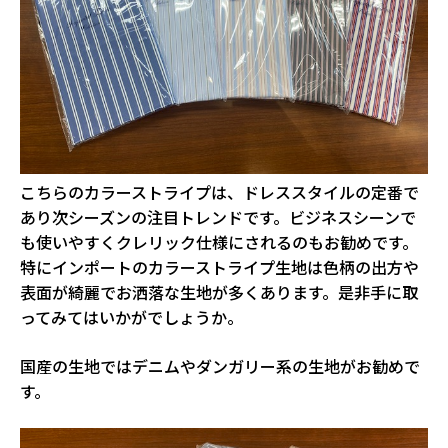
こちらのカラーストライプは、ドレススタイルの定番で
あり次シーズンの注目トレンドです。ビジネスシーンで
も使いやすくクレリック仕様にされるのもお勧めです。
特にインポートのカラーストライプ生地は色柄の出方や
表面が綺麗でお洒落な生地が多くあります。是非手に取
ってみてはいかがでしょうか。
国産の生地ではデニムやダンガリー系の生地がお勧めで
す。