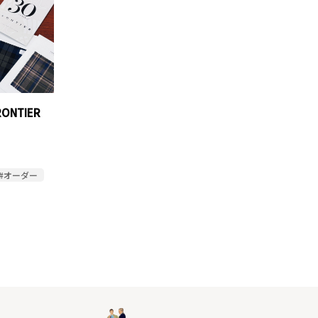
ONTIER
#オーダー