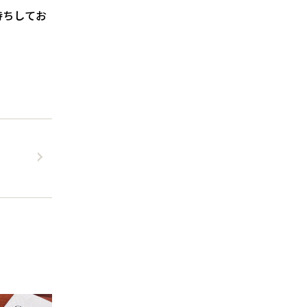
待ちしてお