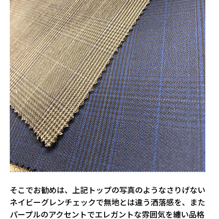
そこでお勧めは、上記トップの写真のようなさりげない
ネイビーグレンチェックで無地とは違う洒落感を、また
パープルのアクセントでエレガントな雰囲気を纏い品格