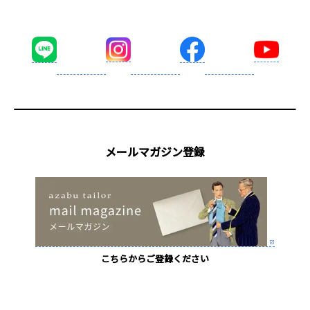
メールマガジン登録
こちらからご登録ください