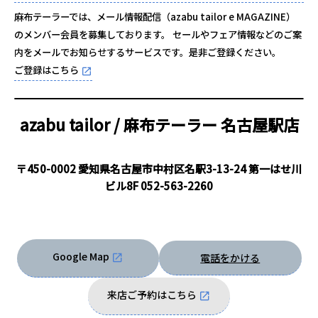
麻布テーラーでは、メール情報配信（azabu tailor e MAGAZINE）
のメンバー会員を募集しております。 セールやフェア情報などのご案
内をメールでお知らせするサービスです。是非ご登録ください。
ご登録はこちら
azabu tailor / 麻布テーラー
名古屋駅店
〒450-0002 愛知県名古屋市中村区名駅3-13-24 第一はせ川
ビル8F
052-563-2260
Google Map
電話をかける
来店ご予約はこちら