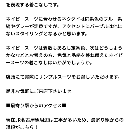
を表現する着こなしです。
ネイビースーツに合わせるネクタイは同系色のブルー系
統やグレーが定番ですが、アクセントにパープルは他に
ないスタイリングとなるかと思います。
ネイビースーツは着数もあるし定番色、次はどうしよう
かななどとお考えの方、色気と品格を兼ね備えたネイビ
ースーツの着こなしはいかがでしょうか。
店頭にて実際にサンプルスーツをお召しいただけます。
是非お気軽にご来店下さいませ。
■最寄り駅からのアクセス■
現在JR名古屋駅周辺は工事が多いため、最寄り駅からの
道順がこちら！