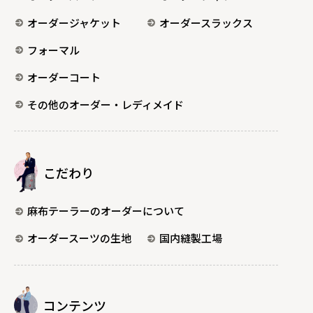
オーダージャケット
オーダースラックス
フォーマル
オーダーコート
その他のオーダー・レディメイド
こだわり
麻布テーラーのオーダーについて
オーダースーツの生地
国内縫製工場
コンテンツ