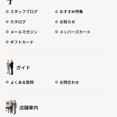
スタッフブログ
おすすめ特集
カタログ
お知らせ
メールマガジン
メンバーズカード
ギフトカード
ガイド
よくある質問
お問合わせ
店舗案内