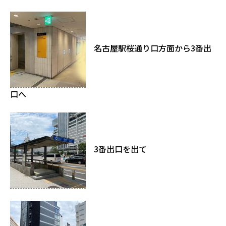
名古屋駅桜通り口方面から3番出
口へ
3番出口を出て