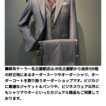
■麻布テーラー名古屋駅店はJR名古屋駅から徒歩5分程
の好立地にあるオーダースーツやオーダーシャツ、オー
ダーコートを取り扱うオーダーショップです。ビジカジ
に最適なジャケット＆パンツや、ビジネスウェア以外に
もシャツアウターといったカジュアル商品もご用意して
おります。