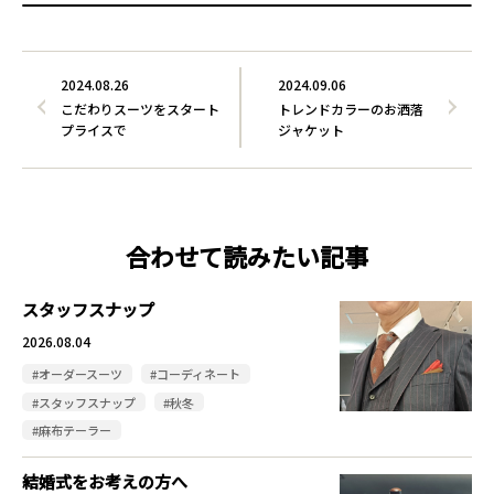
2024.08.26
2024.09.06
こだわりスーツをスタート
トレンドカラーのお洒落
プライスで
ジャケット
合わせて読みたい記事
スタッフスナップ
2026.08.04
#オーダースーツ
#コーディネート
#スタッフスナップ
#秋冬
#麻布テーラー
結婚式をお考えの方へ