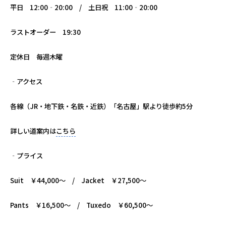
平日 12:00‐20:00 / 土日祝 11:00‐20:00
ラストオーダー 19:30
定休日 毎週木曜
‐アクセス
各線（JR・地下鉄・名鉄・近鉄）「名古屋」駅より徒歩約5分
詳しい道案内は
こちら
‐プライス
Suit ￥44,000～ /
Jacket ￥27,500～
Pants ￥16,500～ / Tuxedo ￥60,500
～