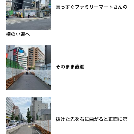
真っすぐファミリーマートさんの
横の小道へ
そのまま直進
抜けた先を右に曲がると正面に第