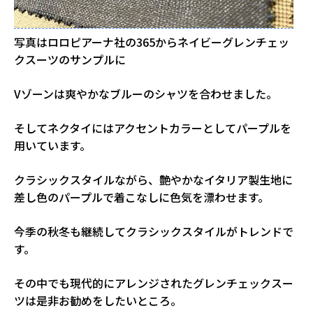
写真はロロピアーナ社の365からネイビーグレンチェッ
クスーツのサンプルに
Vゾーンは爽やかなブルーのシャツを合わせました。
そしてネクタイにはアクセントカラーとしてパープルを
用いています。
クラシックスタイルながら、艶やかなイタリア製生地に
差し色のパープルで着こなしに色気を漂わせます。
今季の秋冬も継続してクラシックスタイルがトレンドで
す。
その中でも現代的にアレンジされたグレンチェックスー
ツは是非お勧めをしたいところ。