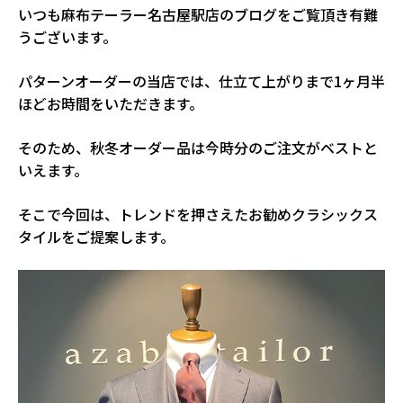
いつも麻布テーラー名古屋駅店のブログをご覧頂き有難
うございます。
パターンオーダーの当店では、仕立て上がりまで1ヶ月半
ほどお時間をいただきます。
そのため、秋冬オーダー品は今時分のご注文がベストと
いえます。
そこで今回は、トレンドを押さえたお勧めクラシックス
タイルをご提案します。