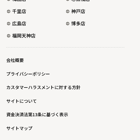
千里店
神戸店
広島店
博多店
福岡天神店
会社概要
プライバシーポリシー
カスタマーハラスメントに対する方針
サイトについて
資金決済法第13条に基づく表示
サイトマップ