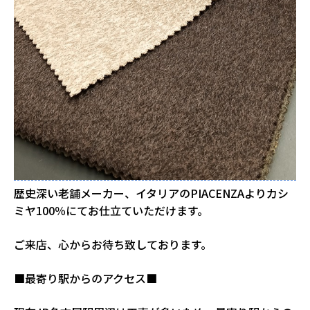
歴史深い老舗メーカー、イタリアのPIACENZAよりカシ
ミヤ100％にてお仕立ていただけます。
ご来店、心からお待ち致しております。
■最寄り駅からのアクセス■