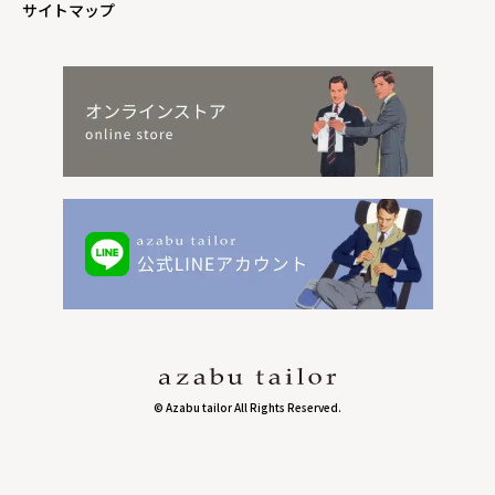
サイトマップ
© Azabu tailor All Rights Reserved.