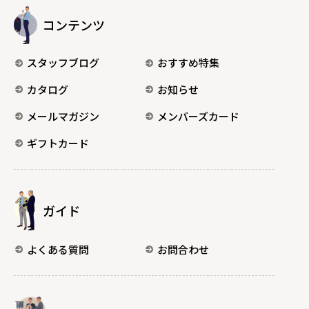
コンテンツ
スタッフブログ
おすすめ特集
カタログ
お知らせ
メールマガジン
メンバーズカード
ギフトカード
ガイド
よくある質問
お問合わせ