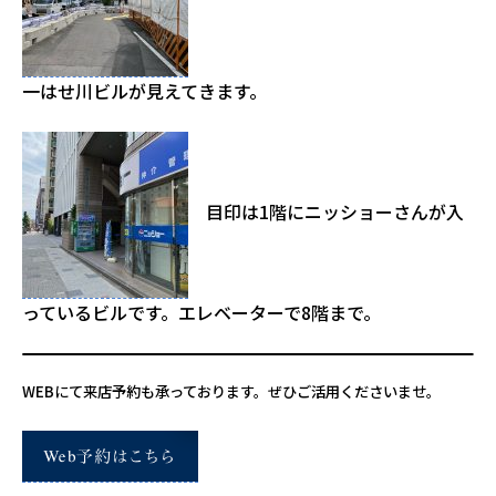
一はせ川ビルが見えてきます。
目印は1階にニッショーさんが入
っているビルです。エレベーターで8階まで。
WEBにて来店予約も承っております。ぜひご活用くださいませ。