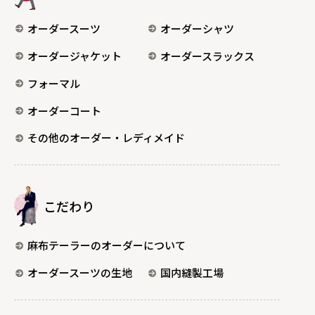
オーダースーツ
オーダーシャツ
オーダージャケット
オーダースラックス
フォーマル
オーダーコート
その他のオーダー・レディメイド
こだわり
麻布テーラーのオーダーについて
オーダースーツの生地
国内縫製工場