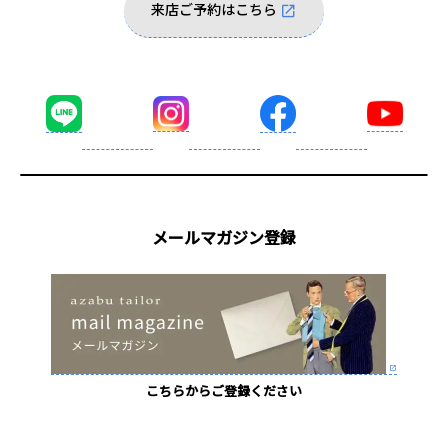
来店ご予約はこちら
メールマガジン登録
こちらからご登録ください