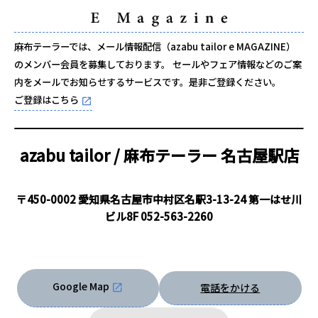
麻布テーラーでは、メール情報配信（azabu tailor e MAGAZINE）
のメンバー会員を募集しております。 セールやフェア情報などのご案
内をメールでお知らせするサービスです。是非ご登録ください。
ご登録はこちら
azabu tailor / 麻布テーラー
名古屋駅店
〒450-0002 愛知県名古屋市中村区名駅3-13-24 第一はせ川
ビル8F
052-563-2260
Google Map
電話をかける