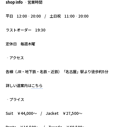
shop info
‐営業時間
平日 12:00‐20:00 / 土日祝 11:00‐20:00
ラストオーダー 19:30
定休日 毎週木曜
‐アクセス
各線（JR・地下鉄・名鉄・近鉄）「名古屋」駅より徒歩約5分
詳しい道案内は
こちら
‐プライス
Suit ￥44,000～ /
Jacket ￥27,500～