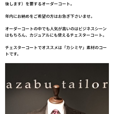
後します）を要するオーダーコート。
年内にお納めをご希望の方はお急ぎ下さいませ。
オーダーコートの中でも人気が高いのはビジネスシーン
はもちろん、カジュアルにも使えるチェスターコート。
チェスターコートでオススメは「カシミヤ」素材のコー
トです。