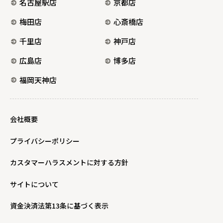
名古屋駅店
京都店
梅田店
心斎橋店
千里店
神戸店
広島店
博多店
福岡天神店
会社概要
プライバシーポリシー
カスタマーハラスメントに対する方針
サイトについて
資金決済法第13条に基づく表示