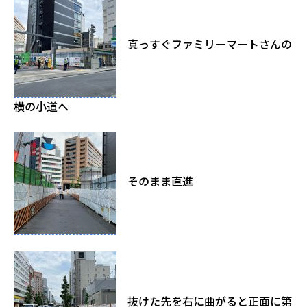
真っすぐファミリーマートさんの
横の小道へ
そのまま直進
抜けた先を右に曲がると正面に第