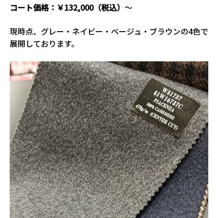
コート価格：￥132,000（税込）
～
現時点、グレー・ネイビー・ベージュ・ブラウンの4色で
展開しております。