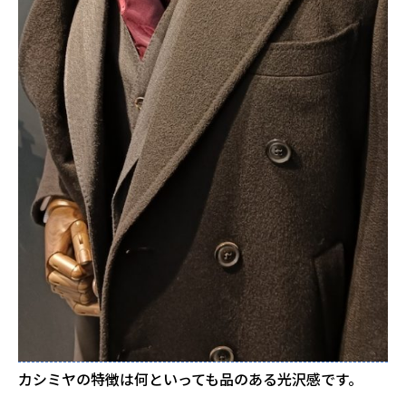
カシミヤの特徴は何といっても品のある光沢感です。