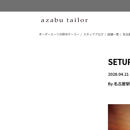
オーダースーツの麻布テーラー
スタッフブログ
店舗一覧
名古
SETU
2026.04.21
By.名古屋