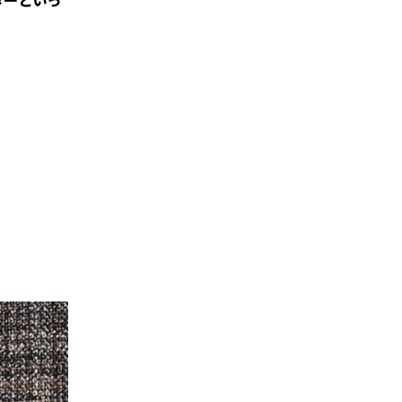
ターといっ