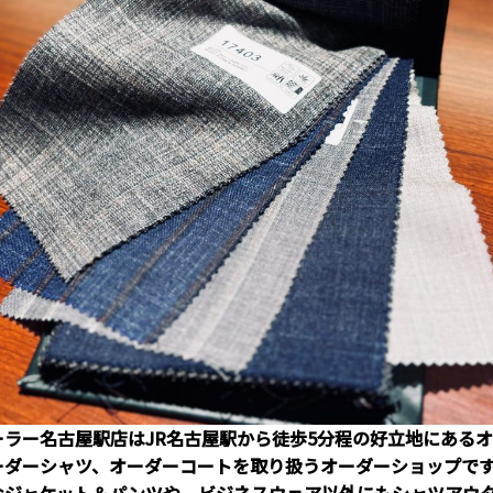
ーラー名古屋駅店はJR名古屋駅から徒歩5分程の好立地にある
ーダーシャツ、オーダーコートを取り扱うオーダーショップで