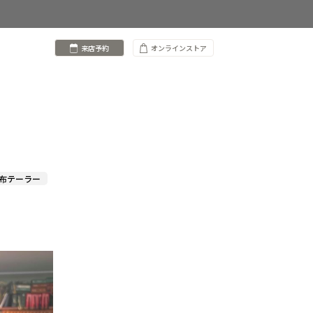
来店予約
オンラインストア
麻布テーラー