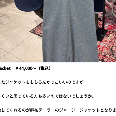
jacket ￥44,000～（税込）
したジャケットももちろんかっこいいのですが
しくいと思っている方も多いのではないでしょうか。
決してくれるのが麻布テーラーのジャージージャケットとなり