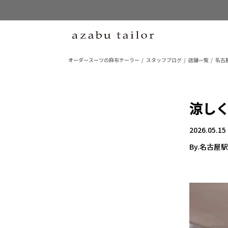
オーダースーツの麻布テーラー
スタッフブログ
店舗一覧
名古
涼し
2026.05.15
By.名古屋