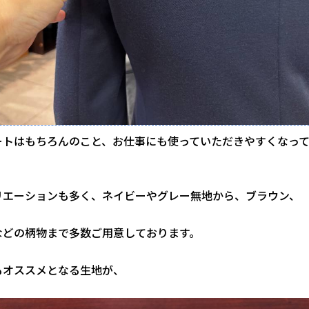
ートはもちろんのこと、お仕事にも使っていただきやすくなっ
リエーションも多く、ネイビーやグレー無地から、ブラウン、
などの柄物まで多数ご用意しております。
もオススメとなる生地が、