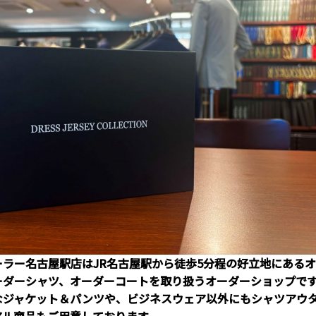
ーラー名古屋駅店はJR名古屋駅から徒歩5分程の好立地にある
ーダーシャツ、オーダーコートを取り扱うオーダーショップで
なジャケット＆パンツや、ビジネスウェア以外にもシャツアウ
アル商品もご用意しております。