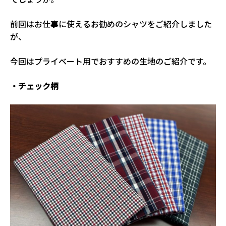
前回はお仕事に使えるお勧めのシャツをご紹介しました
が、
今回はプライベート用でおすすめの生地のご紹介です。
・チェック柄