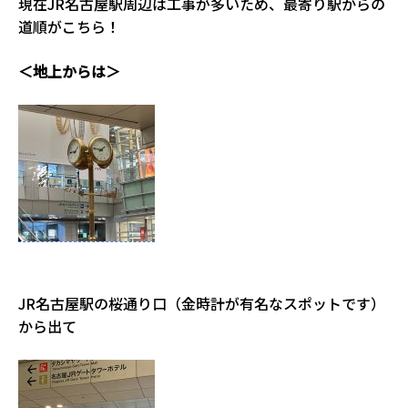
現在JR名古屋駅周辺は工事が多いため、最寄り駅からの
道順がこちら！
＜地上からは＞
JR名古屋駅の桜通り口（金時計が有名なスポットです）
から出て