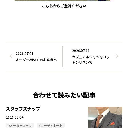
こちらからご登録ください
2026.07.11
2026.07.01
カジュアルシャツをコッ
オーダー初めてのお客様へ
トンリネンで
合わせて読みたい記事
スタッフスナップ
2026.08.04
#オーダースーツ
#コーディネート