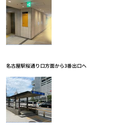
名古屋駅桜通り口方面から3番出口へ