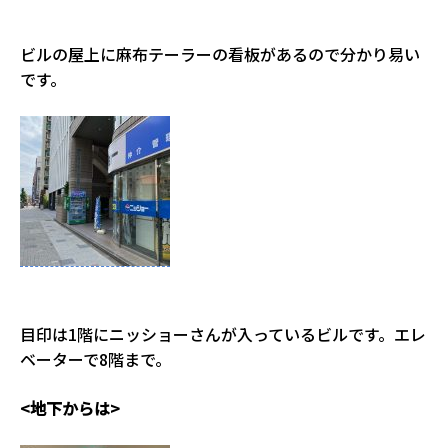
ビルの屋上に麻布テーラーの看板があるので分かり易い
です。
目印は1階にニッショーさんが入っているビルです。エレ
ベーターで8階まで。
<地下からは>