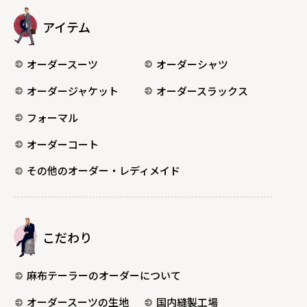
アイテム
オーダースーツ
オーダーシャツ
オーダージャケット
オーダースラックス
フォーマル
オーダーコート
その他のオーダー・レディメイド
こだわり
麻布テーラーのオーダーについて
オーダースーツの生地
国内縫製工場