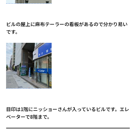
ビルの屋上に麻布テーラーの看板があるので分かり易い
です。
目印は1階にニッショーさんが入っているビルです。エレ
ベーターで8階まで。