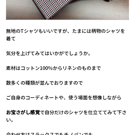
無地のTシャツもいいですが、たまには柄物のシャツを
着て
気分を上げてみてはいかがでしょうか。
素材はコットン100％からリネンのものまで
数多くの種類が並んでおりますので
ご自身のコーディネートや、使う場面を想像しながら
お宝さがし感覚
で自分だけのシャツを仕立ててみて下さ
い。
合わせ方はスラックスでもチノパンでも