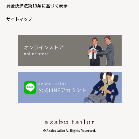
資金決済法第13条に基づく表示
サイトマップ
© Azabu tailor All Rights Reserved.