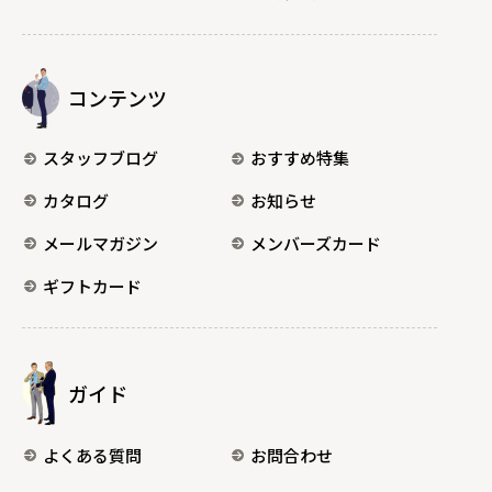
コンテンツ
スタッフブログ
おすすめ特集
カタログ
お知らせ
メールマガジン
メンバーズカード
ギフトカード
ガイド
よくある質問
お問合わせ