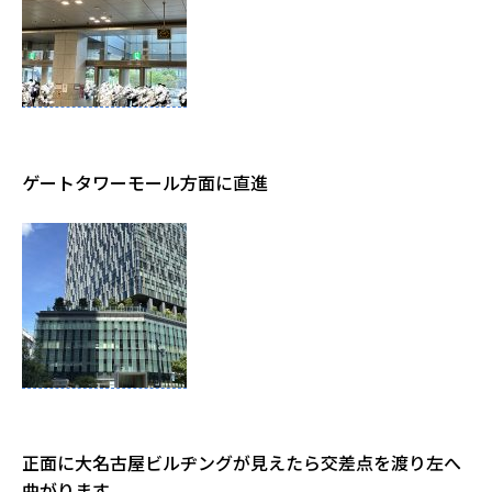
ゲートタワーモール方面に直進
正面に大名古屋ビルヂングが見えたら交差点を渡り左へ
曲がります。