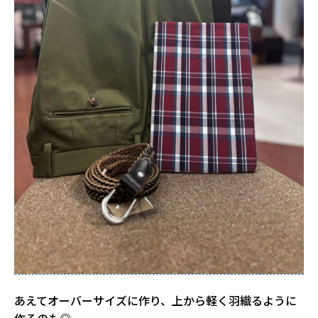
あえてオーバーサイズに作り、上から軽く羽織るように