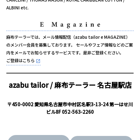
ALBINI etc.
麻布テーラーでは、メール情報配信（azabu tailor e MAGAZINE）
のメンバー会員を募集しております。 セールやフェア情報などのご案
内をメールでお知らせするサービスです。是非ご登録ください。
ご登録はこちら
azabu tailor / 麻布テーラー
名古屋駅店
〒450-0002 愛知県名古屋市中村区名駅3-13-24 第一はせ川
ビル8F
052-563-2260