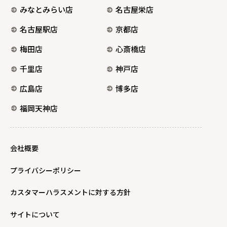
みなとみらい店
名古屋栄店
名古屋駅店
京都店
梅田店
心斎橋店
千里店
神戸店
広島店
博多店
福岡天神店
会社概要
プライバシーポリシー
カスタマーハラスメントに対する方針
サイトについて