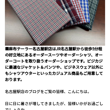
■麻布テーラー名古屋駅店はJR名古屋駅から徒歩5分程
の好立地にあるオーダースーツやオーダーシャツ、オー
ダーコートを取り扱うオーダーショップです。ビジカジ
に最適なジャケット＆パンツや、ビジネスウェア以外に
もシャツアウターといったカジュアル商品もご用意して
おります。
名古屋駅店のブログをご覧の皆様、こんにちは。
日に日に暑さが増してきましたが、皆様いかがお過ごし
でしょうか。