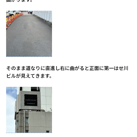
そのまま道なりに直進し右に曲がると正面に第一はせ川
ビルが見えてきます。