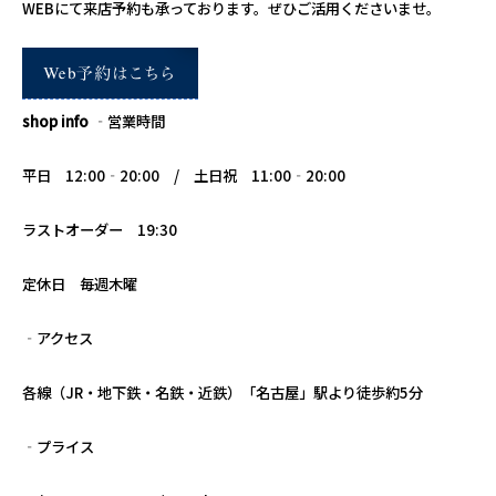
WEBにて来店予約も承っております。ぜひご活用くださいませ。
shop info
‐営業時間
平日 12:00‐20:00 / 土日祝 11:00‐20:00
ラストオーダー 19:30
定休日 毎週木曜
‐アクセス
各線（JR・地下鉄・名鉄・近鉄）「名古屋」駅より徒歩約5分
‐プライス