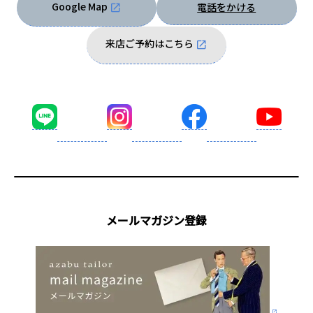
Google Map
電話をかける
来店ご予約はこちら
メールマガジン登録