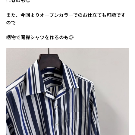
作るのも◎
また、今回よりオープンカラーでのお仕立ても可能です
ので
柄物で開襟シャツを作るのも◎