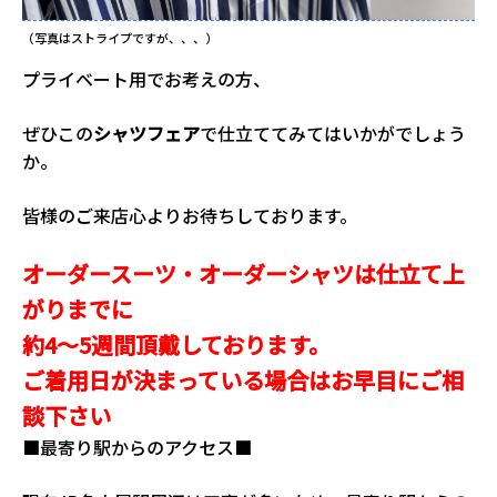
（写真はストライプですが、、、）
プライベート用でお考えの方、
ぜひこの
シャツフェア
で仕立ててみてはいかがでしょう
か。
皆様のご来店心よりお待ちしております。
オーダースーツ・オーダーシャツは仕立て上
がりまでに
約4～5週間頂戴しております。
ご着用日が決まっている場合はお早目にご相
談下さい
■最寄り駅からのアクセス■