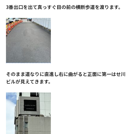
3番出口を出て真っすぐ目の前の横断歩道を渡ります。
そのまま道なりに直進し右に曲がると正面に第一はせ川
ビルが見えてきます。