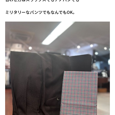
ミリタリーなパンツでもなんでもOK。