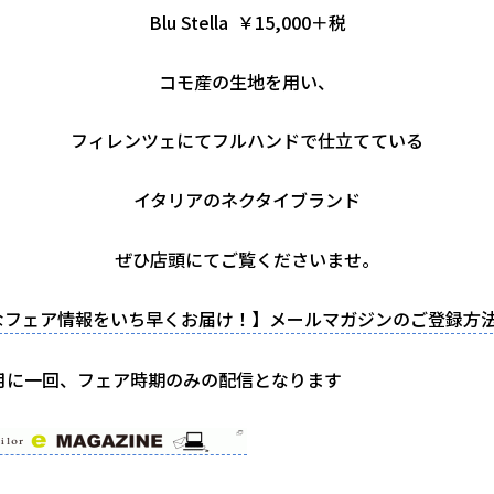
Blu Stella ￥15,000＋税
コモ産の生地を用い、
フィレンツェにてフルハンドで仕立てている
イタリアのネクタイブランド
ぜひ店頭にてご覧くださいませ。
なフェア情報をいち早くお届け！】メールマガジンのご登録方
ケ月に一回、フェア時期のみの配信となります