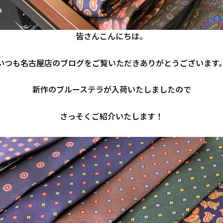
皆さんこんにちは。
いつも名古屋店のブログをご覧いただきありがとうございます
新作のブルーステラが入荷いたしましたので
さっそくご紹介いたします！