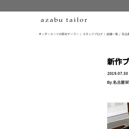
オーダースーツの麻布テーラー
スタッフブログ
店舗一覧
名古
新作
2019.07.30
By.名古屋