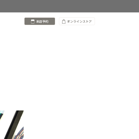
来店予約
オンラインストア