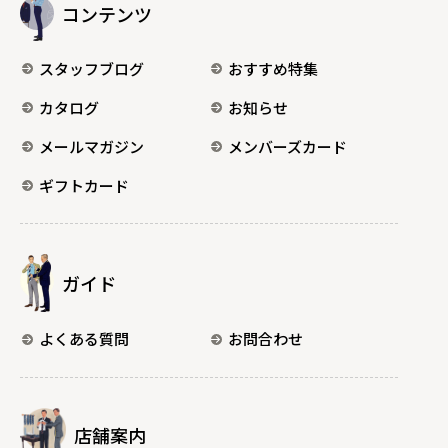
コンテンツ
スタッフブログ
おすすめ特集
カタログ
お知らせ
メールマガジン
メンバーズカード
ギフトカード
ガイド
よくある質問
お問合わせ
店舗案内