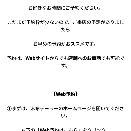
お好きなお時間にご予約ください。
まだまだ予約枠が少ないので、ご来店の予定がありまし
たら
お早めの予約がおススメです。
予約は、
Webサイト
からでも
店舗へのお電話
でも可能で
す。
【Web予約】
①まずは、麻布テーラーのホームページを開いてくださ
い。
右下の「Web予約はこちら」をクリック。