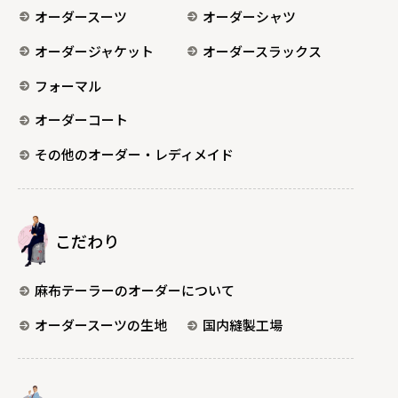
オーダースーツ
オーダーシャツ
オーダージャケット
オーダースラックス
フォーマル
オーダーコート
その他のオーダー・レディメイド
こだわり
麻布テーラーのオーダーについて
オーダースーツの生地
国内縫製工場