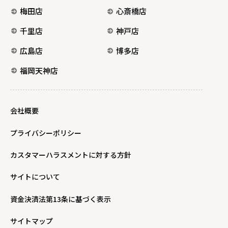
梅田店
心斎橋店
千里店
神戸店
広島店
博多店
福岡天神店
会社概要
プライバシーポリシー
カスタマーハラスメントに対する方針
サイトについて
資金決済法第13条に基づく表示
サイトマップ