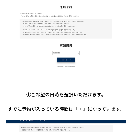
③ご希望の日時を選択いただけます。
すでに予約が入っている時間は「×」になっています。