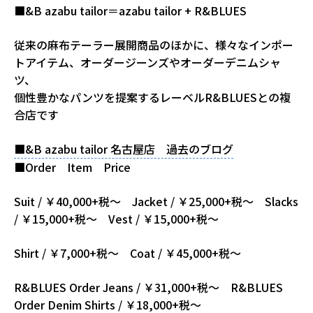
■&B azabu tailor＝azabu tailor + R&BLUES
従来の麻布テーラー展開商品のほかに、様々なインポー
トアイテム、オーダージーンズやオーダーデニムシャ
ツ、
個性豊かなパンツを提案するレーベルR&BLUESとの複
合店です
■&B azabu tailor 名古屋店 過去のブログ
■Order Item Price
Suit / ￥40,000+税～ Jacket / ￥25,000+税～ Slacks
/ ￥15,000+税～ Vest / ￥15,000+税～
Shirt / ￥7,000+税～ Coat / ￥45,000+税～
R&BLUES Order Jeans / ￥31,000+税～ R&BLUES
Order Denim Shirts / ￥18,000+税～