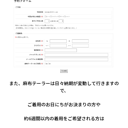
また、麻布テーラーは日々納期が変動して行きますの
で、
ご着用のお日にちがお決まりの方や
約6週間以内の着用をご希望される方は