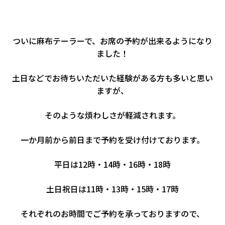
ついに麻布テーラーで、お席の予約が出来るようになり
ました！
土日などでお待ちいただいた経験がある方も多いと思い
ますが、
そのような煩わしさが軽減されます。
一か月前から前日まで予約を受け付けております。
平日は12時・14時・16時・18時
土日祝日は11時・13時・15時・17時
それぞれのお時間でご予約を承っておりますので、