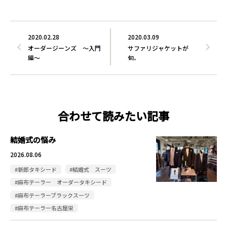
2020.02.28
2020.03.09
オーダージーンズ ～入門
サファリジャケットが
編～
旬。
合わせて読みたい記事
結婚式の悩み
2026.08.06
#新郎タキシード
#結婚式 スーツ
#麻布テーラー オーダータキシード
#麻布テーラーブラックスーツ
#麻布テーラー名古屋栄