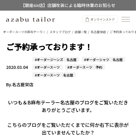
【店舗限定】レディースオーダースーツ
オンラインストア
8/12~8/16 夏季休業のお知らせ
オーダースーツの麻布テーラー
スタッフブログ
店舗一覧
名古屋栄店
ご予約承っており
ご予約承っております！
#オーダージーンズ 名古屋
#オーダーシャツ 名古屋
2020.03.04
#オーダースーツ
#オーダースーツ 予約
#オーダースーツ 名古屋
By.名古屋栄店
いつも＆B麻布テーラー名古屋のブログをご覧いただき
ありがとうございます。
こちらのブログをご覧いただくまでに何か右下に表示が
出ていませんでしたか？