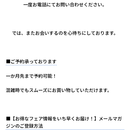
一度お電話にてお問い合わせください。
では、またお会いするのを心待ちにしております。
■ご予約承っております
一か月先まで予約可能！
混雑時でもスムーズにお買い物していただけます。
■【お得なフェア情報をいち早くお届け！】メールマガ
ジンのご登録方法