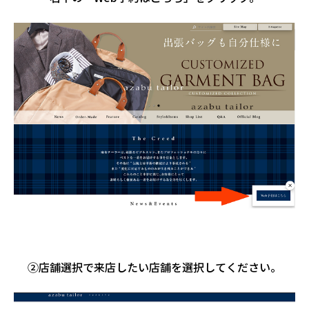
②店舗選択で来店したい店舗を選択してください。