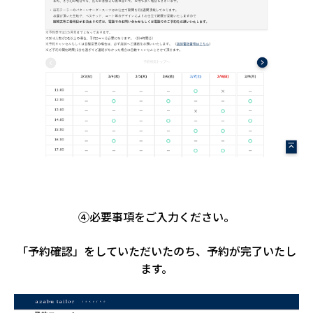
④必要事項をご入力ください。
「予約確認」をしていただいたのち、予約が完了いたし
ます。