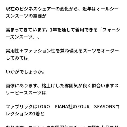
現在のビジネスウェアーの変化から、近年はオールシー
ズンスーツの需要が
高まってきています。1年を通して着用できる「フォーシ
ーズンスーツ」、
実用性＋ファッション性を兼ね備えるスーツをオーダー
してみては
いかがでしょうか。
画像にあります、格上げした雰囲気が良く似合いますス
リーピーススーツは
ファブリックはLORO PIANA社のFOUR SEASONSコ
レクションの1着と