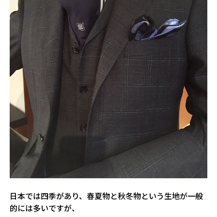
日本では四季があり、春夏物と秋冬物という生地が一般
的には多いですが、