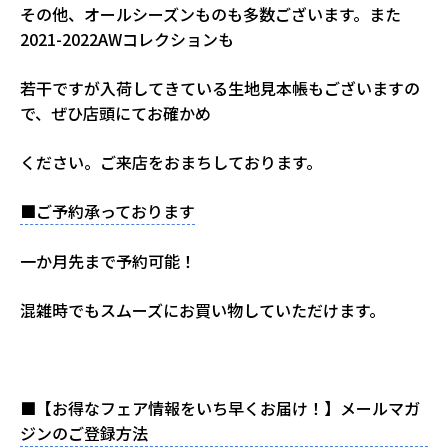
その他、オールシーズンものも多数ございます。また
2021-2022AWコレクションも
若干ですが入荷してきている生地見本帳もございますの
で、ぜひ店頭にてお確かめ
ください。ご来店をおまちしております。
■ご予約承っております
一か月先まで予約可能！
混雑時でもスムーズにお買い物していただけます。
■【お得なフェア情報をいち早くお届け！】メールマガ
ジンのご登録方法