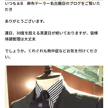
いつも＆B 麻布テーラー名古屋店のブログをご覧いた
だき
ありがとうございます。
連日、30度を超える真夏日が続いておりますが、皆様
体調管理は大丈夫
でしょうか。くれぐれも熱中症などお気を付けくださ
い。