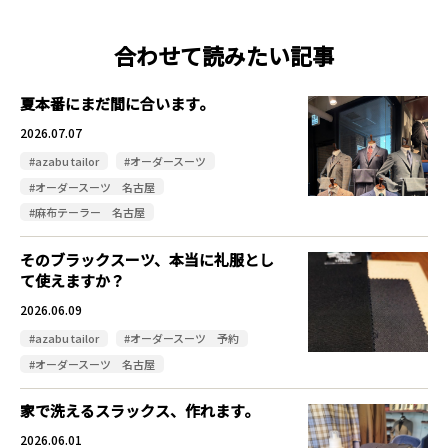
合わせて読みたい記事
夏本番にまだ間に合います。
2026.07.07
#azabu tailor
#オーダースーツ
#オーダースーツ 名古屋
#麻布テーラー 名古屋
そのブラックスーツ、本当に礼服とし
て使えますか？
2026.06.09
#azabu tailor
#オーダースーツ 予約
#オーダースーツ 名古屋
家で洗えるスラックス、作れます。
2026.06.01