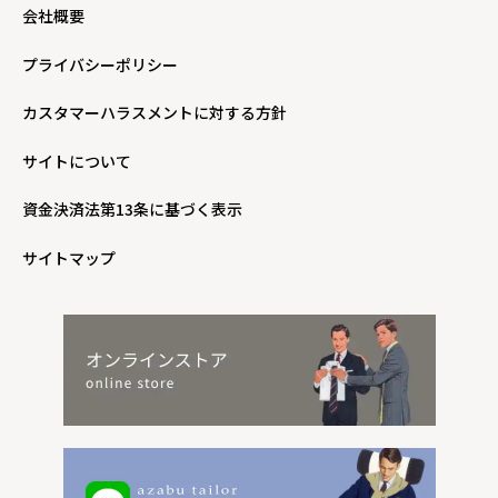
会社概要
プライバシーポリシー
カスタマーハラスメントに対する方針
サイトについて
資金決済法第13条に基づく表示
サイトマップ