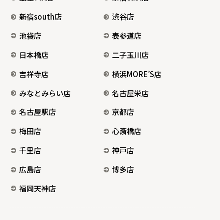
新宿south店
渋谷店
池袋店
表参道店
日本橋店
二子玉川店
吉祥寺店
横浜MORE’S店
みなとみらい店
名古屋栄店
名古屋駅店
京都店
梅田店
心斎橋店
千里店
神戸店
広島店
博多店
福岡天神店