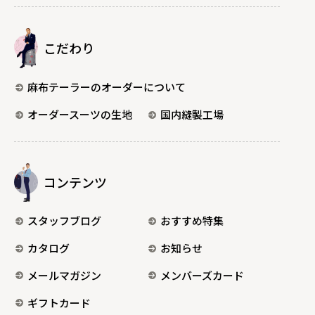
こだわり
麻布テーラーのオーダーについて
オーダースーツの生地
国内縫製工場
コンテンツ
スタッフブログ
おすすめ特集
カタログ
お知らせ
メールマガジン
メンバーズカード
ギフトカード