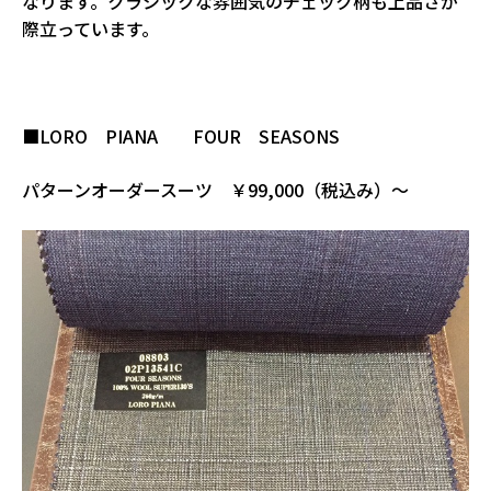
なります。クラシックな雰囲気のチェック柄も上品さが
際立っています。
■LORO PIANA FOUR SEASONS
パターンオーダースーツ ￥99,000（税込み）～