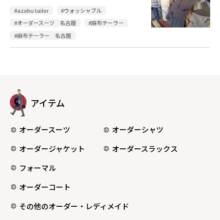
#azabu tailor
#ウォッシャブル
#オーダースーツ 名古屋
#麻布テーラー
#麻布テーラー 名古屋
アイテム
オーダースーツ
オーダーシャツ
オーダージャケット
オーダースラックス
フォーマル
オーダーコート
その他のオーダー・レディメイド