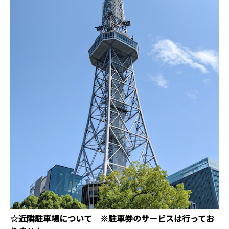
☆近隣駐車場について ※駐車券のサービスは行ってお