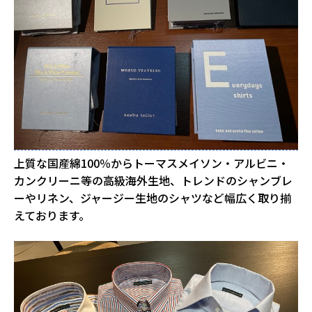
上質な国産綿100％からトーマスメイソン・アルビニ・
カンクリーニ等の高級海外生地、トレンドのシャンブレ
ーやリネン、ジャージー生地のシャツなど幅広く取り揃
えております。