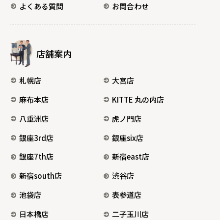
よくある質問
お問合わせ
店舗案内
札幌店
大宮店
麻布本店
KITTE 丸の内店
八重洲店
虎ノ門店
銀座3rd店
銀座six店
銀座7th店
新宿east店
新宿south店
渋谷店
池袋店
表参道店
日本橋店
二子玉川店