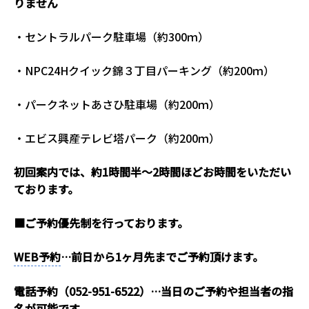
りません
・セントラルパーク駐車場（約300ｍ）
・NPC24Hクイック錦３丁目パーキング（約200ｍ）
・パークネットあさひ駐車場（約200ｍ）
・エビス興産テレビ塔パーク（約200ｍ）
初回案内では、約1時間半～2時間ほどお時間をいただい
ております。
■ご予約優先制を行っております。
WEB予約
…前日から1ヶ月先までご予約頂けます。
電話予約（052-951-6522）…当日のご予約や担当者の指
名が可能です。