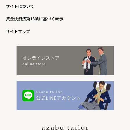
サイトについて
資金決済法第13条に基づく表示
サイトマップ