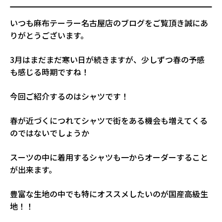
いつも麻布テーラー名古屋店のブログをご覧頂き誠にあ
りがとうございます。
3月はまだまだ寒い日が続きますが、少しずつ春の予感
も感じる時期ですね！
今回ご紹介するのはシャツです！
春が近づくにつれてシャツで街をある機会も増えてくる
のではないでしょうか
スーツの中に着用するシャツも一からオーダーすること
が出来ます。
豊富な生地の中でも特にオススメしたいのが国産高級生
地！！