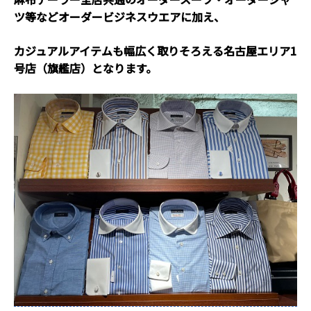
ツ等などオーダービジネスウエアに加え、
カジュアルアイテムも幅広く取りそろえる名古屋エリア1
号店（旗艦店）となります。