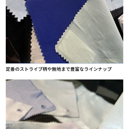
定番のストライプ柄や無地まで豊富なラインナップ