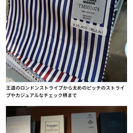
王道のロンドンストライプから太めのピッチのストライ
プやカジュアルなチェック柄まで