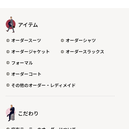
アイテム
オーダースーツ
オーダーシャツ
オーダージャケット
オーダースラックス
フォーマル
オーダーコート
その他のオーダー・レディメイド
こだわり