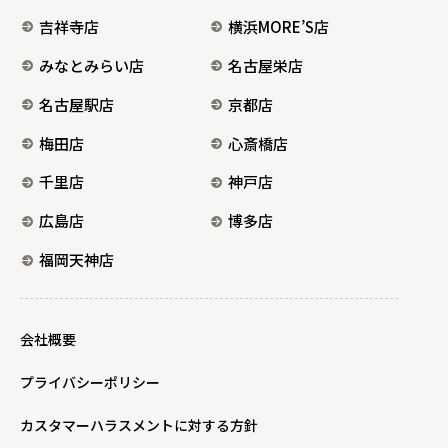
吉祥寺店
横浜MORE’S店
みなとみらい店
名古屋栄店
名古屋駅店
京都店
梅田店
心斎橋店
千里店
神戸店
広島店
博多店
福岡天神店
会社概要
プライバシーポリシー
カスタマーハラスメントに対する方針