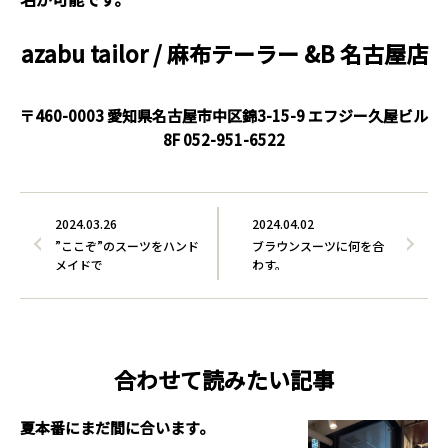
azabu tailor / 麻布テーラー
&B 名古屋店
〒460-0003 愛知県名古屋市中区錦3-15-9 エフジー久屋ビル
8F
052-951-6522
2024.03.26
2024.04.02
”ここぞ”のスーツをハンド
ブラウンスーツに何を合
メイドで
わす。
合わせて読みたい記事
夏本番にまだ間に合います。