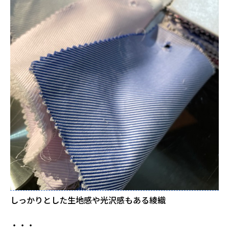
しっかりとした生地感や光沢感もある綾織
・・・