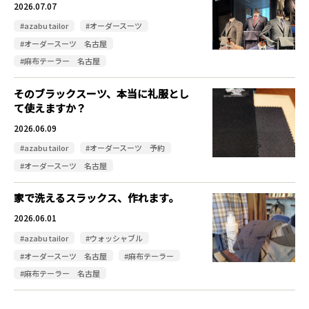
2026.07.07
#azabu tailor
#オーダースーツ
#オーダースーツ 名古屋
#麻布テーラー 名古屋
そのブラックスーツ、本当に礼服とし
て使えますか？
2026.06.09
#azabu tailor
#オーダースーツ 予約
#オーダースーツ 名古屋
家で洗えるスラックス、作れます。
2026.06.01
#azabu tailor
#ウォッシャブル
#オーダースーツ 名古屋
#麻布テーラー
#麻布テーラー 名古屋