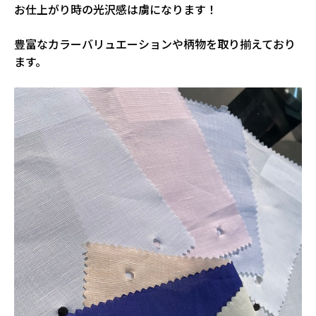
お仕上がり時の光沢感は虜になります！
豊富なカラーバリュエーションや柄物を取り揃えており
ます。