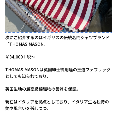
次にご紹介するのはイギリスの伝統名門シャツブランド
「THOMAS MASON」
￥34,000＋税～
THOMAS MASONは英国紳士御用達の王道ファブリック
としても知られており、
英国生地の最高級綿織物の品質を保証。
現在はイタリアを拠点としており、イタリア生地独特の
艶や風合いを残しつつ、