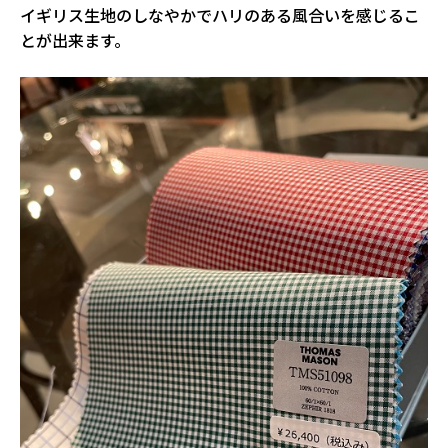
イギリス生地のしなやかでハリのある風合いを感じるこ
とが出来ます。