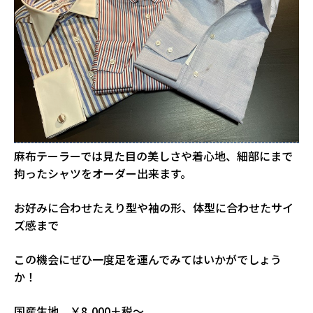
麻布テーラーでは見た目の美しさや着心地、細部にまで
拘ったシャツをオーダー出来ます。
お好みに合わせたえり型や袖の形、体型に合わせたサイ
ズ感まで
この機会にぜひ一度足を運んでみてはいかがでしょう
か！
国産生地 ￥8,000＋税～