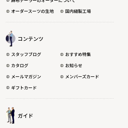
麻布テーラーのオーダーについて
オーダースーツの生地
国内縫製工場
コンテンツ
スタッフブログ
おすすめ特集
カタログ
お知らせ
メールマガジン
メンバーズカード
ギフトカード
ガイド