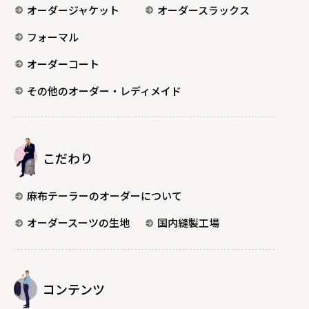
オーダージャケット
オーダースラックス
フォーマル
オーダーコート
その他のオーダー・レディメイド
こだわり
麻布テーラーのオーダーについて
オーダースーツの生地
国内縫製工場
コンテンツ