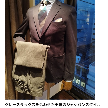
グレースラックスを合わせた王道のジャケパンスタイル