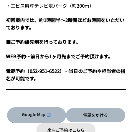
・エビス興産テレビ塔パーク（約200ｍ）
初回案内では、約1時間半～2時間ほどお時間をいただい
ております。
■ご予約優先制を行っております。
WEB予約
…前日から1ヶ月先までご予約頂けます。
電話予約（052-951-6522）…当日のご予約や担当者の指
名が可能です。
Google Map
電話をかける
来店ご予約はこちら