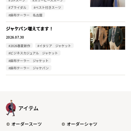
#ブライダル
#ベスト付きスーツ
#麻布テーラー 名古屋
ジャケパン増えてます！
2026.07.30
#2026春夏新作
#イタリア ジャケット
#ビジネスカジュアル ジャケット
#麻布テーラー ジャケット
#麻布テーラー ジャケパン
アイテム
オーダースーツ
オーダーシャツ