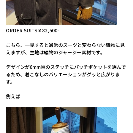
ORDER SUITS￥82,500-
こちら、一見すると通常のスーツと変わらない織物に見
えますが、生地は編物のジャージー素材です。
デザインが6mm幅のステッチにパッチポケットを選んで
るため、着こなしのバリエーションがグッと広がりま
す。
例えば