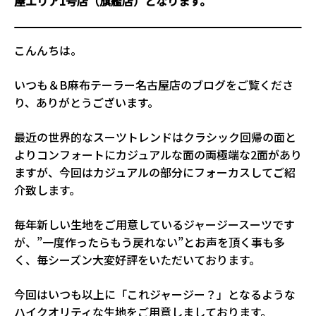
屋エリア1号店（旗艦店）となります。
こんんちは。
いつも＆B麻布テーラー名古屋店のブログをご覧くださ
り、ありがとうございます。
最近の世界的なスーツトレンドはクラシック回帰の面と
よりコンフォートにカジュアルな面の両極端な2面があり
ますが、今回はカジュアルの部分にフォーカスしてご紹
介致します。
毎年新しい生地をご用意しているジャージースーツです
が、”一度作ったらもう戻れない”とお声を頂く事も多
く、毎シーズン大変好評をいただいております。
今回はいつも以上に「これジャージー？」となるような
ハイクオリティな生地をご用意しましております。