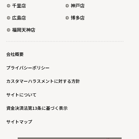
千里店
神戸店
広島店
博多店
福岡天神店
会社概要
プライバシーポリシー
カスタマーハラスメントに対する方針
サイトについて
資金決済法第13条に基づく表示
サイトマップ