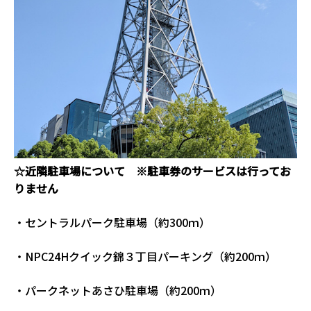
☆近隣駐車場について ※駐車券のサービスは行ってお
りません
・セントラルパーク駐車場（約300ｍ）
・NPC24Hクイック錦３丁目パーキング（約200ｍ）
・パークネットあさひ駐車場（約200ｍ）