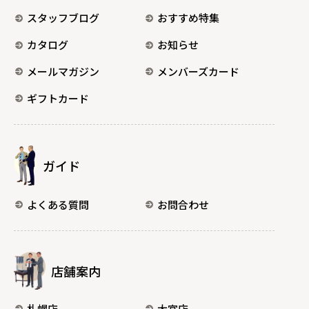
スタッフブログ
おすすめ特集
カタログ
お知らせ
メールマガジン
メンバーズカード
ギフトカード
ガイド
よくある質問
お問合わせ
店舗案内
札幌店
大宮店