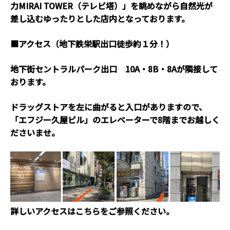
力MIRAI TOWER（テレビ塔）」を眺めながら自然光が
差し込むゆったりとした店内となっております。
■アクセス（地下鉄栄駅出口徒歩約１分！）
地下街セントラルパーク出口 10A・8B・8Aが隣接して
おります。
ドラッグストアを左に曲がると入口がありますので、
「エフジー久屋ビル」のエレベーターで8階までお越しく
ださいませ。
詳しいアクセスはこちらをご参照ください。