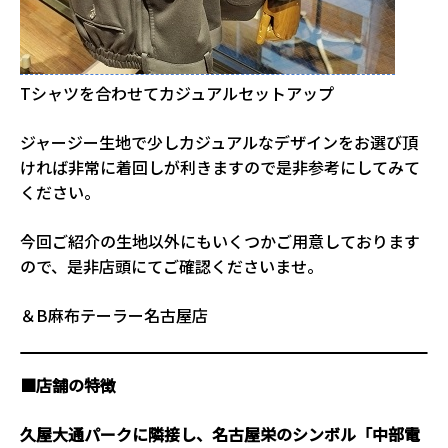
Tシャツを合わせてカジュアルセットアップ
ジャージー生地で少しカジュアルなデザインをお選び頂
ければ非常に着回しが利きますので是非参考にしてみて
ください。
今回ご紹介の生地以外にもいくつかご用意しております
ので、是非店頭にてご確認くださいませ。
＆B麻布テーラー名古屋店
■店舗の特徴
久屋大通パークに隣接し、名古屋栄のシンボル「中部電