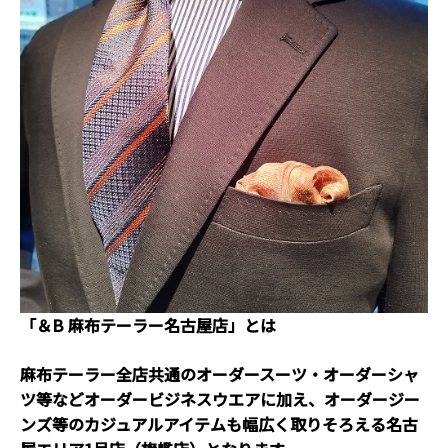
「＆B 麻布テーラー名古屋店」とは
麻布テーラー全店共通のオーダースーツ・オーダーシャ
ツ等などオーダービジネスウエアに加え、オーダージー
ンズ等のカジュアルアイテムも幅広く取りそろえる名古