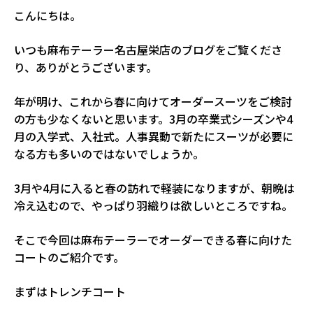
こんにちは。
いつも麻布テーラー名古屋栄店のブログをご覧くださ
り、ありがとうございます。
年が明け、これから春に向けてオーダースーツをご検討
の方も少なくないと思います。3月の卒業式シーズンや4
月の入学式、入社式。人事異動で新たにスーツが必要に
なる方も多いのではないでしょうか。
3月や4月に入ると春の訪れで軽装になりますが、朝晩は
冷え込むので、やっぱり羽織りは欲しいところですね。
そこで今回は麻布テーラーでオーダーできる春に向けた
コートのご紹介です。
まずはトレンチコート