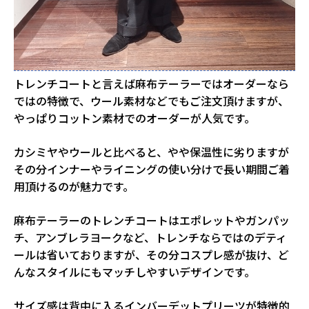
トレンチコートと言えば麻布テーラーではオーダーなら
ではの特徴で、ウール素材などでもご注文頂けますが、
やっぱりコットン素材でのオーダーが人気です。
カシミヤやウールと比べると、やや保温性に劣りますが
その分インナーやライニングの使い分けで長い期間ご着
用頂けるのが魅力です。
麻布テーラーのトレンチコートはエポレットやガンパッ
チ、アンブレラヨークなど、トレンチならではのデティ
ールは省いておりますが、その分コスプレ感が抜け、ど
んなスタイルにもマッチしやすいデザインです。
サイズ感は背中に入るインバーデットプリーツが特徴的