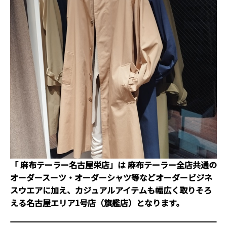
「 麻布テーラー名古屋栄店」は
麻布テーラー全店共通の
オーダースーツ・オーダーシャツ等などオーダービジネ
スウエアに加え、カジュアルアイテムも幅広く取りそろ
える名古屋エリア1号店（旗艦店）となります。