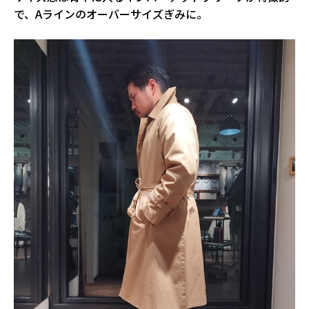
で、Aラインのオーバーサイズぎみに。