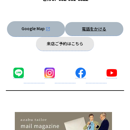
Google Map
電話をかける
来店ご予約はこちら