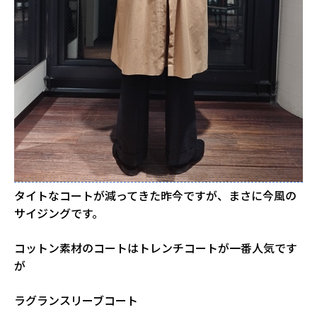
タイトなコートが減ってきた昨今ですが、まさに今風の
サイジングです。
コットン素材のコートはトレンチコートが一番人気です
が
ラグランスリーブコート