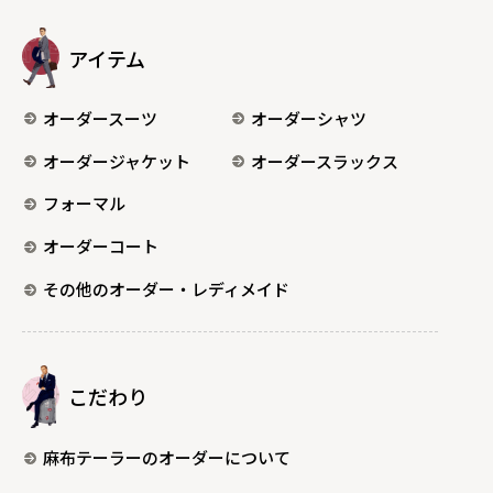
アイテム
オーダースーツ
オーダーシャツ
オーダージャケット
オーダースラックス
フォーマル
オーダーコート
その他のオーダー・レディメイド
こだわり
麻布テーラーのオーダーについて