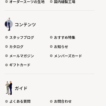
オーダースーツの生地
国内縫製工場
コンテンツ
スタッフブログ
おすすめ特集
カタログ
お知らせ
メールマガジン
メンバーズカード
ギフトカード
ガイド
よくある質問
お問合わせ