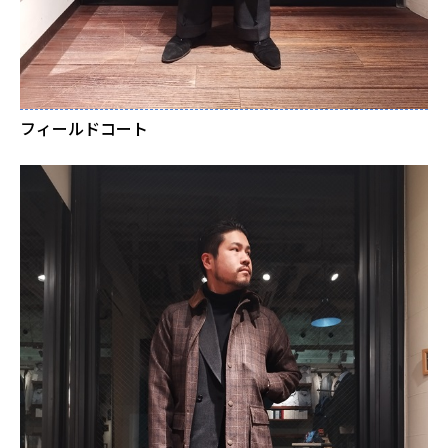
フィールドコート