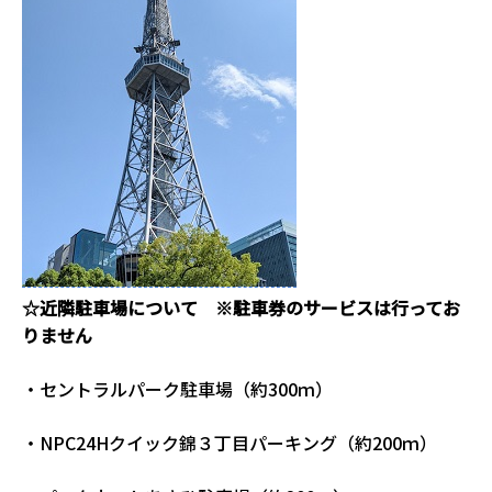
☆近隣駐車場について ※駐車券のサービスは行ってお
りません
・セントラルパーク駐車場（約300ｍ）
・NPC24Hクイック錦３丁目パーキング（約200ｍ）