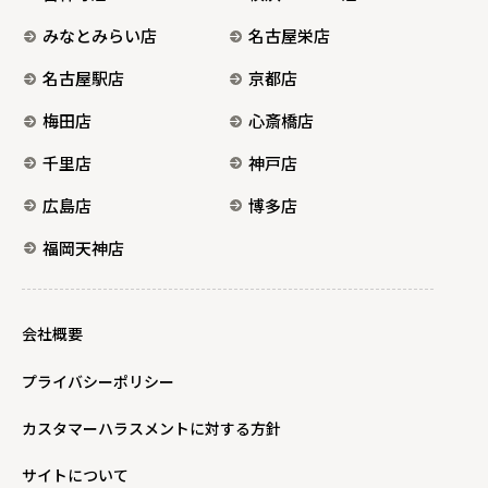
みなとみらい店
名古屋栄店
名古屋駅店
京都店
梅田店
心斎橋店
千里店
神戸店
広島店
博多店
福岡天神店
会社概要
プライバシーポリシー
カスタマーハラスメントに対する方針
サイトについて