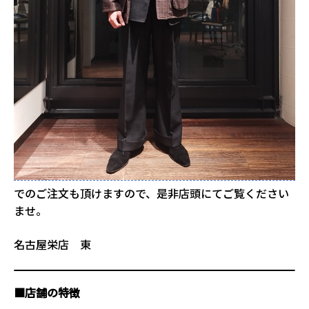
でのご注文も頂けますので、是非店頭にてご覧ください
ませ。
名古屋栄店 東
■店舗の特徴