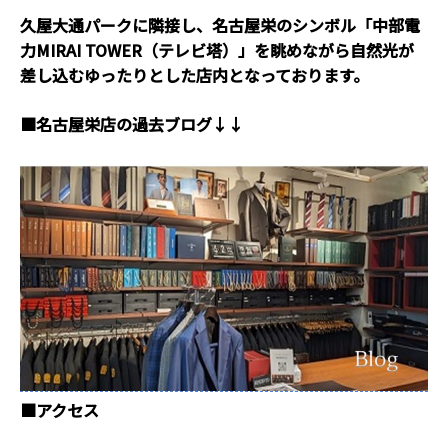
久屋大通パークに隣接し、名古屋栄のシンボル「中部電
力MIRAI TOWER（テレビ塔）」を眺めながら自然光が
差し込むゆったりとした店内となっております。
■名古屋栄店の過去ブログ↓↓
■アクセス