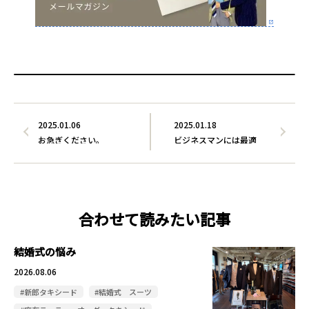
2025.01.06
2025.01.18
お急ぎください。
ビジネスマンには最適
合わせて読みたい記事
結婚式の悩み
2026.08.06
#新郎タキシード
#結婚式 スーツ