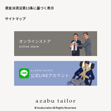
資金決済法第13条に基づく表示
サイトマップ
© Azabu tailor All Rights Reserved.