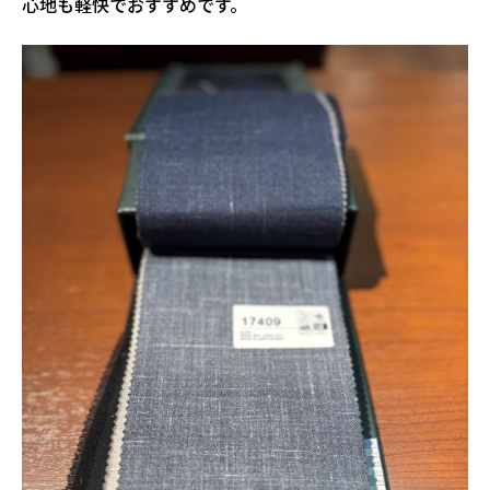
心地も軽快でおすすめです。