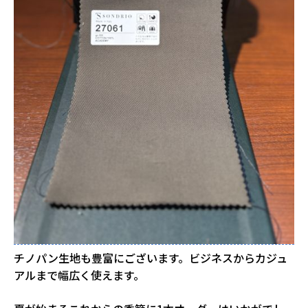
チノパン生地も豊富にございます。ビジネスからカジュ
アルまで幅広く使えます。