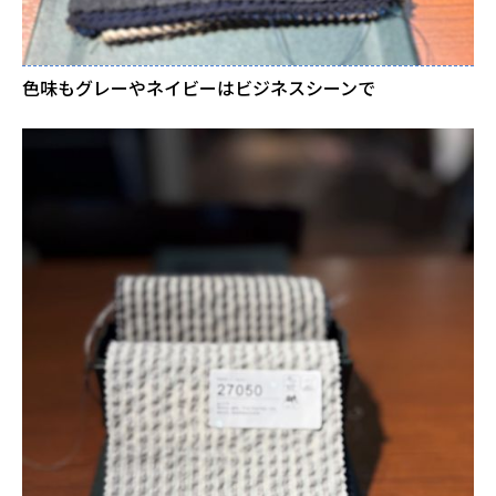
色味もグレーやネイビーはビジネスシーンで