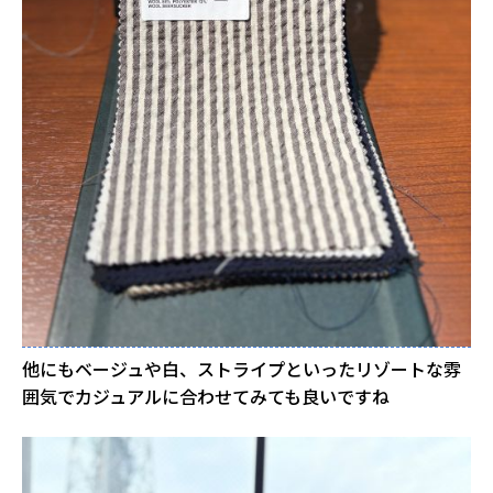
他にもベージュや白、ストライプといったリゾートな雰
囲気でカジュアルに合わせてみても良いですね