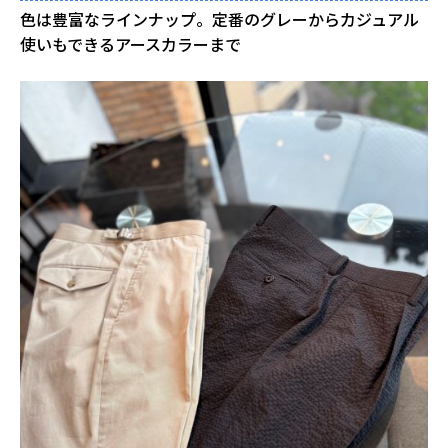
色は豊富なラインナップ。定番のグレーからカジュアル
使いもできるアースカラーまで