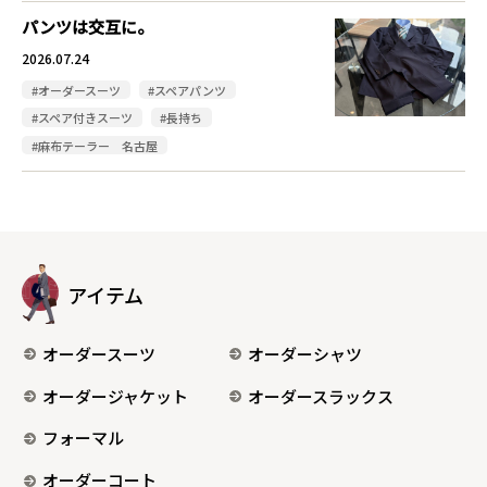
パンツは交互に。
2026.07.24
#オーダースーツ
#スペアパンツ
#スペア付きスーツ
#長持ち
#麻布テーラー 名古屋
アイテム
オーダースーツ
オーダーシャツ
オーダージャケット
オーダースラックス
フォーマル
オーダーコート