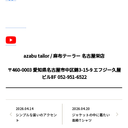
azabu tailor / 麻布テーラー
名古屋栄店
〒460-0003 愛知県名古屋市中区錦3-15-9 エフジー久屋
ビル8F
052-951-6522
2026.04.14
2026.04.20
シンプルな装いのアクセン
ジャケットの中に着たい
ト
高級Tシャツ