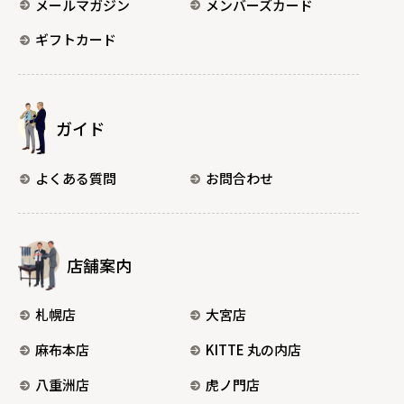
メールマガジン
メンバーズカード
ギフトカード
ガイド
よくある質問
お問合わせ
店舗案内
札幌店
大宮店
麻布本店
KITTE 丸の内店
八重洲店
虎ノ門店