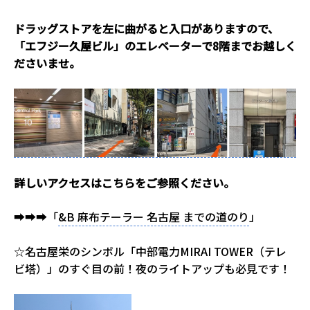
ドラッグストアを左に曲がると入口がありますので、
「エフジー久屋ビル」のエレベーターで8階までお越しく
ださいませ。
詳しいアクセスはこちらをご参照ください。
➡➡➡「
&B 麻布テーラー 名古屋 までの道のり
」
☆名古屋栄のシンボル「中部電力MIRAI TOWER（テレ
ビ塔）」のすぐ目の前！夜のライトアップも必見です！