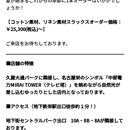
夏が始まるこれからの季節に1本オーダーはいかがでし
ょうか！
【
コットン素材、リネン素材スラックスオーダー価格：
￥25,300(税込)～
】
ご来店をお待ちしております。
■店舗の特徴
久屋大通パークに隣接し、名古屋栄のシンボル「中部電
力MIRAI TOWER（テレビ塔）」を眺めながら自然光が
差し込むゆったりとした店内となっております。
■アクセス（地下鉄栄駅出口徒歩約１分！）
地下街セントラルパーク出口 10A・8B・8Aが隣接して
おります。