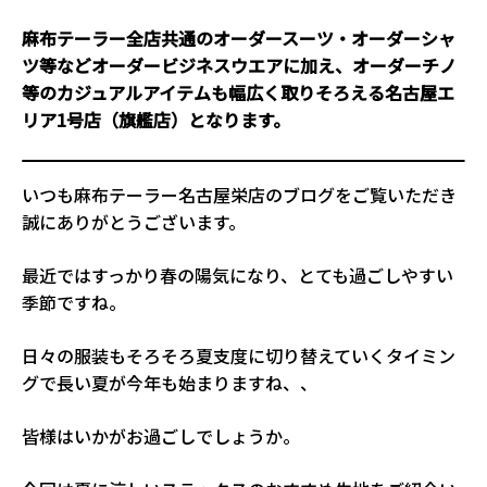
麻布テーラー全店共通のオーダースーツ・オーダーシャ
ツ等などオーダービジネスウエアに加え、オーダーチノ
等のカジュアルアイテムも幅広く取りそろえる名古屋エ
リア1号店（旗艦店）となります。
いつも麻布テーラー名古屋栄店のブログをご覧いただき
誠にありがとうございます。
最近ではすっかり春の陽気になり、とても過ごしやすい
季節ですね。
日々の服装もそろそろ夏支度に切り替えていくタイミン
グで長い夏が今年も始まりますね、、
皆様はいかがお過ごしでしょうか。