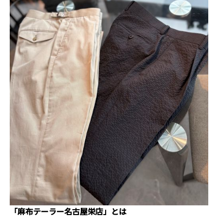
「麻布テーラー名古屋栄店」とは