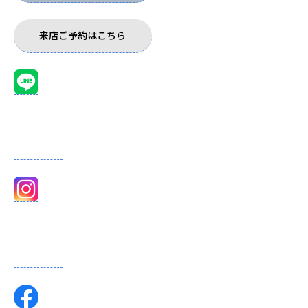
来店ご予約はこちら