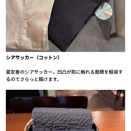
シアサッカー（コットン）
夏定番のシアサッカー。凹凸が肌に触れる面積を軽減す
るのでさらっと履けます。