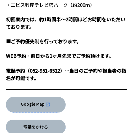
・エビス興産テレビ塔パーク（約200ｍ）
初回案内では、約1時間半～2時間ほどお時間をいただい
ております。
■ご予約優先制を行っております。
WEB予約
…前日から1ヶ月先までご予約頂けます。
電話予約（052-951-6522）…当日のご予約や担当者の指
名が可能です。
Google Map
電話をかける