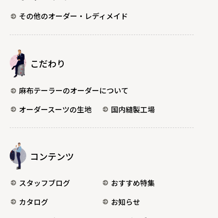
その他のオーダー・レディメイド
こだわり
麻布テーラーのオーダーについて
オーダースーツの生地
国内縫製工場
コンテンツ
スタッフブログ
おすすめ特集
カタログ
お知らせ