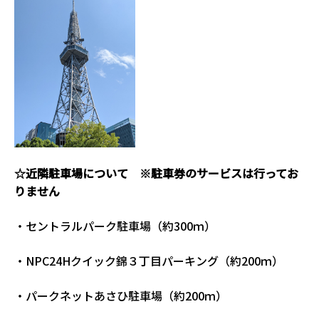
☆近隣駐車場について ※駐車券のサービスは行ってお
りません
・セントラルパーク駐車場（約300ｍ）
・NPC24Hクイック錦３丁目パーキング（約200ｍ）
・パークネットあさひ駐車場（約200ｍ）