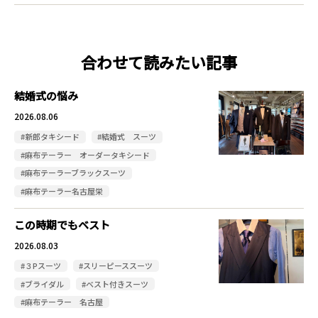
合わせて読みたい記事
結婚式の悩み
2026.08.06
#新郎タキシード
#結婚式 スーツ
#麻布テーラー オーダータキシード
#麻布テーラーブラックスーツ
#麻布テーラー名古屋栄
この時期でもベスト
2026.08.03
#３Pスーツ
#スリーピーススーツ
#ブライダル
#ベスト付きスーツ
#麻布テーラー 名古屋