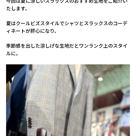
今回は夏に涼しいスラックスのおすすめ生地をご紹介い
たします。
夏はクールビズスタイルでシャツとスラックスのコーデ
ィネートが肝心になり、
季節感を出した涼しげな生地だとワンランク上のスタイ
ルに。