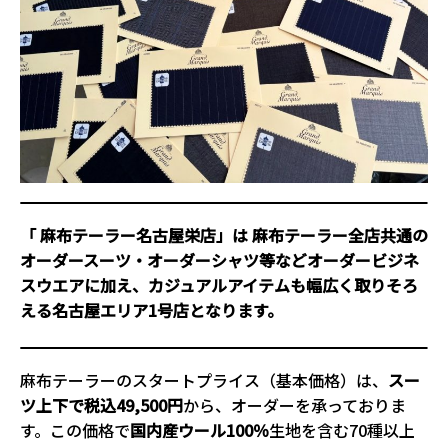
「 麻布テーラー名古屋栄店」は
麻布テーラー全店共通の
オーダースーツ・オーダーシャツ等などオーダービジネ
スウエアに加え、カジュアルアイテムも幅広く取りそろ
える名古屋エリア1号店となります。
麻布テーラーのスタートプライス（基本価格）は、
スー
ツ上下で税込49,500円
から、オーダーを承っておりま
す。この価格で
国内産ウール100％
生地を含む70種以上