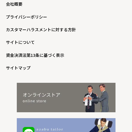
会社概要
プライバシーポリシー
カスタマーハラスメントに対する方針
サイトについて
資金決済法第13条に基づく表示
サイトマップ