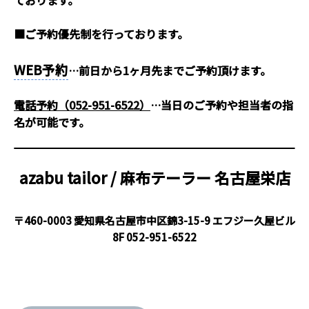
■ご予約優先制を行っております。
WEB予約
…前日から1ヶ月先までご予約頂けます。
電話予約（052-951-6522）
…当日のご予約や担当者の指
名が可能です。
azabu tailor / 麻布テーラー
名古屋栄店
〒460-0003 愛知県名古屋市中区錦3-15-9 エフジー久屋ビル
8F
052-951-6522