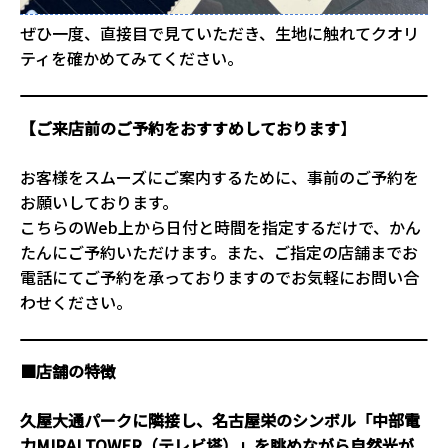
ぜひ一度、直接目で見ていただき、生地に触れてクオリ
ティを確かめてみてください。
【ご来店前のご予約をおすすめしております
】
お客様をスムーズにご案内するために、事前のご予約を
お願いしております。
こちらのWeb上から日付と時間を指定するだけで、かん
たんにご予約いただけます。また、ご指定の店舗までお
電話にてご予約を承っておりますのでお気軽にお問い合
わせください。
■店舗の特徴
久屋大通パークに隣接し、名古屋栄のシンボル「中部電
力MIRAI TOWER（テレビ塔）」を眺めながら自然光が