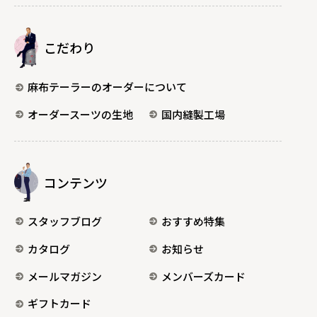
こだわり
麻布テーラーのオーダーについて
オーダースーツの生地
国内縫製工場
コンテンツ
スタッフブログ
おすすめ特集
カタログ
お知らせ
メールマガジン
メンバーズカード
ギフトカード