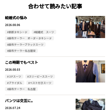
合わせて読みたい記事
結婚式の悩み
2026.08.06
#新郎タキシード
#結婚式 スーツ
#麻布テーラー オーダータキシード
#麻布テーラーブラックスーツ
#麻布テーラー名古屋栄
この時期でもベスト
2026.08.03
#３Pスーツ
#スリーピーススーツ
#ブライダル
#ベスト付きスーツ
#麻布テーラー 名古屋
パンツは交互に。
2026.07.24