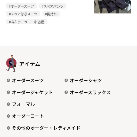
#オーダースーツ
#スペアパンツ
#スペア付きスーツ
#長持ち
#麻布テーラー 名古屋
アイテム
オーダースーツ
オーダーシャツ
オーダージャケット
オーダースラックス
フォーマル
オーダーコート
その他のオーダー・レディメイド