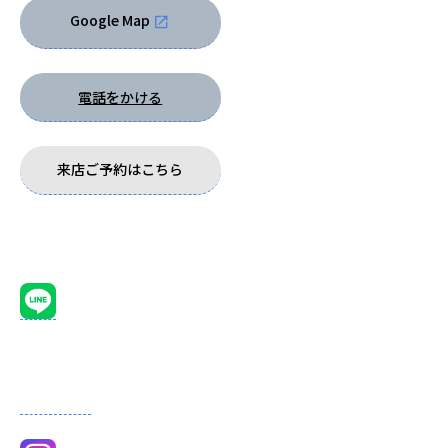
Google Map
電話をかける
来店ご予約はこちら