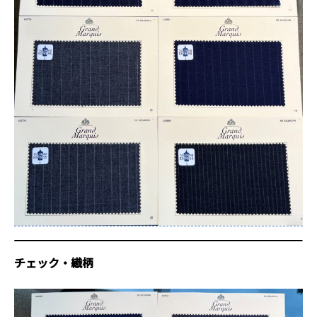
チェック・織柄