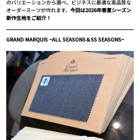
のバリエーションから選べ、ビジネスに最適な高品質な
オーダースーツが作れます。
今回は2026年春夏シーズン
新作生地をご紹介！
GRAND MARQUIS ~ALL SEASONS＆SS SEASONS~