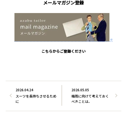
メールマガジン登録
こちらからご登録ください
2026.04.24
2026.05.05
スーツを長持ちさせるため
梅雨に向けて考えておく
に
べきことは。