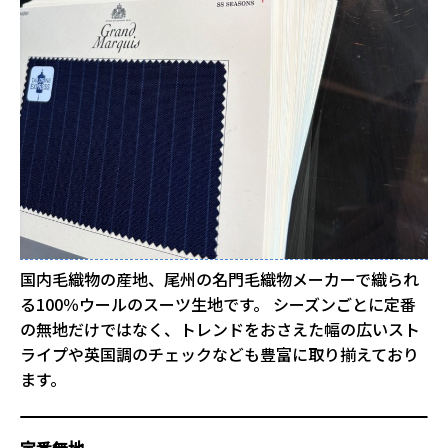
国内毛織物の産地、尾州の名門毛織物メーカーで織られ
る100％ウールのスーツ生地です。 シーズンごとに定番
の無地だけではなく、トレンドをおさえた幅の広いスト
ライプや英国調のチェックなども豊富に取り揃えており
ます。