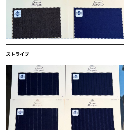
ストライプ