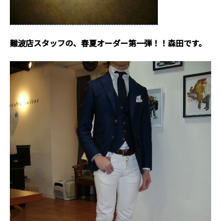
難波店スタッフの、春夏オーダー第一弾！！森田です。