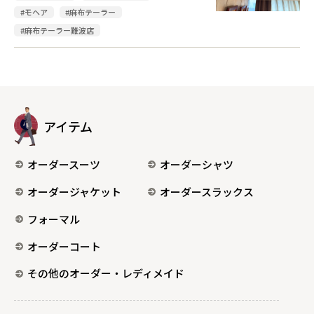
#モヘア
#麻布テーラー
#麻布テーラー難波店
アイテム
オーダースーツ
オーダーシャツ
オーダージャケット
オーダースラックス
フォーマル
オーダーコート
その他のオーダー・レディメイド