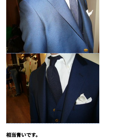
相当青いです。