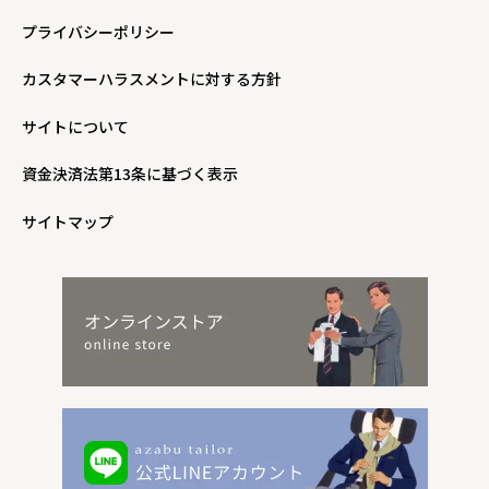
プライバシーポリシー
カスタマーハラスメントに対する方針
サイトについて
資金決済法第13条に基づく表示
サイトマップ