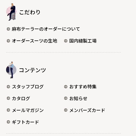
こだわり
麻布テーラーのオーダーについて
オーダースーツの生地
国内縫製工場
コンテンツ
スタッフブログ
おすすめ特集
カタログ
お知らせ
メールマガジン
メンバーズカード
ギフトカード