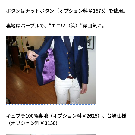
ボタンはナットボタン（オプション料￥1575）を使用。
裏地はパープルで、“エロい（笑）”雰囲気に。
キュプラ100%裏地（オプション料￥2625）、台場仕様
（オプション料￥3150）