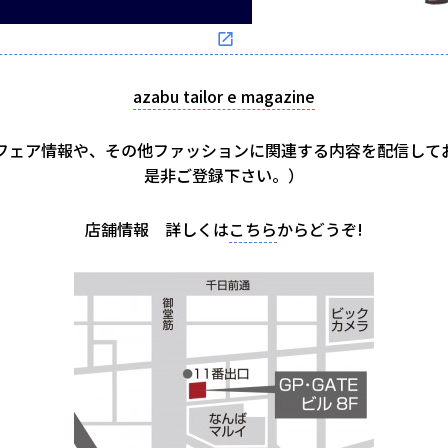
azabu tailor e magazine
フェア情報や、その他ファッションに関連する内容を配信して
是非ご登録下さい。）
店舗情報 詳しくは
こちら
からどうぞ!