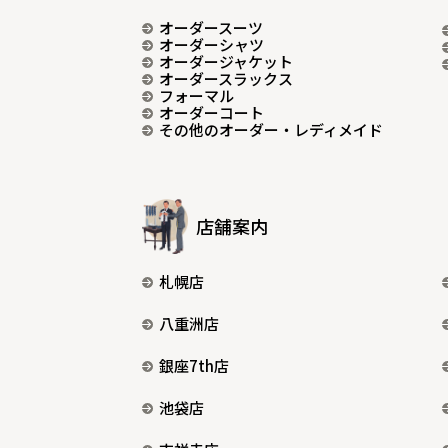
オーダースーツ
オーダーシャツ
オーダージャケット
オーダースラックス
フォーマル
オーダーコート
その他のオーダー・レディメイド
店舗案内
札幌店
八重洲店
銀座7th店
池袋店