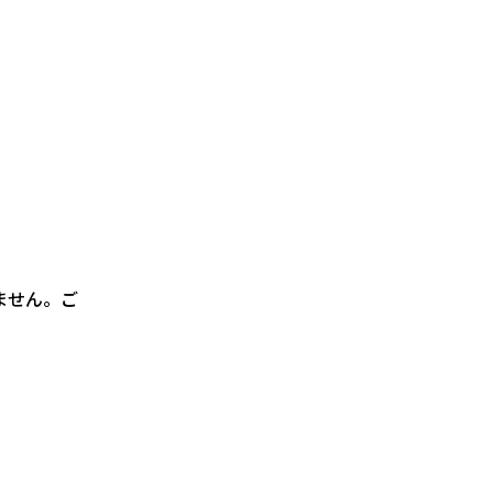
ません。ご