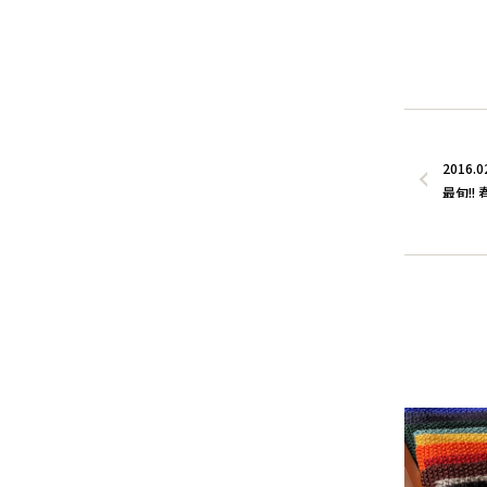
2016.0
最旬!!