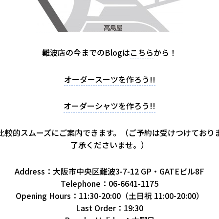
難波店の今までのBlogは
こちら
から！
オーダースーツを作ろう!!
オーダーシャツを作ろう!!
比較的スムーズにご案内できます。（ご予約は受けつけており
了承くださいませ。）
Address：大阪市中央区難波3-7-12 GP・GATEビル8F
Telephone：06-6641-1175
Opening Hours：11:30-20:00（土日祝 11:00-20:00）
Last Order：19:30