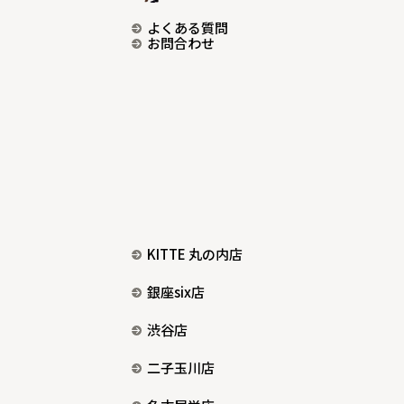
よくある質問
お問合わせ
KITTE 丸の内店
銀座six店
渋谷店
二子玉川店