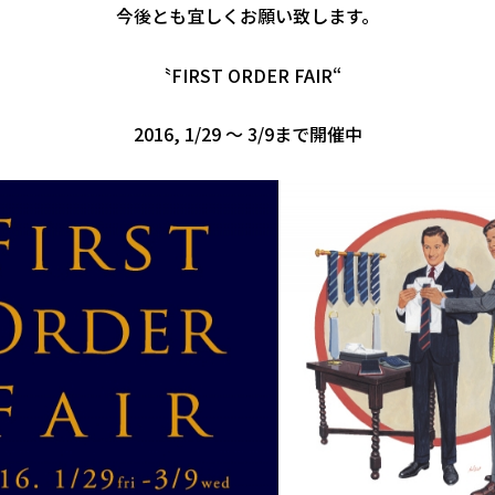
今後とも宜しくお願い致します。
〝FIRST ORDER FAIR“
2016, 1/29 ～ 3/9まで開催中