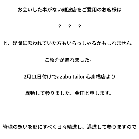
お会いした事がない難波店をご愛用のお客様は
？ ？ ？
と、疑問に思われていた方もいらっしゃるかもしれません。
ご紹介が遅れました。
2月11日付けでazabu tailor 心斎橋店より
異動して参りました、金田と申します。
皆様の想いを形にすべく日々精進し、邁進して参りますので