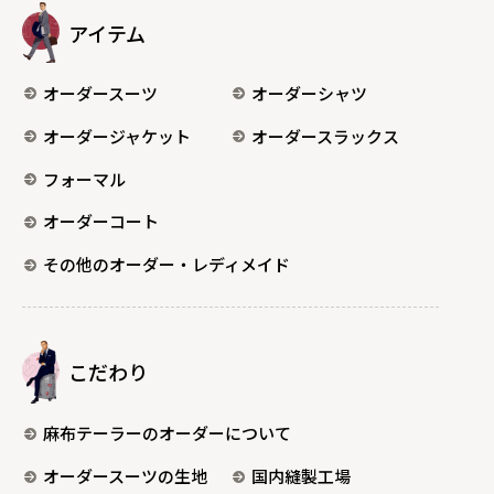
アイテム
オーダースーツ
オーダーシャツ
オーダージャケット
オーダースラックス
フォーマル
オーダーコート
その他のオーダー・レディメイド
こだわり
麻布テーラーのオーダーについて
オーダースーツの生地
国内縫製工場