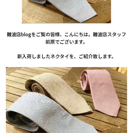
難波店blogをご覧の皆様、こんにちは。難波店スタッフ
前原でございます。
新入荷しましたネクタイを、ご紹介致します。