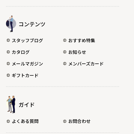
コンテンツ
スタッフブログ
おすすめ特集
カタログ
お知らせ
メールマガジン
メンバーズカード
ギフトカード
ガイド
よくある質問
お問合わせ