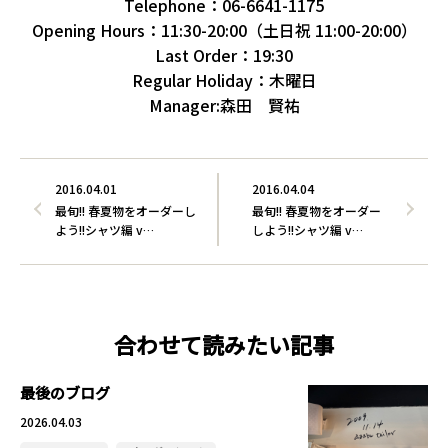
Telephone：06-6641-1175
Opening Hours：11:30-20:00（土日祝 11:00-20:00）
Last Order：19:30
Regular Holiday：木曜日
Manager:森田 賢祐
2016.04.01
2016.04.04
最旬!! 春夏物をオーダーし
最旬!! 春夏物をオーダー
よう!!シャツ編 v…
しよう!!シャツ編 v…
合わせて読みたい記事
最後のブログ
2026.04.03