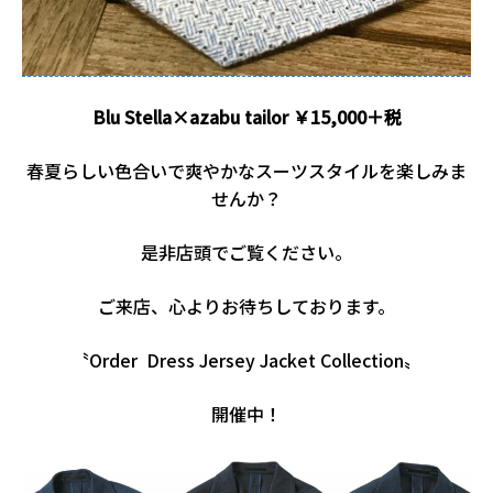
Blu Stella×azabu tailor ￥15,000＋税
春夏らしい色合いで爽やかなスーツスタイルを楽しみま
せんか？
是非店頭でご覧ください。
ご来店、心よりお待ちしております。
〝Order Dress Jersey Jacket Collection〟
開催中！