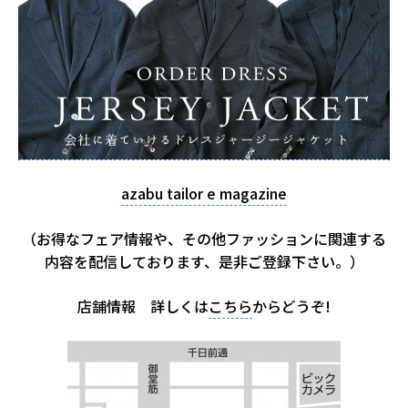
azabu tailor e magazine
（お得なフェア情報や、その他ファッションに関連する
内容を配信しております、是非ご登録下さい。）
店舗情報 詳しくは
こちら
からどうぞ!