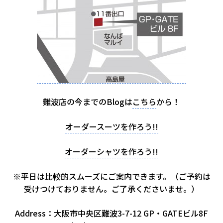
難波店の今までのBlogは
こちら
から！
オーダースーツを作ろう!!
オーダーシャツを作ろう!!
※平日は比較的スムーズにご案内できます。（ご予約は
受けつけておりません。ご了承くださいませ。）
Address：大阪市中央区難波3-7-12 GP・GATEビル8F