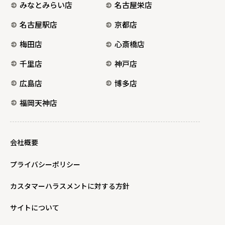
みなとみらい店
名古屋栄店
名古屋駅店
京都店
梅田店
心斎橋店
千里店
神戸店
広島店
博多店
福岡天神店
会社概要
プライバシーポリシー
カスタマーハラスメントに対する方針
サイトについて