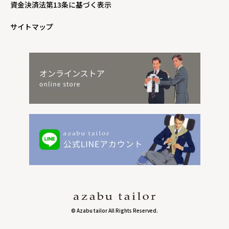
資金決済法第13条に基づく表示
サイトマップ
© Azabu tailor All Rights Reserved.