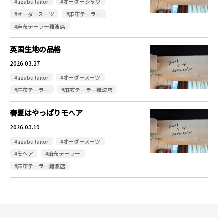
#azabu tailor
#オーダーシャツ
#オーダースーツ
#麻布テーラー
#麻布テーラー難波店
英国生地の品格
2026.03.27
#azabu tailor
#オーダースーツ
#麻布テーラー
#麻布テーラー難波店
春夏はやっぱりモヘア
2026.03.19
#azabu tailor
#オーダースーツ
#モヘア
#麻布テーラー
#麻布テーラー難波店