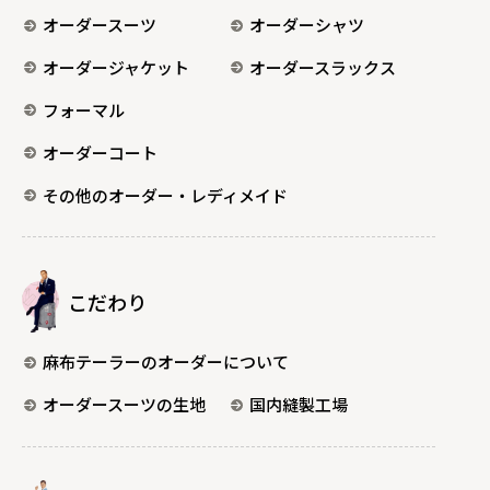
オーダースーツ
オーダーシャツ
オーダージャケット
オーダースラックス
フォーマル
オーダーコート
その他のオーダー・レディメイド
こだわり
麻布テーラーのオーダーについて
オーダースーツの生地
国内縫製工場