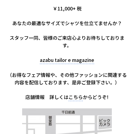
￥11,000+ 税
あなたの最適なサイズでシャツを仕立てませんか？
スタッフ一同、皆様のご来店心よりお待ちしておりま
す。
azabu tailor e magazine
（お得なフェア情報や、その他ファッションに関連する
内容を配信しております、是非ご登録下さい。）
店舗情報 詳しくは
こちら
からどうぞ!