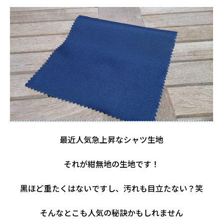
最近人気急上昇なシャツ生地
それが紺無地の生地です！
黒ほど重たくはないですし、汚れも目立たない？笑
そんなとこも人気の秘訣かもしれません