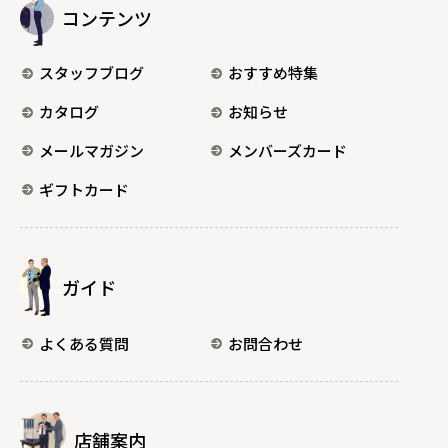
コンテンツ
スタッフブログ
おすすめ特集
カタログ
お知らせ
メールマガジン
メンバーズカード
ギフトカード
ガイド
よくある質問
お問合わせ
店舗案内