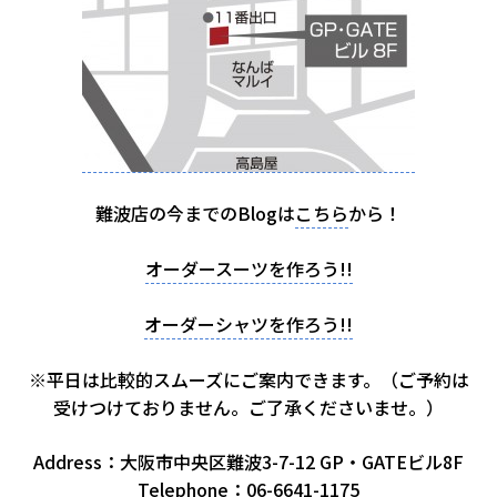
難波店の今までのBlogは
こちら
から！
オーダースーツを作ろう!!
オーダーシャツを作ろう!!
※平日は比較的スムーズにご案内できます。（ご予約は
受けつけておりません。ご了承くださいませ。）
Address：大阪市中央区難波3-7-12 GP・GATEビル8F
Telephone：06-6641-1175