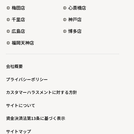
梅田店
心斎橋店
千里店
神戸店
広島店
博多店
福岡天神店
会社概要
プライバシーポリシー
カスタマーハラスメントに対する方針
サイトについて
資金決済法第13条に基づく表示
サイトマップ