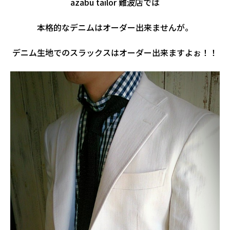
azabu tailor 難波店では
本格的なデニムはオーダー出来ませんが。
デニム生地でのスラックスはオーダー出来ますよぉ！！