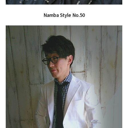
Namba Style No.50