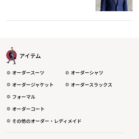
アイテム
オーダースーツ
オーダーシャツ
オーダージャケット
オーダースラックス
フォーマル
オーダーコート
その他のオーダー・レディメイド