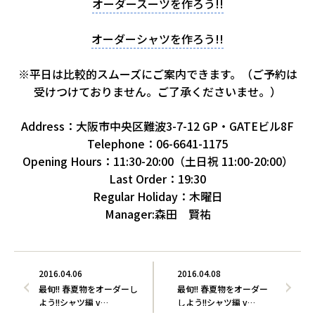
オーダースーツを作ろう!!
オーダーシャツを作ろう!!
※平日は比較的スムーズにご案内できます。（ご予約は
受けつけておりません。ご了承くださいませ。）
Address：大阪市中央区難波3-7-12 GP・GATEビル8F
Telephone：06-6641-1175
Opening Hours：11:30-20:00（土日祝 11:00-20:00）
Last Order：19:30
Regular Holiday：木曜日
Manager:森田 賢祐
2016.04.06
2016.04.08
最旬!! 春夏物をオーダーし
最旬!! 春夏物をオーダー
よう!!シャツ編 v…
しよう!!シャツ編 v…