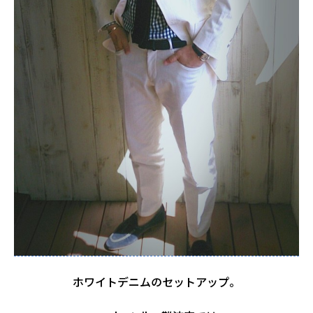
ホワイトデニムのセットアップ。