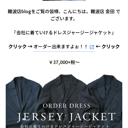
難波店blogをご覧の皆様、こんにちは。難波店 金田 で
ございます。
『会社に着ていけるドレスジャージージャケット』
クリック →
オーダー出来ますよぉ！！
← クリック
￥37,000+税～