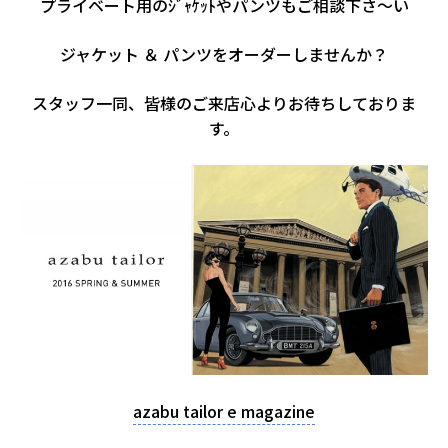
プライベート用のｼﾞｬｹｯﾄやパンツもご相談下さ～い
ジャケット ＆ パンツをオーダーしませんか？
スタッフ一同、皆様のご来店心よりお待ちしておりま
す。
azabu tailor e magazine