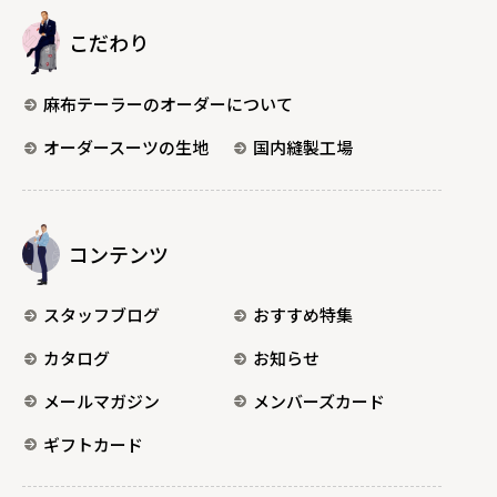
こだわり
麻布テーラーのオーダーについて
オーダースーツの生地
国内縫製工場
コンテンツ
スタッフブログ
おすすめ特集
カタログ
お知らせ
メールマガジン
メンバーズカード
ギフトカード