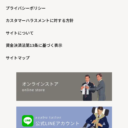
プライバシーポリシー
カスタマーハラスメントに対する方針
サイトについて
資金決済法第13条に基づく表示
サイトマップ