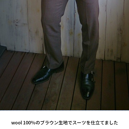
wool 100％のブラウン生地でスーツを仕立てました