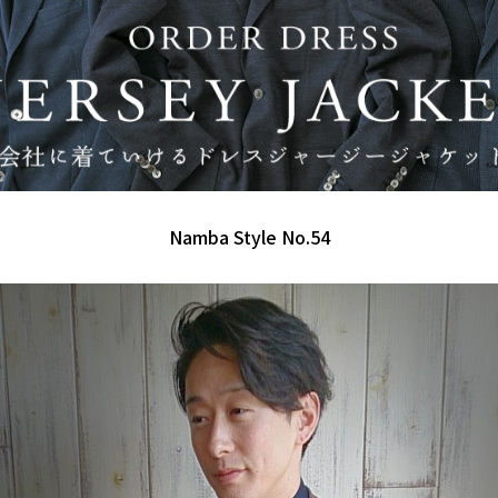
Namba Style No.54