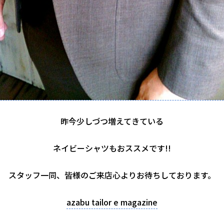
昨今少しづつ増えてきている
ネイビーシャツもおススメです!!
スタッフ一同、皆様のご来店心よりお待ちしております。
azabu tailor e magazine