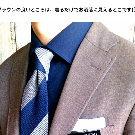
ブラウンの良いところは、着るだけでお洒落に見えるとこです(