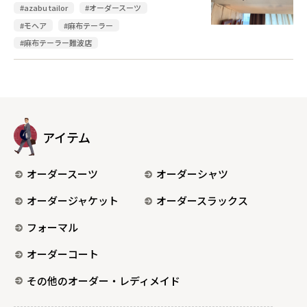
#azabu tailor
#オーダースーツ
#モヘア
#麻布テーラー
#麻布テーラー難波店
アイテム
オーダースーツ
オーダーシャツ
オーダージャケット
オーダースラックス
フォーマル
オーダーコート
その他のオーダー・レディメイド