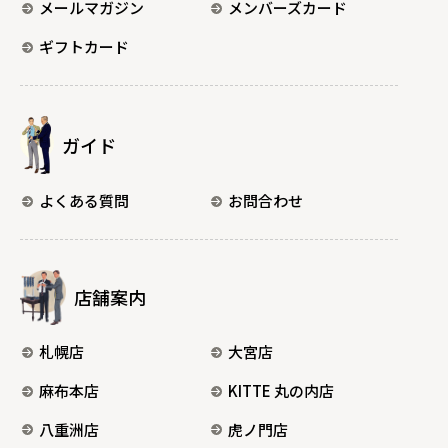
メールマガジン
メンバーズカード
ギフトカード
ガイド
よくある質問
お問合わせ
店舗案内
札幌店
大宮店
麻布本店
KITTE 丸の内店
八重洲店
虎ノ門店