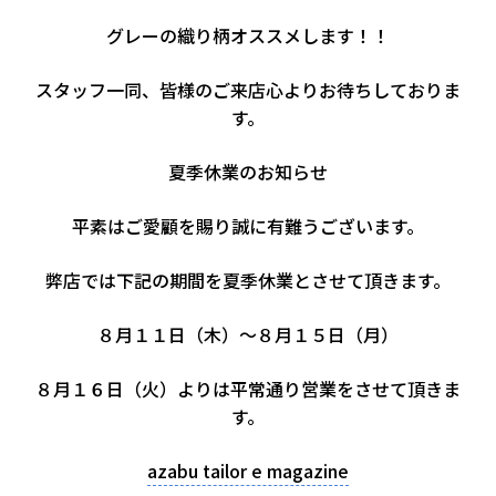
グレーの織り柄オススメします！！
スタッフ一同、皆様のご来店心よりお待ちしておりま
す。
夏季休業のお知らせ
平素はご愛顧を賜り誠に有難うございます。
弊店では下記の期間を夏季休業とさせて頂きます。
８月１１日（木）～８月１５日（月）
８月１６日（火）よりは平常通り営業をさせて頂きま
す。
azabu tailor e magazine