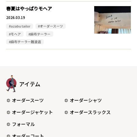
春夏はやっぱりモヘア
2026.03.19
#azabu tailor
#オーダースーツ
#モヘア
#麻布テーラー
#麻布テーラー難波店
アイテム
オーダースーツ
オーダーシャツ
オーダージャケット
オーダースラックス
フォーマル
オーダーコート