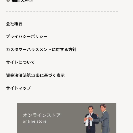
会社概要
プライバシーポリシー
カスタマーハラスメントに対する方針
サイトについて
資金決済法第13条に基づく表示
サイトマップ