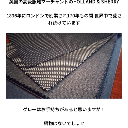
英国の高級服地マーチャントのHOLLAND & SHERRY
1836年にロンドンで創業され170年もの間 世界中で愛さ
れ続けています
グレーはお手持ちがあると思いますが！
柄物はないでしょ!?