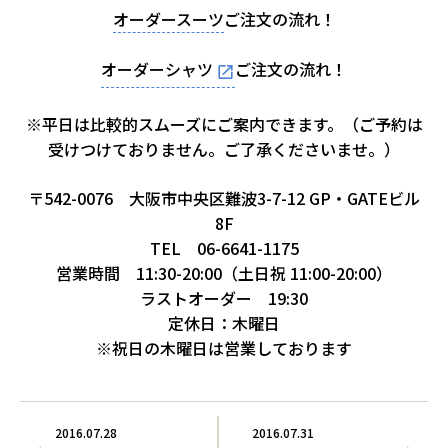
オーダースーツ
ご注文の流れ！
オーダーシャツ
ご注文の流れ！
※平日は比較的スムーズにご案内できます。（ご予約は
受けつけておりません。ご了承くださいませ。）
〒542-0076 大阪市中央区難波3-7-12 GP・GATEビル
8F
TEL 06-6641-1175
営業時間 11:30-20:00（土日祝 11:00-20:00）
ラストオーダー 19:30
定休日：木曜日
※祝日の木曜日は営業しております
2016.07.28
2016.07.31