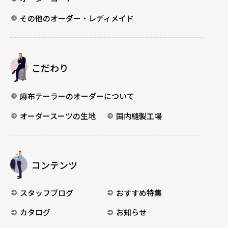
その他のオーダー・レディメイド
こだわり
麻布テーラーのオーダーについて
オーダースーツの生地
国内縫製工場
コンテンツ
スタッフブログ
おすすめ特集
カタログ
お知らせ