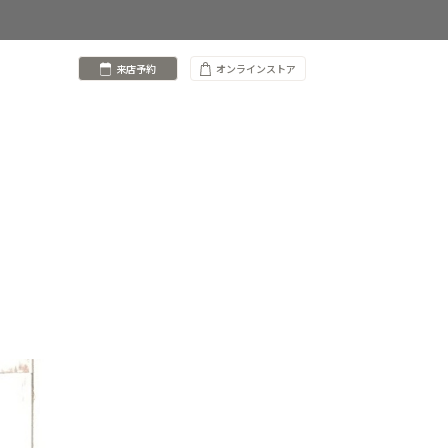
来店予約
オンラインストア