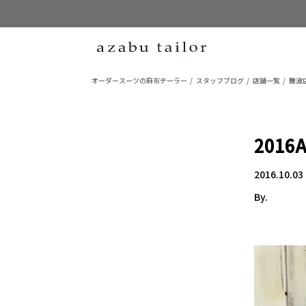
オーダースーツの麻布テーラー
スタッフブログ
店舗一覧
難波店
2016A
2016.10.03
By.