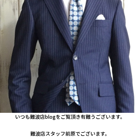
いつも難波店blogをご覧頂き有難うございます。
難波店スタッフ前原でございます。