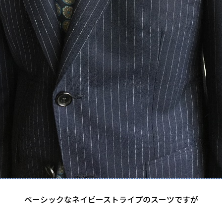
ベーシックなネイビーストライプのスーツですが