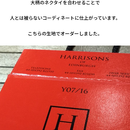
大柄のネクタイを合わせることで
人とは被らないコーディネートに仕上がっています。
こちらの生地でオーダーしました。