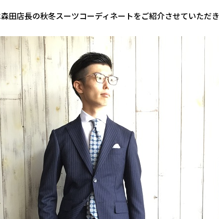
は森田店長の秋冬スーツコーディネートをご紹介させていただき