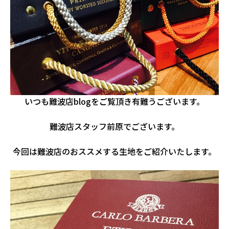
いつも難波店blogをご覧頂き有難うございます。
難波店スタッフ前原でございます。
今回は難波店のおススメする生地をご紹介いたします。