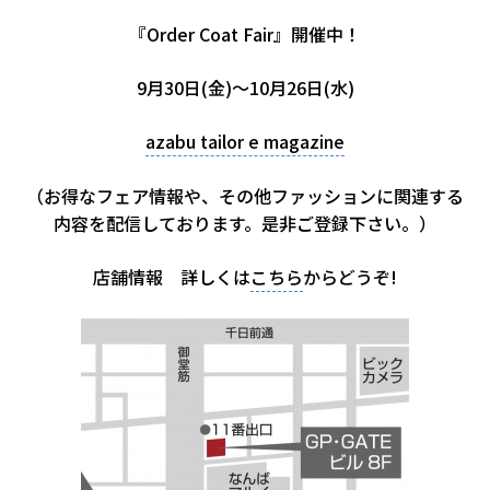
『Order Coat Fair』開催中！
9月30日(金)～10月26日(水)
azabu tailor e magazine
（お得なフェア情報や、その他ファッションに関連する
内容を配信しております。是非ご登録下さい。）
店舗情報 詳しくは
こちら
からどうぞ!