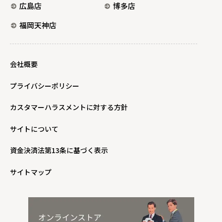
広島店
博多店
福岡天神店
会社概要
プライバシーポリシー
カスタマーハラスメントに対する方針
サイトについて
資金決済法第13条に基づく表示
サイトマップ