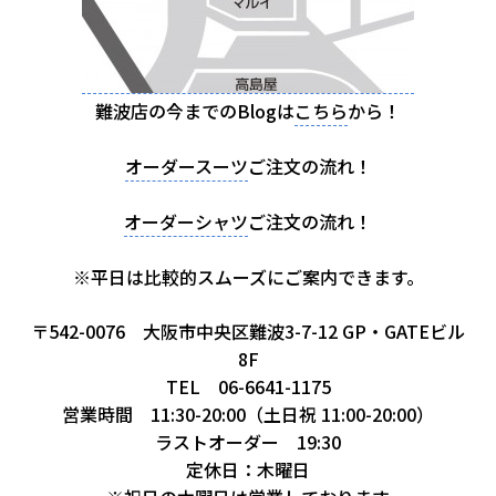
難波店の今までのBlogは
こちら
から！
オーダースーツ
ご注文の流れ！
オーダーシャツ
ご注文の流れ！
※平日は比較的スムーズにご案内できます。
〒542-0076 大阪市中央区難波3-7-12 GP・GATEビル
8F
TEL 06-6641-1175
営業時間 11:30-20:00（土日祝 11:00-20:00）
ラストオーダー 19:30
定休日：木曜日