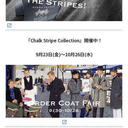
『Chalk Stripe Collection』開催中！
9月23日(金)～10月26日(水)