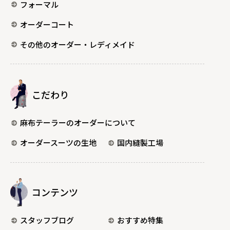
フォーマル
オーダーコート
その他のオーダー・レディメイド
こだわり
麻布テーラーのオーダーについて
オーダースーツの生地
国内縫製工場
コンテンツ
スタッフブログ
おすすめ特集