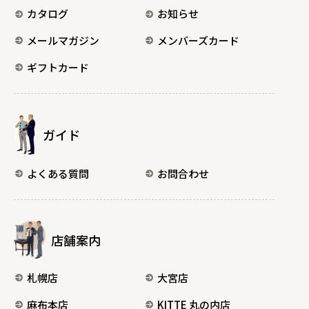
カタログ
お知らせ
メールマガジン
メンバーズカード
ギフトカード
ガイド
よくある質問
お問合わせ
店舗案内
札幌店
大宮店
麻布本店
KITTE 丸の内店