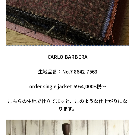
CARLO BARBERA
生地品番：No.7 8642-7563
order single jacket ￥64,000+税～
こちらの生地で仕立てますと、このような仕上がりにな
ります。