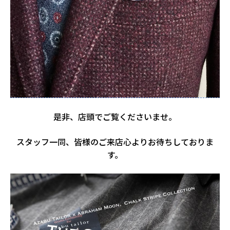
是非、店頭でご覧くださいませ。
スタッフ一同、皆様のご来店心よりお待ちしておりま
す。