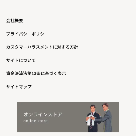
会社概要
プライバシーポリシー
カスタマーハラスメントに対する方針
サイトについて
資金決済法第13条に基づく表示
サイトマップ