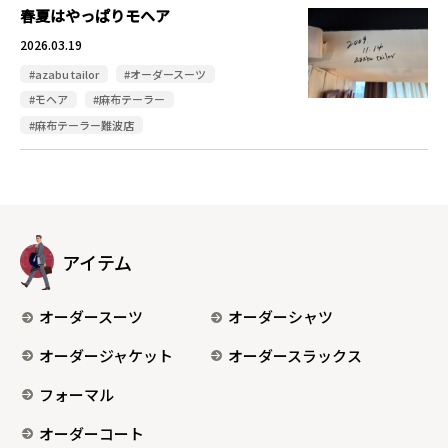
春夏はやっぱりモヘア
2026.03.19
#azabu tailor
#オーダースーツ
#モヘア
#麻布テーラー
#麻布テーラー難波店
アイテム
オーダースーツ
オーダーシャツ
オーダージャケット
オーダースラックス
フォーマル
オーダーコート