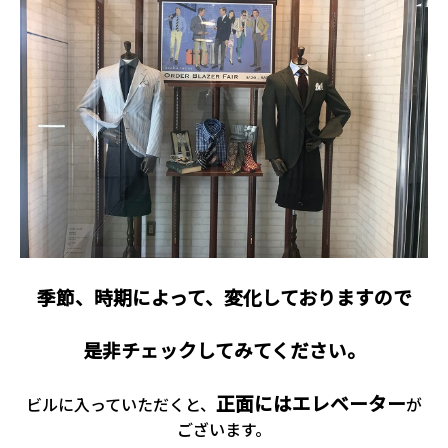
季節、時期によって、変化しておりますので
是非チェックしてみてください。
正面にはエレベーター
ビルに入っていただくと、
が
ございます。