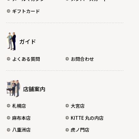
ギフトカード
ガイド
よくある質問
お問合わせ
店舗案内
札幌店
大宮店
麻布本店
KITTE 丸の内店
八重洲店
虎ノ門店