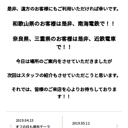
是非、遠方のお客様にもご利用いただければ幸いです。
和歌山県のお客様は是非、南海電鉄で！！
奈良県、三重県のお客様は是非、近鉄電車
で！！
今日は場所のご案内をさせていただきましたが
次回はスタッフの紹介もさせていただこうと思います。
それでは、皆様のご来店を心よりお待ちしておりま
す！！
2019.04.23
2019.05.12
オフの日も麻布テーラ