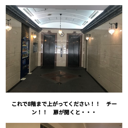
これで8階まで上がってください！！ チー
ン！！ 扉が開くと・・・