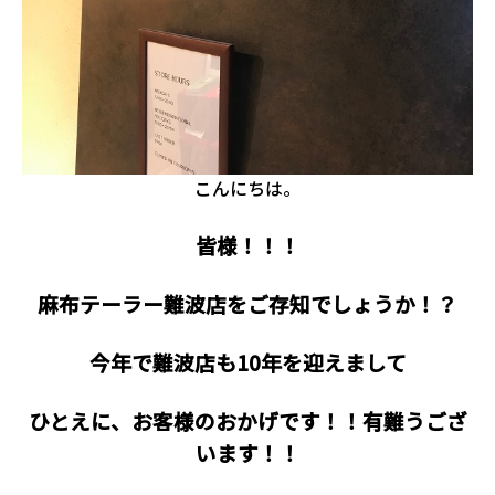
こんにちは。
皆様！！！
麻布テーラー難波店をご存知でしょうか！？
今年で難波店も10年を迎えまして
ひとえに、お客様のおかげです！！
有難うござ
います！！