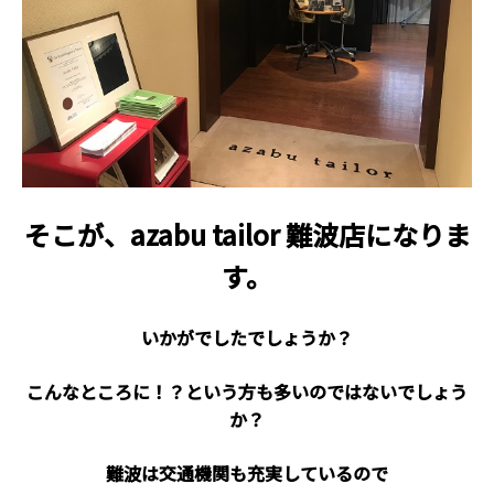
そこが、azabu tailor 難波店になりま
す。
いかがでしたでしょうか？
こんなところに！？という方も多いのではないでしょう
か？
難波は交通機関も充実しているので