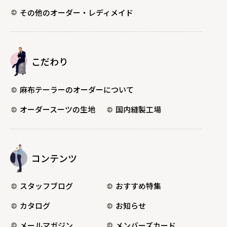
その他のオーダー・レディメイド
こだわり
麻布テーラーのオーダーについて
オーダースーツの生地
国内縫製工場
コンテンツ
スタッフブログ
おすすめ特集
カタログ
お知らせ
メールマガジン
メンバーズカード