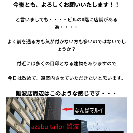
今後とも、よろしくお願いいたします！！
と言いましても・・・・ビルの8階に店舗がある
為・・・・
よく前を通る方も気が付かない方も多いのではないでし
ょうか？
付近には多くの目印となる建物もありますので
今日は改めて、道案内させていただきたいと思います。
難波店周辺はこのような感じです・・・