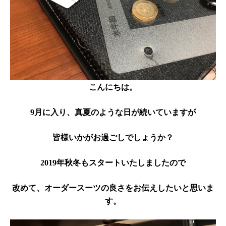
こんにちは。
9
月に入り、真夏のような日が続いていますが
皆様いかがお過ごしでしょうか？
2019
年秋冬もスタートいたしましたので
改めて、オーダースーツの良さをお伝えしたいと思いま
す。