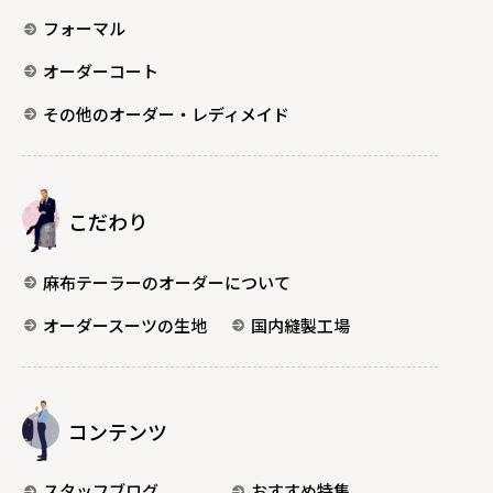
フォーマル
オーダーコート
その他のオーダー・レディメイド
こだわり
麻布テーラーのオーダーについて
オーダースーツの生地
国内縫製工場
コンテンツ
スタッフブログ
おすすめ特集