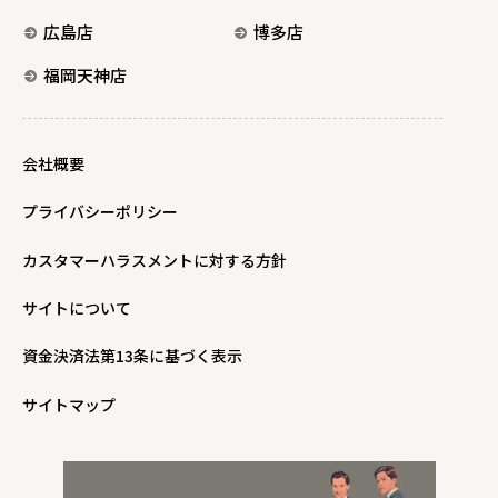
広島店
博多店
福岡天神店
会社概要
プライバシーポリシー
カスタマーハラスメントに対する方針
サイトについて
資金決済法第13条に基づく表示
サイトマップ