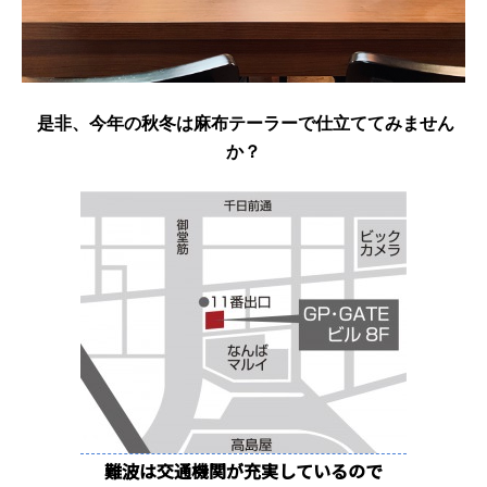
是非、今年の秋冬は麻布テーラーで仕立ててみません
か？
難波は交通機関が充実しているので