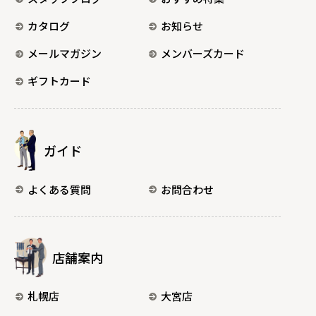
カタログ
お知らせ
メールマガジン
メンバーズカード
ギフトカード
ガイド
よくある質問
お問合わせ
店舗案内
札幌店
大宮店