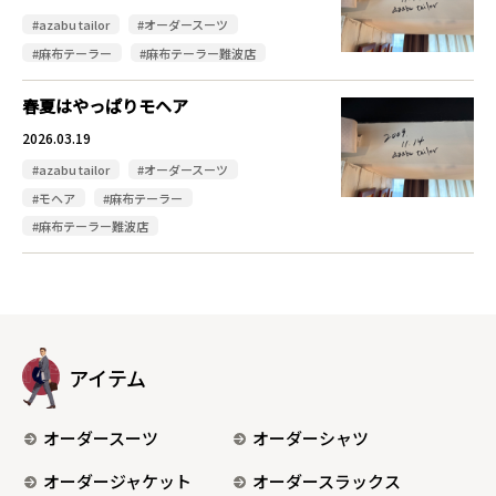
#azabu tailor
#オーダースーツ
#麻布テーラー
#麻布テーラー難波店
春夏はやっぱりモヘア
2026.03.19
#azabu tailor
#オーダースーツ
#モヘア
#麻布テーラー
#麻布テーラー難波店
アイテム
オーダースーツ
オーダーシャツ
オーダージャケット
オーダースラックス