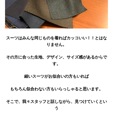
スーツはみんな同じものを着ればカッコいい！！とはな
りません。
その方に合った生地、デザイン、サイズ感があるからで
す。
細いスーツがお似合いの方もいれば
もちろん似合わない方もいらっしゃると思います。
そこで、我々スタッフと話しながら、見つけていくとい
う