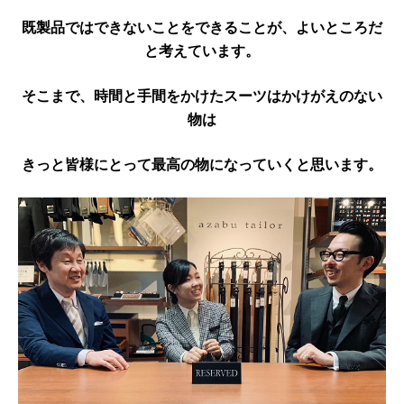
既製品ではできないことをできることが、よいところだ
と考えています。
そこまで、時間と手間をかけたスーツはかけがえのない
物は
きっと皆様にとって最高の物になっていくと思います。