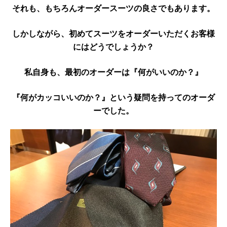
それも、もちろんオーダースーツの良さでもあります。
しかしながら、初めてスーツをオーダーいただくお客様
にはどうでしょうか？
私自身も、最初のオーダーは『何がいいのか？』
『何がカッコいいのか？』という疑問を持ってのオーダ
ーでした。