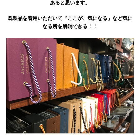
あると思います。
既製品を着用いただいて『ここが、気になる』など気に
なる所を解消できる！！