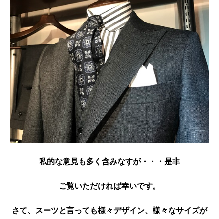
私的な意見も多く含みなすが・・・是非
ご覧いただければ幸いです。
さて、スーツと言っても様々デザイン、様々なサイズが