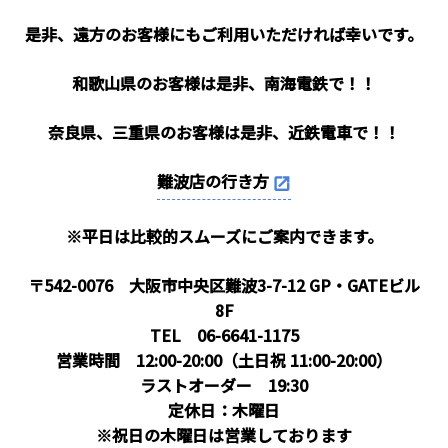
是非、遠方のお客様にもご利用いただければ幸いです。
和歌山県のお客様は是非、南海電鉄で！！
奈良県、三重県のお客様は是非、近鉄電車で！！
難波店の行き方
※平日は比較的スムーズにご案内できます。
〒542-0076 大阪市中央区難波3-7-12 GP・GATEビル
8F
TEL 06-6641-1175
営業時間 12:00-20:00（土日祝 11:00-20:00）
ラストオーダー 19:30
定休日：木曜日
※祝日の木曜日は営業しております