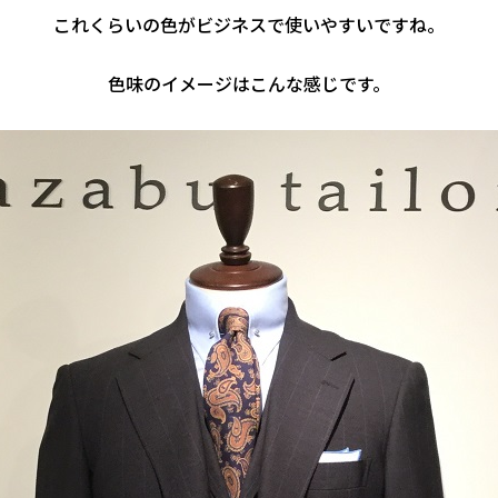
これくらいの色がビジネスで使いやすいですね。
色味のイメージはこんな感じです。