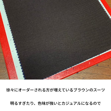
徐々にオーダーされる方が増えているブラウンのスーツ
明るすぎたり、色味が強いとカジュアルになるので