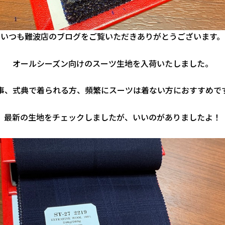
いつも難波店のブログをご覧いただきありがとうございます。
オールシーズン向けのスーツ生地を入荷いたしました。
事、式典で着られる方、頻繁にスーツは着ない方におすすめで
最新の生地をチェックしましたが、いいのがありましたよ！