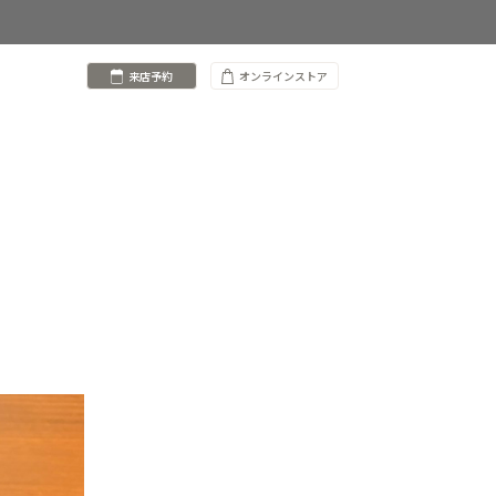
来店予約
オンラインストア