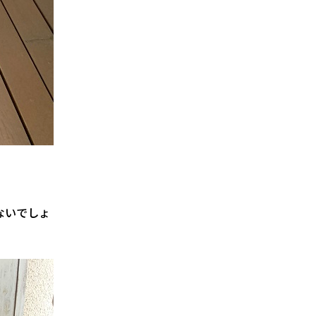
ないでしょ