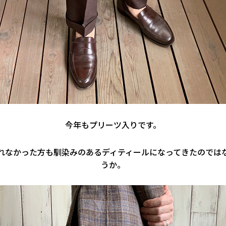
今年もプリーツ入りです。
れなかった方も馴染みのあるディティールになってきたのでは
うか。