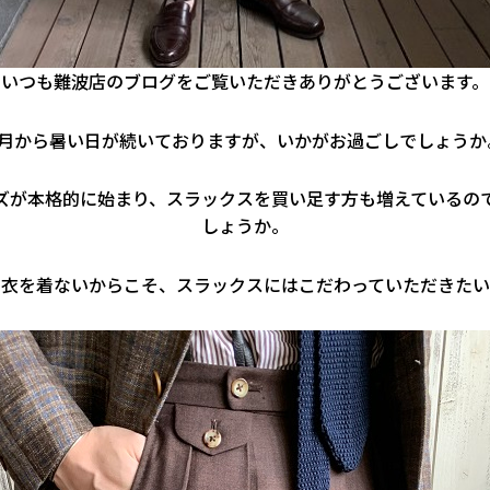
いつも難波店のブログをご覧いただきありがとうございます。
6月から暑い日が続いておりますが、いかがお過ごしでしょうか
ズが本格的に始まり、スラックスを買い足す方も増えているの
しょうか。
上衣を着ないからこそ、スラックスにはこだわっていただきたい