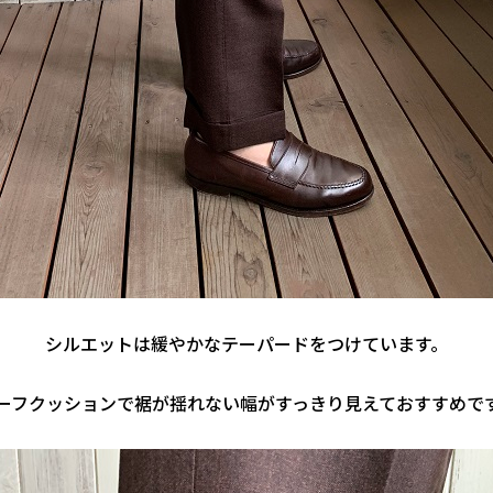
シルエットは緩やかなテーパードをつけています。
ーフクッションで裾が揺れない幅がすっきり見えておすすめで