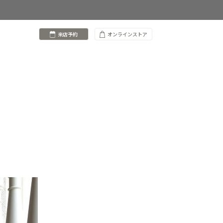
来店予約
オンラインストア